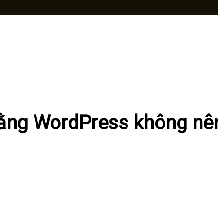
bằng WordPress không nê