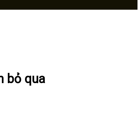
n bỏ qua