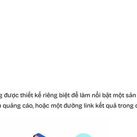
g được thiết kế riêng biệt để làm nổi bật một sản
 quảng cáo, hoặc một đường link kết quả trong 