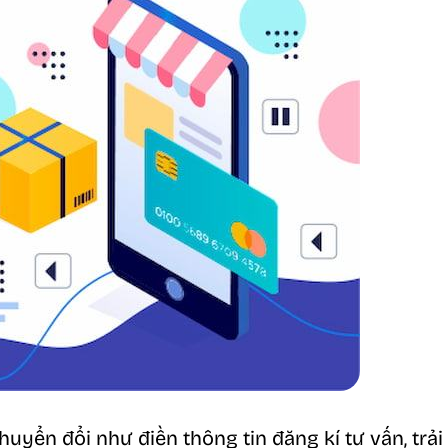
uyển đổi như điền thông tin đăng kí tư vấn, trả