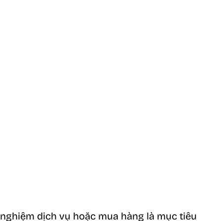
i nghiệm dịch vụ hoặc mua hàng là mục tiêu