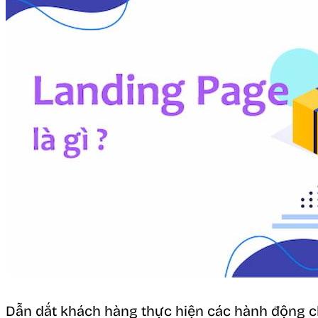
Dẫn dắt khách hàng thực hiện các hành động ch