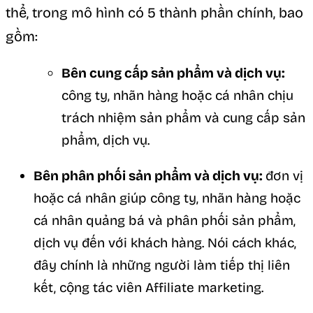
thể, trong mô hình có 5 thành phần chính, bao
gồm:
Bên cung cấp sản phẩm và dịch vụ:
công ty, nhãn hàng hoặc cá nhân chịu
trách nhiệm sản phẩm và cung cấp sản
phẩm, dịch vụ.
Bên phân phối sản phẩm và dịch vụ:
đơn vị
hoặc cá nhân giúp công ty, nhãn hàng hoặc
cá nhân quảng bá và phân phối sản phẩm,
dịch vụ đến với khách hàng. Nói cách khác,
đây chính là những người làm tiếp thị liên
kết, cộng tác viên Affiliate marketing.