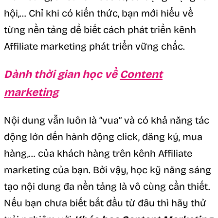
hội,… Chỉ khi có kiến thức, bạn mới hiểu về
từng nền tảng để biết cách phát triển kênh
Affiliate marketing phát triển vững chắc.
Dành thời gian học về
Content
marketing
Nội dung vẫn luôn là “vua” và có khả năng tác
động lớn đến hành động click, đăng ký, mua
hàng,… của khách hàng trên kênh Affiliate
marketing của bạn. Bởi vậy, học kỹ năng sáng
tạo nội dung đa nền tảng là vô cùng cần thiết.
Nếu bạn chưa biết bắt đầu từ đâu thì hãy thử