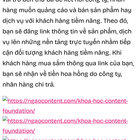
hàng muốn quảng cáo và bán sản phẩm hay
dịch vụ với khách hàng tiềm năng. Theo đó,
bạn sẽ đăng link thông tin về sản phẩm, dịch
vụ lên những nền tảng trực tuyến nhằm tiếp
cận đối tượng khách hàng tiềm năng. Khi
khách hàng mua sắm thông qua link của bạn,
bạn sẽ nhận về tiền hoa hồng do công ty,
nhãn hàng chi trả.