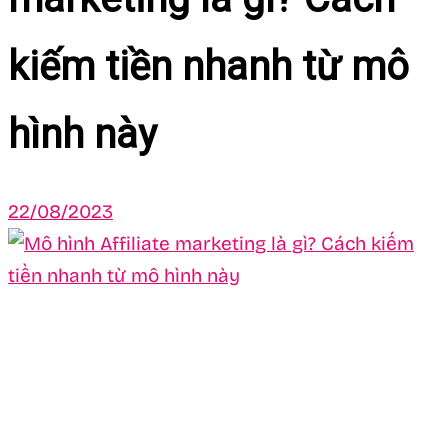
kiếm tiền nhanh từ mô
hình này
22/08/2023