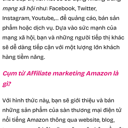
mạng xã hội
như: Facebook, Twitter,
Instagram, Youtube,… để quảng cáo, bán sản
phẩm hoặc dịch vụ. Dựa vào sức mạnh của
mạng xã hội, bạn và những người tiếp thị khác
sẽ dễ dàng tiếp cận với một lượng lớn khách
hàng tiềm năng.
Cụm từ Affiliate marketing Amazon là
gì?
Với hình thức này, bạn sẽ giới thiệu và bán
những sản phẩm của sàn thương mại điện tử
nổi tiếng Amazon thông qua website, blog,