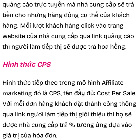
quảng cáo trực tuyến mà nhà cung cấp sẽ trả
tiền cho những hàng động cụ thể của khách
hàng. Mỗi lượt khách hàng click vào trang
website của nhà cung cấp qua link quảng cáo
thì người làm tiếp thị sẽ được trả hoa hồng.
Hình thức CPS
Hình thức tiếp theo trong mô hình Affiliate
marketing đó là CPS, tên đầy đủ: Cost Per Sale.
Với mỗi đơn hàng khách đặt thành công thông
qua link người làm tiếp thị giới thiệu thì họ sẽ
được nhà cung cấp trả % tương ứng dựa vào
giá trị của hóa đơn.