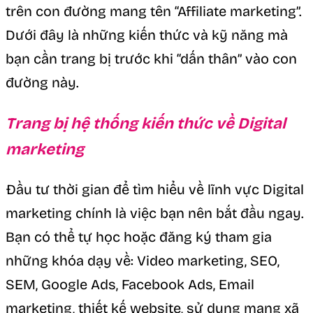
trên con đường mang tên “Affiliate marketing”.
Dưới đây là những kiến thức và kỹ năng mà
bạn cần trang bị trước khi “dấn thân” vào con
đường này.
Trang bị hệ thống kiến thức về Digital
marketing
Đầu tư thời gian để tìm hiểu về lĩnh vực Digital
marketing chính là việc bạn nên bắt đầu ngay.
Bạn có thể tự học hoặc đăng ký tham gia
những khóa dạy về: Video marketing, SEO,
SEM, Google Ads, Facebook Ads, Email
marketing, thiết kế website, sử dụng mạng xã