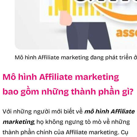
Mô hình Affiliate marketing đang phát triển ở
Mô hình Affiliate marketing
bao gồm những thành phần gì?
Với những người mới biết về
mô hình Affiliate
marketing
, họ không ngưng tò mò về những
thành phần chính của Affiliate marketing. Cụ