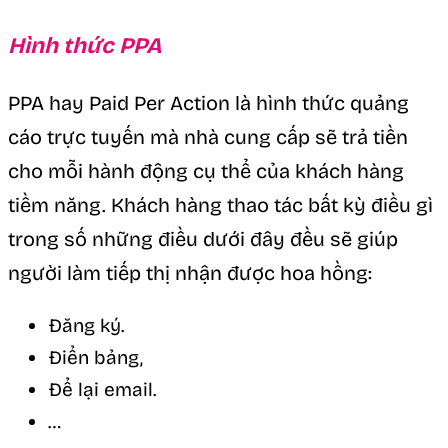
Hình thức PPA
PPA hay Paid Per Action là hình thức quảng
cáo trực tuyến mà nhà cung cấp sẽ trả tiền
cho mỗi hành động cụ thể của khách hàng
tiềm năng. Khách hàng thao tác bất kỳ điều gì
trong số những điều dưới đây đều sẽ giúp
người làm tiếp thị nhận được hoa hồng:
Đăng ký.
Điển bảng,
Để lại email.
…