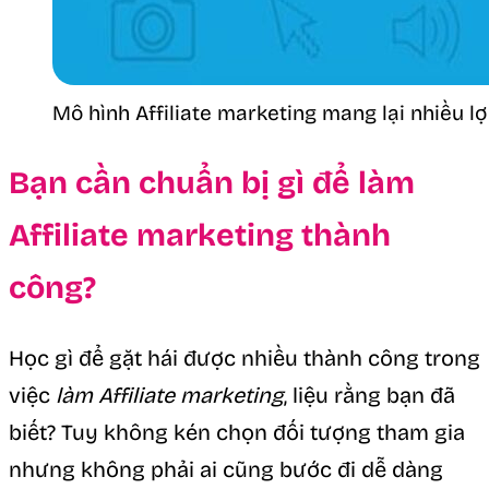
Mô hình Affiliate marketing mang lại nhiều lợ
Bạn cần chuẩn bị gì để làm
Affiliate marketing thành
công?
Học gì để gặt hái được nhiều thành công trong
việc
làm Affiliate marketing
, liệu rằng bạn đã
biết? Tuy không kén chọn đối tượng tham gia
nhưng không phải ai cũng bước đi dễ dàng