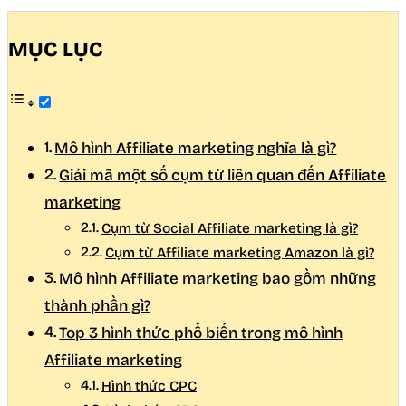
MỤC LỤC
Mô hình Affiliate marketing nghĩa là gì?
Giải mã một số cụm từ liên quan đến Affiliate
marketing
Cụm từ Social Affiliate marketing là gì?
Cụm từ Affiliate marketing Amazon là gì?
Mô hình Affiliate marketing bao gồm những
thành phần gì?
Top 3 hình thức phổ biến trong mô hình
Affiliate marketing
Hình thức CPC