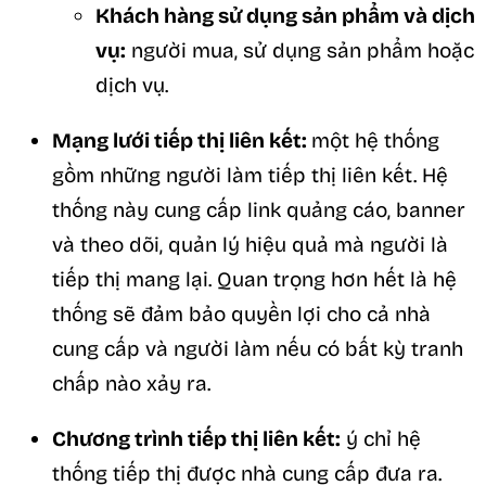
Khách hàng sử dụng sản phẩm và dịch
vụ:
người mua, sử dụng sản phẩm hoặc
dịch vụ.
Mạng lưới tiếp thị liên kết:
một hệ thống
gồm những người làm tiếp thị liên kết. Hệ
thống này cung cấp link quảng cáo, banner
và theo dõi, quản lý hiệu quả mà người là
tiếp thị mang lại. Quan trọng hơn hết là hệ
thống sẽ đảm bảo quyền lợi cho cả nhà
cung cấp và người làm nếu có bất kỳ tranh
chấp nào xảy ra.
Chương trình tiếp thị liên kết:
ý chỉ hệ
thống tiếp thị được nhà cung cấp đưa ra.