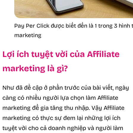
Pay Per Click được biết đến là 1 trong 3 hình
marketing
Lợi ích tuyệt vời của Affiliate
marketing là gì?
Như đã đề cập ở phần trước của bài viết, ngày
càng có nhiều người lựa chọn làm Affiliate
marketing để gia tăng thu nhập. Vậy Affiliate
marketing có thực sự đem lại những lợi ích
tuyệt vời cho cả doanh nghiệp và người làm