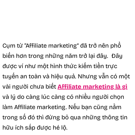
Cụm từ “Affiliate marketing” đã trở nên phổ
biến hơn trong những năm trở lại đây. Đây
được ví như một hình thức kiếm tiền trực
tuyến an toàn và hiệu quả. Nhưng vẫn có một
vài người chưa biết
Affiliate marketing là gì
và lý do càng lúc càng có nhiều người chọn
làm Affiliate marketing. Nếu bạn cũng nằm
trong số đó thì đừng bỏ qua những thông tin
hữu ích sắp được hé lộ.