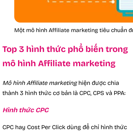
Một mô hình Affiliate marketing tiêu chuẩn 
Top 3 hình thức phổ biến trong
mô hình Affiliate marketing
Mô hình Affiliate marketing
hiện được chia
thành 3 hình thức cơ bản là CPC, CPS và PPA:
Hình thức CPC
CPC hay Cost Per Click dùng để chỉ hình thức