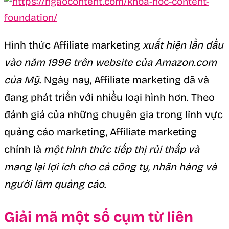
Hình thức Affiliate marketing
xuất hiện lần đầu
vào năm 1996 trên website của Amazon.com
của Mỹ
. Ngày nay, Affiliate marketing đã và
đang phát triển với nhiều loại hình hơn. Theo
đánh giá của những chuyên gia trong lĩnh vực
quảng cáo marketing, Affiliate marketing
chính là
một hình thức tiếp thị rủi thấp và
mang lại lợi ích cho cả công ty, nhãn hàng và
người làm quảng cáo
.
Giải mã một số cụm từ liên