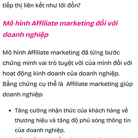
tiếp thị liên kết như lời đồn?
Mô hình Affiliate marketing đối với
doanh nghiệp
Mô hình Affiliate marketing đã từng bước
chứng minh vai trò tuyệt vời của mình đối với
hoạt động kinh doanh của doanh nghiệp.
Bằng chứng cụ thể là Affiliate marketing giúp
doanh nghiệp:
Tăng cường nhận thức của khách hàng về
thương hiệu và tăng độ phủ sóng thông tin
của doanh nghiệp.