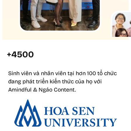
+4500
Sinh viên và nhân viên tại hơn 100 tổ chức
đang phát triển kiến thức của họ với
Amindful & Ngáo Content.