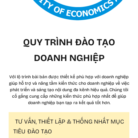
QUY TRÌNH ĐÀO TẠO
DOANH NGHIỆP
Với lộ trình bài bản được thiết kế phù hợp với doanh nghiệp
giúp hỗ trợ và nâng tầm kiến thức cho doanh nghiệp về việc
phát triển và sáng tạo nội dung đa kênh hiệu quả. Chúng tôi
cố gắng cung cấp những kiến thức phù hợp nhất để giúp
doanh nghiệp bạn tạp ra kết quả tốt hơn.
TƯ VẤN, THIẾT LẬP & THỐNG NHẤT MỤC
TIÊU ĐÀO TẠO