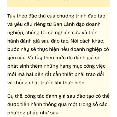
Tùy theo đặc thù của chương trình đào tạo
và yêu cầu riêng từ Ban Lãnh đạo doanh
nghiệp, chúng tôi sẽ nghiên cứu và tiến
hành đánh giá sau đào tạo. Nói cách khác,
bước này sẽ thực hiện nếu doanh nghiệp có
yêu cầu. Và tùy theo mức độ đánh giá sẽ
phát sinh thêm những hạng mục công việc
mới mà hai bên rất cần thiết phải trao đổi
và thống nhất trước khi thực hiện.
Cụ thể, công tác đánh giá sau đào tạo có thể
được tiến hành thông qua một trong số các
phương pháp như sau: