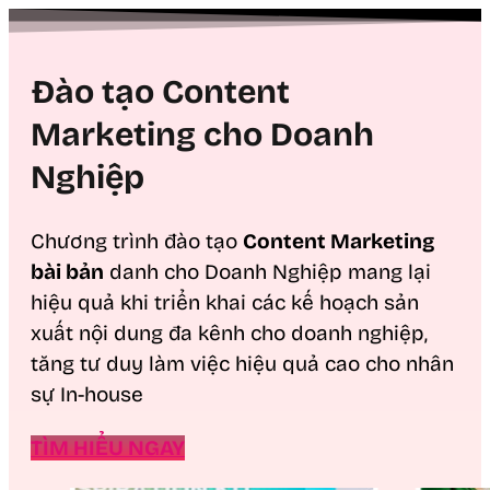
Đào tạo Content
Marketing cho Doanh
Nghiệp
Chương trình đào tạo
Content Marketing
bài bản
danh cho Doanh Nghiệp mang lại
hiệu quả khi triển khai các kế hoạch sản
xuất nội dung đa kênh cho doanh nghiệp,
tăng tư duy làm việc hiệu quả cao cho nhân
sự In-house
TÌM HIỂU NGAY