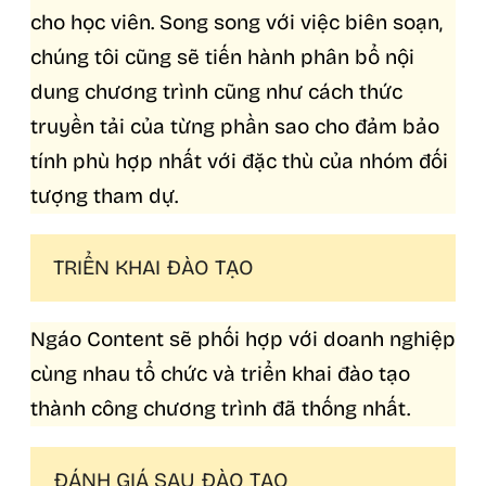
cho học viên. Song song với việc biên soạn,
chúng tôi cũng sẽ tiến hành phân bổ nội
dung chương trình cũng như cách thức
truyền tải của từng phần sao cho đảm bảo
tính phù hợp nhất với đặc thù của nhóm đối
tượng tham dự.
TRIỂN KHAI ĐÀO TẠO
Ngáo Content sẽ phối hợp với doanh nghiệp
cùng nhau tổ chức và triển khai đào tạo
thành công chương trình đã thống nhất.
ĐÁNH GIÁ SAU ĐÀO TẠO