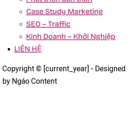
Case Study Marketing
SEO – Traffic
Kinh Doanh – Khởi Nghiệp
LIÊN HỆ
Copyright © [current_year] - Designed
by Ngáo Content