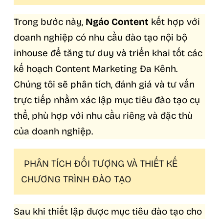
Trong bước này,
Ngáo Content
kết hợp với
doanh nghiệp có nhu cầu đào tạo nội bộ
inhouse để tăng tư duy và triển khai tốt các
kế hoạch Content Marketing Đa Kênh.
Chúng tôi sẽ phân tích, đánh giá và tư vấn
trực tiếp nhằm xác lập mục tiêu đào tạo cụ
thể, phù hợp với nhu cầu riêng và đặc thù
của doanh nghiệp.
PHÂN TÍCH ĐỐI TƯỢNG VÀ THIẾT KẾ
CHƯƠNG TRÌNH ĐÀO TẠO
Sau khi thiết lập được mục tiêu đào tạo cho