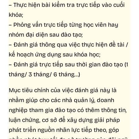
– Thực hiện bài kiểm tra trực tiếp vào cuối
khóa;
– Phỏng vấn trực tiếp từng học viên hay
nhóm đại diện sau đào tạo;
– Đánh giá thông qua việc thực hiện đề tài /
kế hoạch ứng dụng sau khóa học;
– Đánh giá trực tiếp sau thời gian đào tạo (1
tháng/ 3 tháng/ 6 tháng…)
Mục tiêu chính của việc đánh giá này là
nhằm giúp cho các nhà quản lý, doanh
nghiệp tham gia đào tạo có thêm thông tin,
luận chứng, cơ sở để xây dựng giải pháp
phát triển nguồn nhân lực tiếp theo, góp