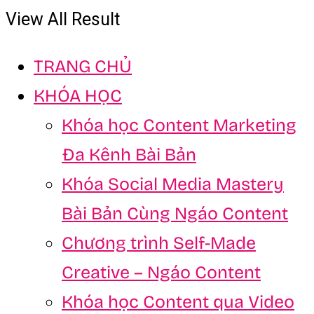
View All Result
TRANG CHỦ
KHÓA HỌC
Khóa học Content Marketing
Đa Kênh Bài Bản
Khóa Social Media Mastery
Bài Bản Cùng Ngáo Content
Chương trình Self-Made
Creative – Ngáo Content
Khóa học Content qua Video