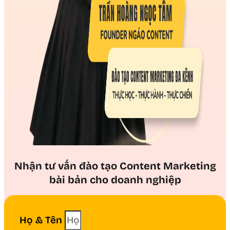
Nhận tư vấn đào tạo Content Marketing
bài bản cho doanh nghiệp
Họ & Tên