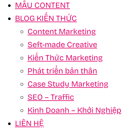
MẪU CONTENT
BLOG KIẾN THỨC
Content Marketing
Seft-made Creative
Kiến Thức Marketing
Phát triển bản thân
Case Study Marketing
SEO – Traffic
Kinh Doanh – Khởi Nghiệp
LIÊN HỆ