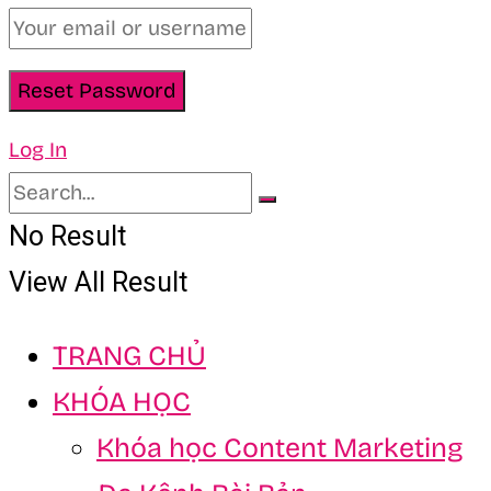
Log In
No Result
View All Result
TRANG CHỦ
KHÓA HỌC
Khóa học Content Marketing