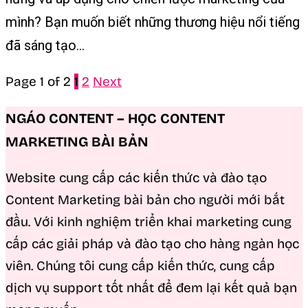
mình? Bạn muốn biết những thương hiệu nổi tiếng
đã sáng tạo...
Page 1 of 2
1
2
Next
NGÁO CONTENT – HỌC CONTENT
MARKETING BÀI BẢN
Website cung cấp các kiến thức và đào tạo
Content Marketing bài bản cho người mới bắt
đầu. Với kinh nghiệm triển khai marketing cung
cấp các giải pháp và đào tạo cho hàng ngàn học
viên. Chúng tôi cung cấp kiến thức, cung cấp
dịch vụ support tốt nhất để đem lại kết quả bạn