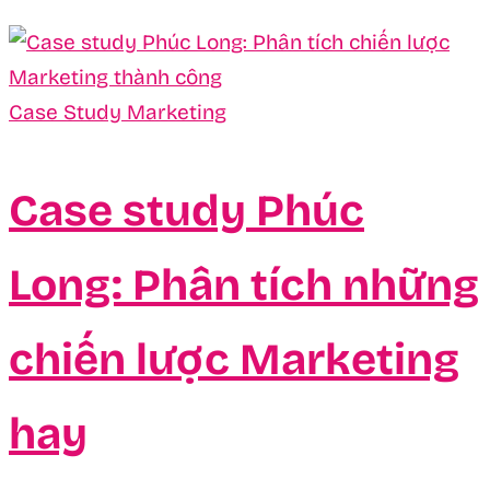
Case Study Marketing
Case study Phúc
Long: Phân tích những
chiến lược Marketing
hay