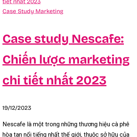
Case Study Marketing
Case study Nescafe:
Chiến lược marketing
chi tiết nhất 2023
19/12/2023
Nescafe là một trong những thương hiệu cà phê
hòa tan nổi tiếng nhất thế giới, thuộc sở hữu của