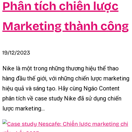
Phân tích chiến lược
Marketing thành công
19/12/2023
Nike là một trong những thương hiệu thể thao
hàng đầu thế giới, với những chiến lược marketing
hiệu quả và sáng tạo. Hãy cùng Ngáo Content
phân tích về case study Nike đã sử dụng chiến
lược marketing...