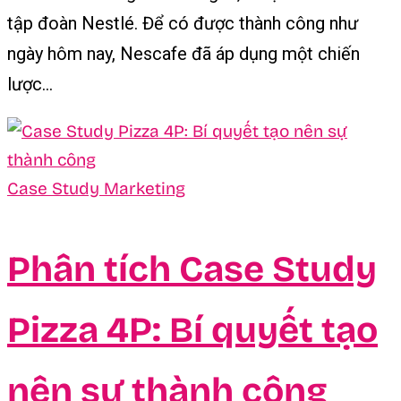
tập đoàn Nestlé. Để có được thành công như
ngày hôm nay, Nescafe đã áp dụng một chiến
lược...
Case Study Marketing
Phân tích Case Study
Pizza 4P: Bí quyết tạo
nên sự thành công