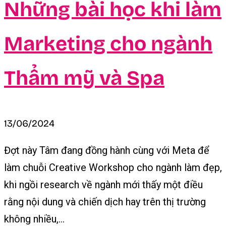
Những bài học khi làm
Marketing cho ngành
Thẩm mỹ và Spa
13/06/2024
Đợt này Tâm đang đồng hành cùng với Meta để
làm chuỗi Creative Workshop cho ngành làm đẹp,
khi ngồi research về ngành mới thấy một điều
rằng nội dung và chiến dịch hay trên thị trường
không nhiều,...