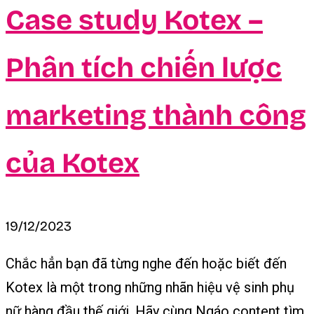
Case study Kotex –
Phân tích chiến lược
marketing thành công
của Kotex
19/12/2023
Chắc hẳn bạn đã từng nghe đến hoặc biết đến
Kotex là một trong những nhãn hiệu vệ sinh phụ
nữ hàng đầu thế giới. Hãy cùng Ngáo content tìm