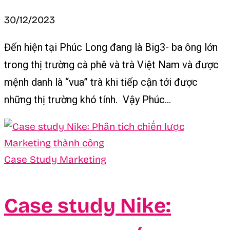
30/12/2023
Đến hiện tại Phúc Long đang là Big3- ba ông lớn
trong thị trường cà phê và trà Việt Nam và được
mệnh danh là “vua” trà khi tiếp cận tới được
những thị trường khó tính. Vậy Phúc...
Case Study Marketing
Case study Nike: