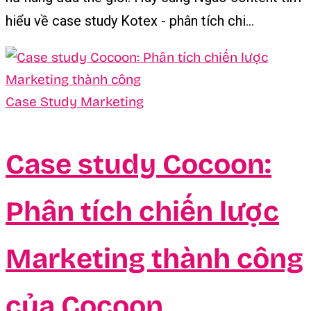
hiểu về case study Kotex - phân tích chi...
Case Study Marketing
Case study Cocoon:
Phân tích chiến lược
Marketing thành công
của Cocoon