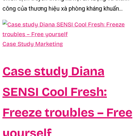
công của thương hiệu xà phòng kháng khuẩn...
Case Study Marketing
Case study Diana
SENSI Cool Fresh:
Freeze troubles – Free
yourself