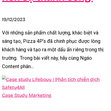
19/12/2023
Với những sản phẩm chất lượng, khác biệt và
sáng tạo, Pizza 4P’s đã chinh phục được lòng
khách hàng và tạo ra một dấu ấn riêng trong thị
trường. Trong bài viết này, hãy cùng Ngáo
Content phân...
Case Study Marketing