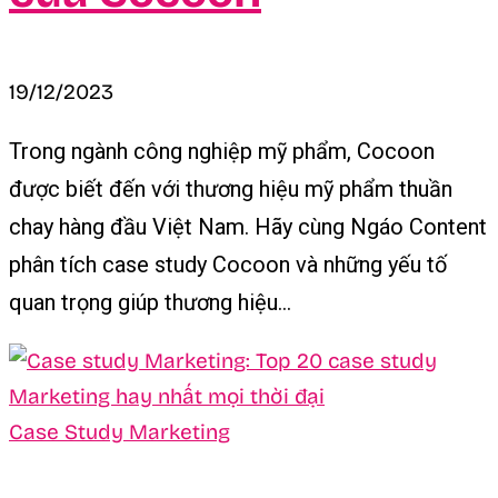
19/12/2023
Trong ngành công nghiệp mỹ phẩm, Cocoon
được biết đến với thương hiệu mỹ phẩm thuần
chay hàng đầu Việt Nam. Hãy cùng Ngáo Content
phân tích case study Cocoon và những yếu tố
quan trọng giúp thương hiệu...
Case Study Marketing