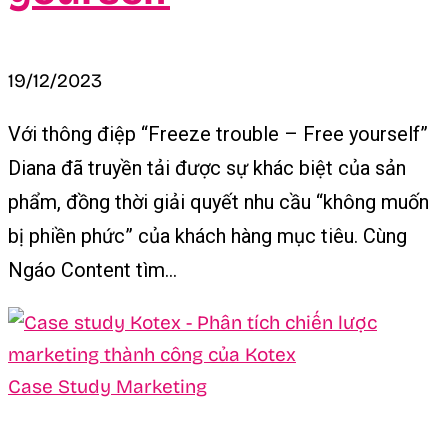
19/12/2023
Với thông điệp “Freeze trouble – Free yourself”
Diana đã truyền tải được sự khác biệt của sản
phẩm, đồng thời giải quyết nhu cầu “không muốn
bị phiền phức” của khách hàng mục tiêu. Cùng
Ngáo Content tìm...
Case Study Marketing