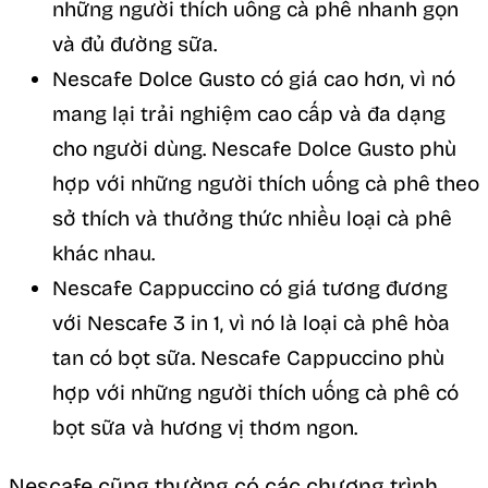
những người thích uống cà phê nhanh gọn
và đủ đường sữa.
Nescafe Dolce Gusto có giá cao hơn, vì nó
mang lại trải nghiệm cao cấp và đa dạng
cho người dùng. Nescafe Dolce Gusto phù
hợp với những người thích uống cà phê theo
sở thích và thưởng thức nhiều loại cà phê
khác nhau.
Nescafe Cappuccino có giá tương đương
với Nescafe 3 in 1, vì nó là loại cà phê hòa
tan có bọt sữa. Nescafe Cappuccino phù
hợp với những người thích uống cà phê có
bọt sữa và hương vị thơm ngon.
Nescafe cũng thường có các chương trình