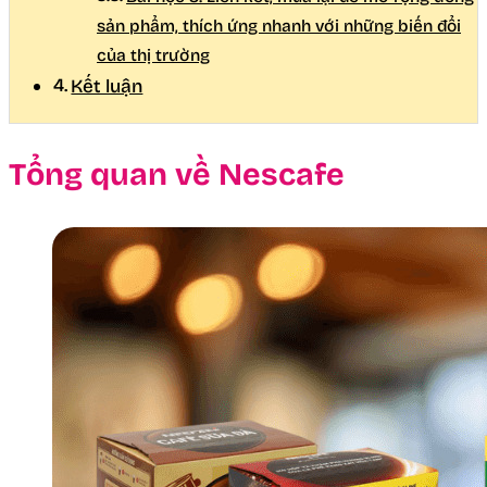
sản phẩm, thích ứng nhanh với những biến đổi
của thị trường
Kết luận
Tổng quan về Nescafe