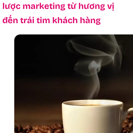
lược marketing từ hương vị
đến trái tim khách hàng