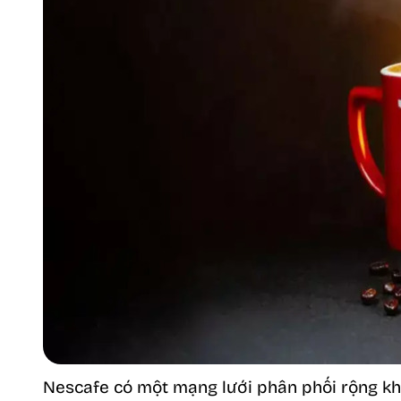
Nescafe có một mạng lưới phân phối rộng khắ