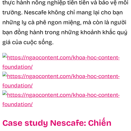
thực hành nông nghiệp tiên tiến và bảo vệ môi
trường. Nescafe không chỉ mang lại cho bạn
những ly cà phê ngon miệng, mà còn là người
bạn đồng hành trong những khoảnh khắc quý
giá của cuộc sống.
Case study Nescafe: Chiến