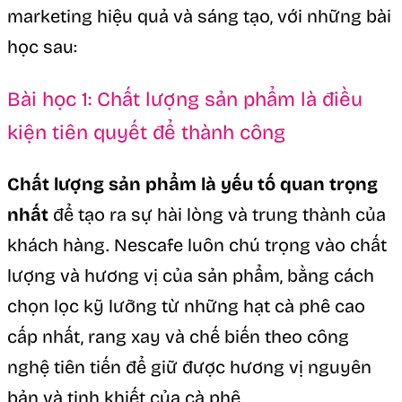
marketing hiệu quả và sáng tạo, với những bài
học sau:
Bài học 1: Chất lượng sản phẩm là điều
kiện tiên quyết để thành công
Chất lượng sản phẩm là yếu tố quan trọng
nhất
để tạo ra sự hài lòng và trung thành của
khách hàng. Nescafe luôn chú trọng vào chất
lượng và hương vị của sản phẩm, bằng cách
chọn lọc kỹ lưỡng từ những hạt cà phê cao
cấp nhất, rang xay và chế biến theo công
nghệ tiên tiến để giữ được hương vị nguyên
bản và tinh khiết của cà phê.