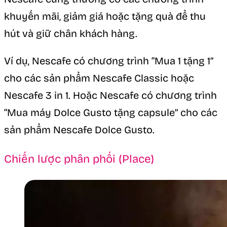
khuyến mãi, giảm giá hoặc tặng quà để thu
hút và giữ chân khách hàng.
Ví dụ, Nescafe có chương trình “Mua 1 tặng 1”
cho các sản phẩm Nescafe Classic hoặc
Nescafe 3 in 1. Hoặc Nescafe có chương trình
“Mua máy Dolce Gusto tặng capsule” cho các
sản phẩm Nescafe Dolce Gusto.
Chiến lược phân phối (Place)