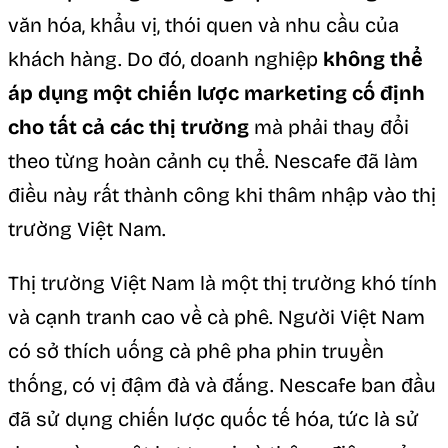
văn hóa, khẩu vị, thói quen và nhu cầu của
khách hàng. Do đó, doanh nghiệp
không thể
áp dụng một chiến lược marketing cố định
cho tất cả các thị trường
mà phải thay đổi
theo từng hoàn cảnh cụ thể. Nescafe đã làm
điều này rất thành công khi thâm nhập vào thị
trường Việt Nam.
Thị trường Việt Nam là một thị trường khó tính
và cạnh tranh cao về cà phê. Người Việt Nam
có sở thích uống cà phê pha phin truyền
thống, có vị đậm đà và đắng. Nescafe ban đầu
đã sử dụng chiến lược quốc tế hóa, tức là sử