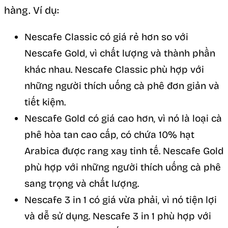
hàng. Ví dụ:
Nescafe Classic có giá rẻ hơn so với
Nescafe Gold, vì chất lượng và thành phần
khác nhau. Nescafe Classic phù hợp với
những người thích uống cà phê đơn giản và
tiết kiệm.
Nescafe Gold có giá cao hơn, vì nó là loại cà
phê hòa tan cao cấp, có chứa 10% hạt
Arabica được rang xay tinh tế. Nescafe Gold
phù hợp với những người thích uống cà phê
sang trọng và chất lượng.
Nescafe 3 in 1 có giá vừa phải, vì nó tiện lợi
và dễ sử dụng. Nescafe 3 in 1 phù hợp với