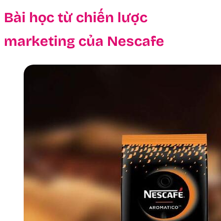
Bài học từ chiến lược
marketing của Nescafe