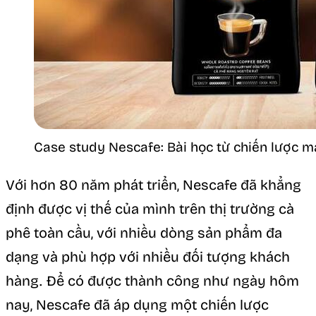
Case study Nescafe: Bài học từ chiến lược m
Với hơn 80 năm phát triển, Nescafe đã khẳng
định được vị thế của mình trên thị trường cà
phê toàn cầu, với nhiều dòng sản phẩm đa
dạng và phù hợp với nhiều đối tượng khách
hàng. Để có được thành công như ngày hôm
nay, Nescafe đã áp dụng một chiến lược