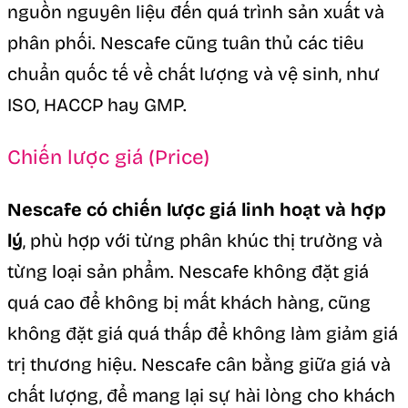
nguồn nguyên liệu đến quá trình sản xuất và
phân phối. Nescafe cũng tuân thủ các tiêu
chuẩn quốc tế về chất lượng và vệ sinh, như
ISO, HACCP hay GMP.
Chiến lược giá (Price)
Nescafe có chiến lược giá linh hoạt và hợp
lý
, phù hợp với từng phân khúc thị trường và
từng loại sản phẩm. Nescafe không đặt giá
quá cao để không bị mất khách hàng, cũng
không đặt giá quá thấp để không làm giảm giá
trị thương hiệu. Nescafe cân bằng giữa giá và
chất lượng, để mang lại sự hài lòng cho khách