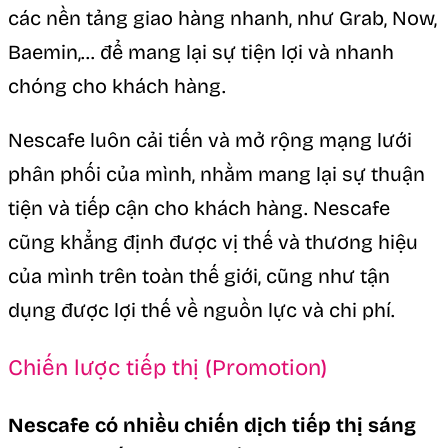
các nền tảng giao hàng nhanh, như Grab, Now,
Baemin,… để mang lại sự tiện lợi và nhanh
chóng cho khách hàng.
Nescafe luôn cải tiến và mở rộng mạng lưới
phân phối của mình, nhằm mang lại sự thuận
tiện và tiếp cận cho khách hàng. Nescafe
cũng khẳng định được vị thế và thương hiệu
của mình trên toàn thế giới, cũng như tận
dụng được lợi thế về nguồn lực và chi phí.
Chiến lược tiếp thị (Promotion)
Nescafe có nhiều chiến dịch tiếp thị sáng