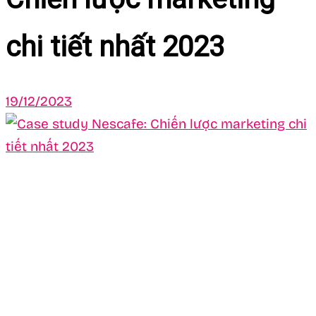
chi tiết nhất 2023
19/12/2023