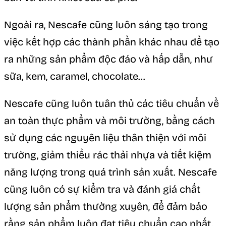
Ngoài ra, Nescafe cũng luôn sáng tạo trong
việc kết hợp các thành phần khác nhau để tạo
ra những sản phẩm độc đáo và hấp dẫn, như
sữa, kem, caramel, chocolate…
Nescafe cũng luôn tuân thủ các tiêu chuẩn về
an toàn thực phẩm và môi trường, bằng cách
sử dụng các nguyên liệu thân thiện với môi
trường, giảm thiểu rác thải nhựa và tiết kiệm
năng lượng trong quá trình sản xuất. Nescafe
cũng luôn có sự kiểm tra và đánh giá chất
lượng sản phẩm thường xuyên, để đảm bảo
rằng sản phẩm luôn đạt tiêu chuẩn cao nhất.