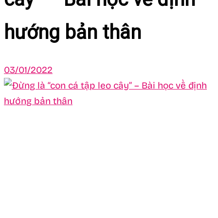
hướng bản thân
03/01/2022