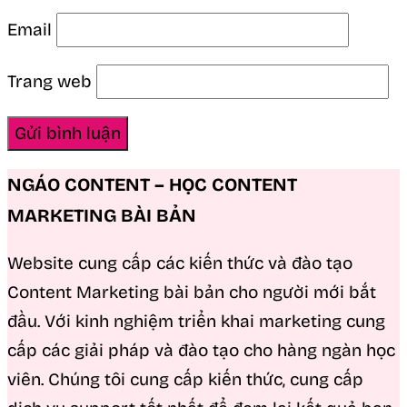
Email
Trang web
NGÁO CONTENT – HỌC CONTENT
MARKETING BÀI BẢN
Website cung cấp các kiến thức và đào tạo
Content Marketing bài bản cho người mới bắt
đầu. Với kinh nghiệm triển khai marketing cung
cấp các giải pháp và đào tạo cho hàng ngàn học
viên. Chúng tôi cung cấp kiến thức, cung cấp