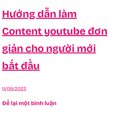
Hướng dẫn làm
Content youtube đơn
giản cho người mới
bắt đầu
11/09/2023
Để lại một bình luận