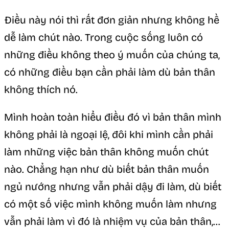
Điều này nói thì rất đơn giản nhưng không hề
dễ làm chút nào. Trong cuộc sống luôn có
những điều không theo ý muốn của chúng ta,
có những điều bạn cần phải làm dù bản thân
không thích nó.
Mình hoàn toàn hiểu điều đó vì bản thân mình
không phải là ngoại lệ, đôi khi mình cần phải
làm những việc bản thân không muốn chút
nào. Chẳng hạn như dù biết bản thân muốn
ngủ nướng nhưng vẫn phải dậy đi làm, dù biết
có một số việc mình không muốn làm nhưng
vẫn phải làm vì đó là nhiệm vụ của bản thân,…