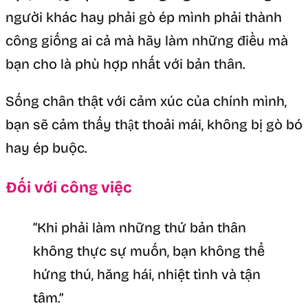
người khác hay phải gò ép mình phải thành
công giống ai cả mà hãy làm những điều mà
bạn cho là phù hợp nhất với bản thân.
Sống chân thật với cảm xúc của chính mình,
bạn sẽ cảm thấy thật thoải mái, không bị gò bó
hay ép buộc.
Đối với công việc
“Khi phải làm những thứ bản thân
không thực sự muốn, bạn không thể
hứng thú, hăng hái, nhiệt tình và tận
tâm.”