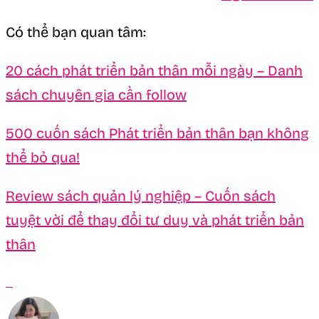
Có thể bạn quan tâm:
20 cách phát triển bản thân mỗi ngày – Danh
sách chuyên gia cần follow
500 cuốn sách Phát triển bản thân bạn không
thể bỏ qua!
Review sách quản lý nghiệp – Cuốn sách
tuyệt vời để thay đổi tư duy và phát triển bản
thân