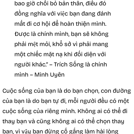
bao giờ chối bỏ bản thân, điều đó
đồng nghĩa với việc bạn đang đánh
mất đi cơ hội để hoàn thiện mình.
Được là chính mình, bạn sẽ không
phải mệt mỏi, khổ sở vì phải mang
một chiếc mặt nạ khi đối diện với
người khác.” – Trích Sống là chính
mình – Minh Uyên
Cuộc sống của bạn là do bạn chọn, con đường
của bạn là do bạn tự đi, mỗi người đều có một
cuộc sống của riêng mình. Không ai có thể đi
thay bạn và cũng không ai có thể chọn thay
bạn, vì vậy bạn đừng cố gắng làm hài lòng