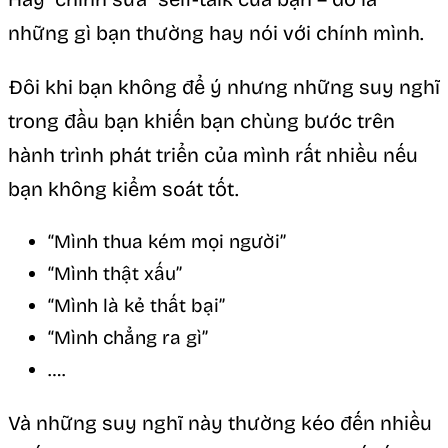
những gì bạn thường hay nói với chính mình.
Đôi khi bạn không để ý nhưng những suy nghĩ
trong đầu bạn khiến bạn chùng bước trên
hành trình phát triển của mình rất nhiều nếu
bạn không kiểm soát tốt.
“Mình thua kém mọi người”
“Mình thật xấu”
“Mình là kẻ thất bại”
“Mình chẳng ra gì”
….
Và những suy nghĩ này thường kéo đến nhiều