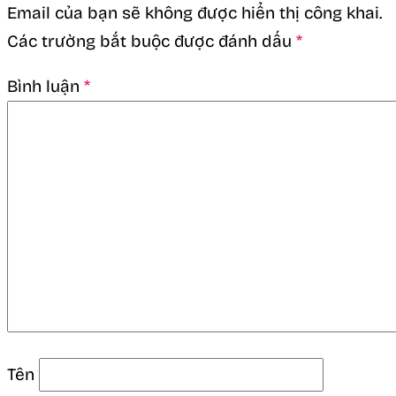
Email của bạn sẽ không được hiển thị công khai.
Các trường bắt buộc được đánh dấu
*
Bình luận
*
Tên