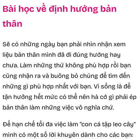
Bài học về định hướng bản
thân
Sẽ có những ngày bạn phải nhìn nhận xem
liệu bản thân mình đã đi đúng hướng hay
chưa. Làm những thứ không phù hợp rồi bạn
cũng nhận ra và buông bỏ chúng để tìm đến
những gì phù hợp nhất với bạn. Vì sống là để
tận hưởng hết mức có thể nên hà cớ gì phải ép
bản thân làm những việc vô nghĩa chứ.
Để hạn chế tối đa việc làm “con cá tập leo cây”
mình có một số lời khuyên dành cho các bạn: