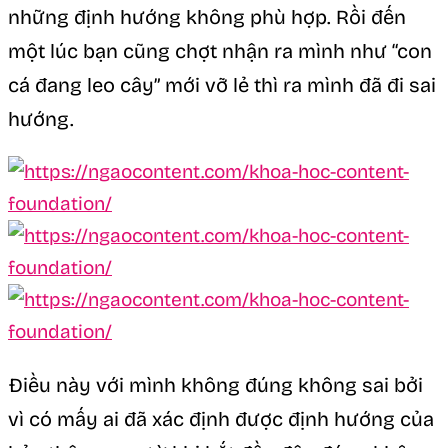
những định hướng không phù hợp. Rồi đến
một lúc bạn cũng chợt nhận ra mình như “con
cá đang leo cây” mới vỡ lẻ thì ra mình đã đi sai
hướng.
Điều này với mình không đúng không sai bởi
vì có mấy ai đã xác định được định hướng của