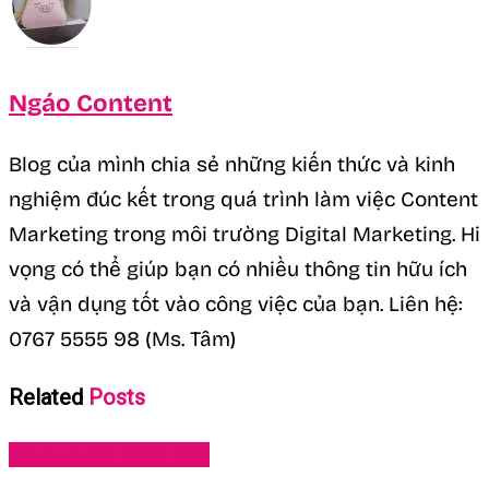
Ngáo Content
Blog của mình chia sẻ những kiến thức và kinh
nghiệm đúc kết trong quá trình làm việc Content
Marketing trong môi trường Digital Marketing. Hi
vọng có thể giúp bạn có nhiều thông tin hữu ích
và vận dụng tốt vào công việc của bạn. Liên hệ:
0767 5555 98 (Ms. Tâm)
Related
Posts
Chưa được phân loại