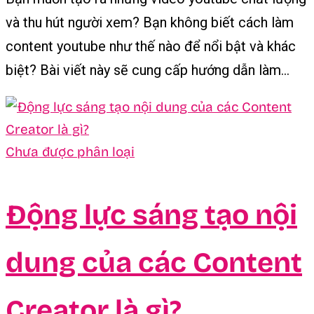
và thu hút người xem? Bạn không biết cách làm
content youtube như thế nào để nổi bật và khác
biệt? Bài viết này sẽ cung cấp hướng dẫn làm...
Chưa được phân loại
Động lực sáng tạo nội
dung của các Content
Creator là gì?