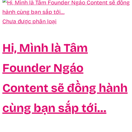
Chưa được phân loại
Hi, Mình là Tâm
Founder Ngáo
Content sẽ đồng hành
cùng bạn sắp tới…