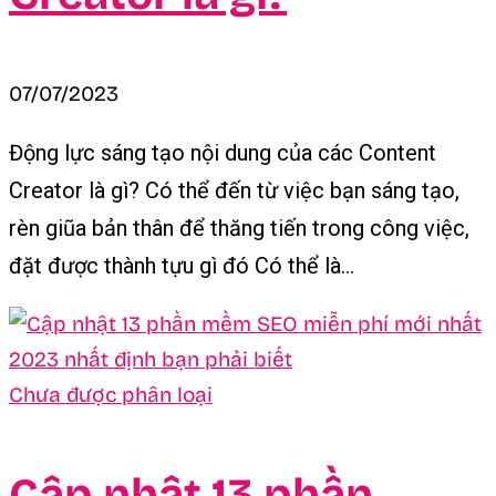
07/07/2023
Động lực sáng tạo nội dung của các Content
Creator là gì? Có thể đến từ việc bạn sáng tạo,
rèn giũa bản thân để thăng tiến trong công việc,
đặt được thành tựu gì đó Có thể là...
Chưa được phân loại
Cập nhật 13 phần