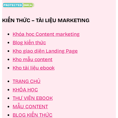
KIẾN THỨC – TÀI LIỆU MARKETING
Khóa học Content marketing
Blog kiến thức
Kho giao diện Landing Page
Kho mẫu content
Kho tài liệu ebook
TRANG CHỦ
KHÓA HỌC
THƯ VIỆN EBOOK
MẪU CONTENT
BLOG KIẾN THỨC