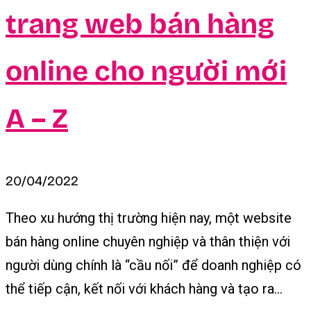
trang web bán hàng
online cho người mới
A – Z
20/04/2022
Theo xu hướng thị trường hiện nay, một website
bán hàng online chuyên nghiệp và thân thiện với
người dùng chính là “cầu nối” để doanh nghiệp có
thể tiếp cận, kết nối với khách hàng và tạo ra...