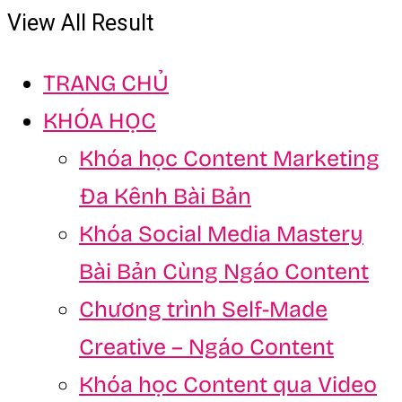
View All Result
TRANG CHỦ
KHÓA HỌC
Khóa học Content Marketing
Đa Kênh Bài Bản
Khóa Social Media Mastery
Bài Bản Cùng Ngáo Content
Chương trình Self-Made
Creative – Ngáo Content
Khóa học Content qua Video