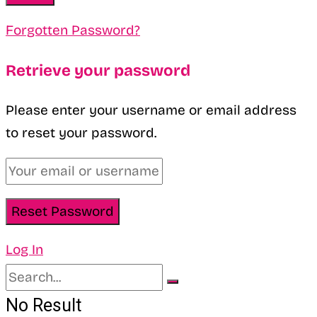
Forgotten Password?
Retrieve your password
Please enter your username or email address
to reset your password.
Log In
No Result