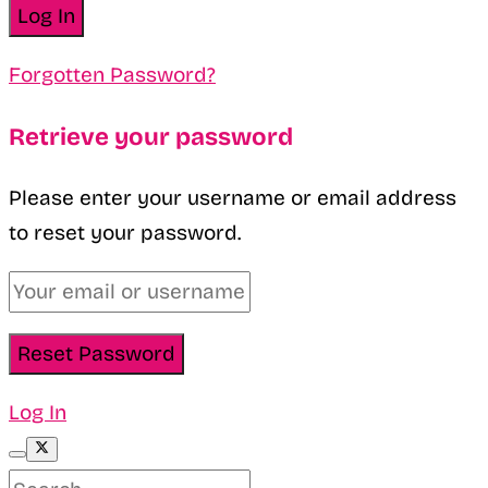
Forgotten Password?
Retrieve your password
Please enter your username or email address
to reset your password.
Log In