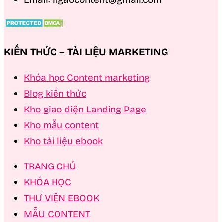
KIẾN THỨC – TÀI LIỆU MARKETING
Khóa học Content marketing
Blog kiến thức
Kho giao diện Landing Page
Kho mẫu content
Kho tài liệu ebook
TRANG CHỦ
KHÓA HỌC
THƯ VIỆN EBOOK
MẪU CONTENT