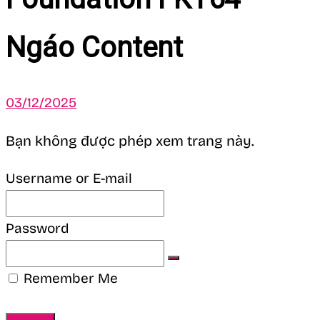
Ngáo Content
03/12/2025
Bạn không được phép xem trang này.
Username or E-mail
Password
Remember Me