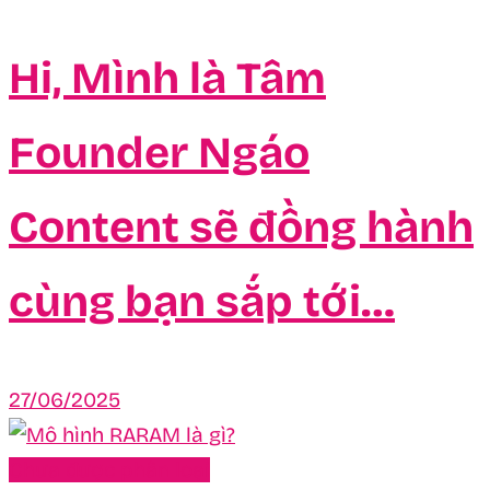
Hi, Mình là Tâm
Founder Ngáo
Content sẽ đồng hành
cùng bạn sắp tới…
27/06/2025
Chưa được phân loại