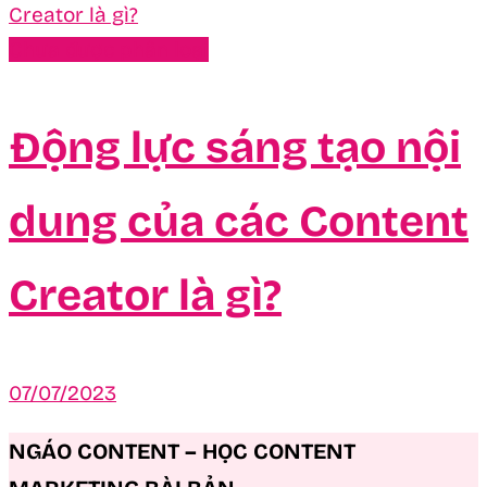
Chưa được phân loại
Động lực sáng tạo nội
dung của các Content
Creator là gì?
07/07/2023
NGÁO CONTENT – HỌC CONTENT