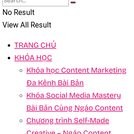
No Result
View All Result
TRANG CHỦ
KHÓA HỌC
Khóa học Content Marketing
Đa Kênh Bài Bản
Khóa Social Media Mastery
Bài Bản Cùng Ngáo Content
Chương trình Self-Made
Creative – Ngáo Content