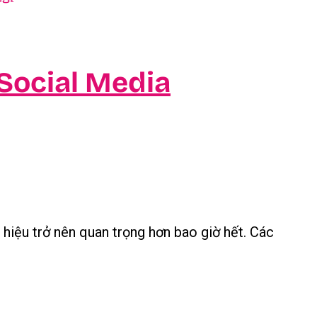
Social Media
 hiệu trở nên quan trọng hơn bao giờ hết. Các