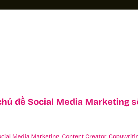
về chủ đề Social Media Marketing