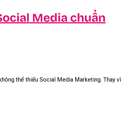
 Social Media chuẩn
 không thể thiếu Social Media Marketing. Thay vì