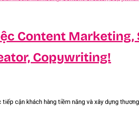
ệc Content Marketing, 
ator, Copywriting!
c tiếp cận khách hàng tiềm năng và xây dựng thương