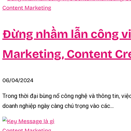
Content Marketing
Đừng nhầm lẫn công vi
Marketing, Content Cre
06/04/2024
Trong thời đại bùng nổ công nghệ và thông tin, việ
doanh nghiệp ngày càng chú trọng vào các...
Content Marketing