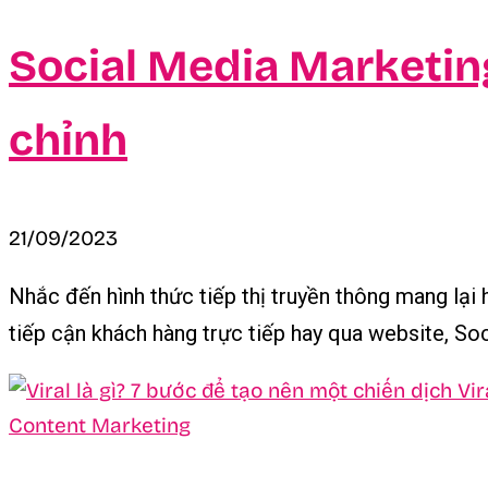
Social Media Marketing
chỉnh
21/09/2023
Nhắc đến hình thức tiếp thị truyền thông mang lại 
tiếp cận khách hàng trực tiếp hay qua website, Soci
Content Marketing