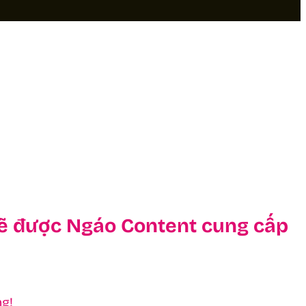
 sẽ được Ngáo Content cung cấp