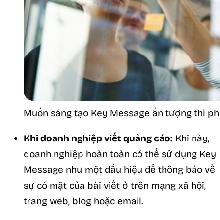
Muốn sáng tạo Key Message ấn tượng thì phả
Khi doanh nghiệp viết quảng cáo:
Khi này,
doanh nghiệp hoàn toàn có thể sử dụng Key
Message như một dấu hiệu để thông báo về
sự có mặt của bài viết ở trên mạng xã hội,
trang web, blog hoặc email.