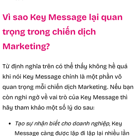
Vì sao Key Message lại quan
trọng trong chiến dịch
Marketing?
Từ định nghĩa trên có thể thấy không hề quá
khi nói Key Message chính là một phần vô
quan trọng mỗi chiến dịch Marketing. Nếu bạn
còn nghi ngờ về vai trò của Key Message thì
hãy tham khảo một số lý do sau:
Tạo sự nhận biết cho doanh nghiệp
, Key
Message càng được lặp đi lặp lại nhiều lần