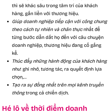
thì sẽ khác sâu trong tâm trí của khách
hàng, gắn liền với thương hiệu.
Giúp doanh nghiệp tiếp cận với công chung
theo cách tự nhiên và chân thực
nhất để
từng bước dẫn dắt họ đến với câu chuyện
doanh nghiệp, thương hiệu đang cố gắng
kể.
Thúc đẩy những hành động của khách hàng
như
: ghi nhớ, tương tác, ra quyết định lựa
chọn,…
Tạo ra sự đồng nhất trên mọi kênh truyền
thông
trong cả chiến dịch.
Hé lộ về thời điểm doanh