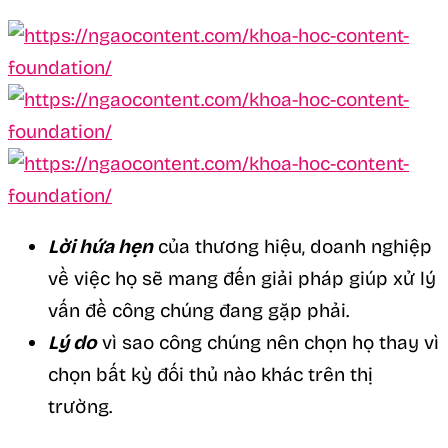
Lời hứa hẹn
của thương hiệu, doanh nghiệp
về việc họ sẽ mang đến giải pháp giúp xử lý
vấn đề công chúng đang gặp phải.
Lý do
vì sao công chúng nên chọn họ thay vì
chọn bất kỳ đối thủ nào khác trên thị
trường.