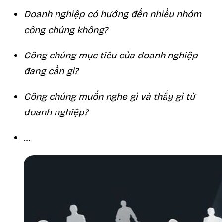
Doanh nghiệp có hướng đến nhiều nhóm
công chúng không?
Công chúng mục tiêu của doanh nghiệp
đang cần gì?
Công chúng muốn nghe gì và thấy gì từ
doanh nghiệp?
…