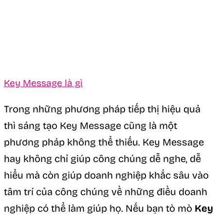
Key Message là gì
Trong những phương pháp tiếp thị hiệu quả
thì sáng tạo Key Message cũng là một
phương pháp không thể thiếu. Key Message
hay không chỉ giúp công chúng dễ nghe, dễ
hiểu mà còn giúp doanh nghiệp khắc sâu vào
tâm trí của công chúng về những điều doanh
nghiệp có thể làm giúp họ. Nếu bạn tò mò
Key