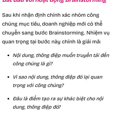
Sau khi nhận định chính xác nhóm công
chúng mục tiêu, doanh nghiệp mới có thể
chuyển sang bước Brainstorming. Nhiệm vụ
quan trọng tại bước này chính là giải mã:
Nội dung, thông điệp muốn truyền tải đến
công chúng là gì?
Vì sao nội dung, thông điệp đó lại quan
trọng với công chúng?
Đâu là điểm tạo ra sự khác biệt cho nội
dung, thông điệp đó?