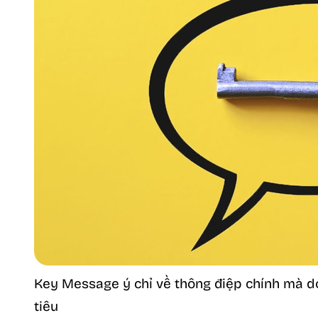
Key Message ý chỉ về thông điệp chính mà 
tiêu