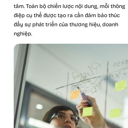
tâm. Toàn bộ chiến lược nội dung, mỗi thông
điệp cụ thể được tạo ra cần đảm bảo thúc
đẩy sự phát triển của thương hiệu, doanh
nghiệp.