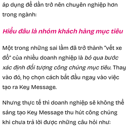
áp dụng để dần trở nên chuyên nghiệp hơn
trong ngành:
Hiểu đâu là nhóm khách hàng mục tiêu
Một trong những sai lầm đã trở thành “vết xe
đổ” của nhiều doanh nghiệp là
bỏ qua bước
xác định đối tượng công chúng mục tiêu
. Thay
vào đó, họ chọn cách bắt đầu ngay vào việc
tạo ra Key Message.
Nhưng thực tế thì doanh nghiệp sẽ không thể
sáng tạo Key Message thu hút công chúng
khi chưa trả lời được những câu hỏi như: