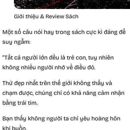
Giới thiệu & Review Sách
Một số câu nói hay trong sách cực kì đáng để
suy ngẫm:
“Tất cả người lớn đều là trẻ con, tuy nhiên
không nhiều người nhớ về điều đó.
Thứ đẹp nhất trên thế giới không thấy và
chạm được, chúng chỉ có khả năng cảm nhận
bằng trái tim.
Bạn thấy không người ta chỉ yêu hoàng hôn
khi buồn.