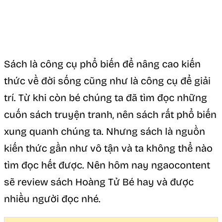
Sách là công cụ phổ biến để nâng cao kiến
thức về đời sống cũng như là công cụ để giải
trí. Từ khi còn bé chúng ta đã tìm đọc những
cuốn sách truyện tranh, nên sách rất phổ biến
xung quanh chúng ta. Nhưng sách là nguồn
kiến thức gần như vô tận và ta không thể nào
tìm đọc hết được. Nên hôm nay ngaocontent
sẽ review sách Hoàng Tử Bé hay và được
nhiều người đọc nhé.