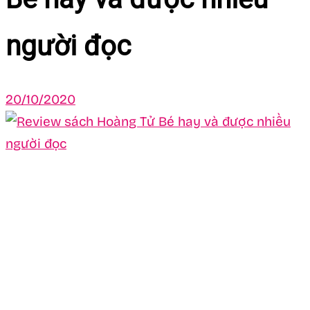
người đọc
20/10/2020