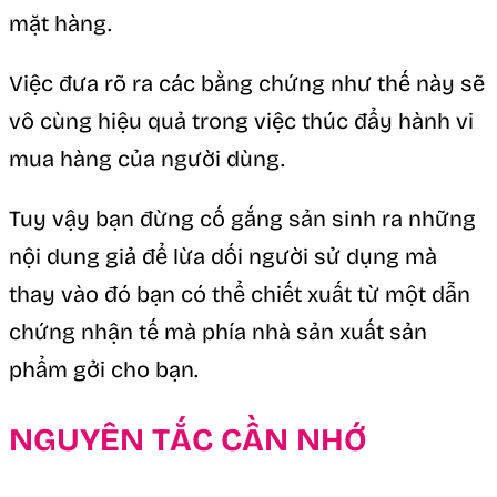
mặt hàng.
Việc đưa rõ ra các bằng chứng như thế này sẽ
vô cùng hiệu quả trong việc thúc đẩy hành vi
mua hàng của người dùng.
Tuy vậy bạn đừng cố gắng sản sinh ra những
nội dung giả để lừa dối người sử dụng mà
thay vào đó bạn có thể chiết xuất từ một dẫn
chứng nhận tế mà phía nhà sản xuất sản
phẩm gởi cho bạn.
NGUYÊN TẮC CẦN NHỚ