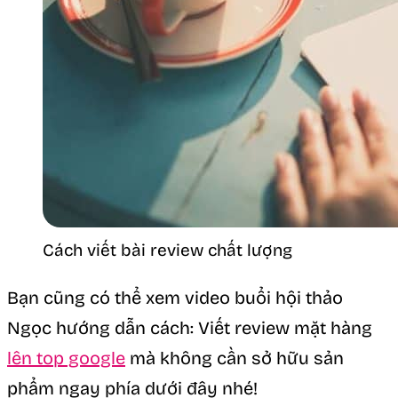
Cách viết bài review chất lượng
Bạn cũng có thể xem video buổi hội thảo
Ngọc hướng dẫn cách: Viết review mặt hàng
lên top google
mà không cần sở hữu sản
phẩm ngay phía dưới đây nhé!