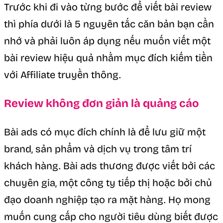
Trước khi đi vào từng bước để viết bài review
thì phía dưới là 5 nguyên tắc căn bản bạn cần
nhớ và phải luôn áp dụng nếu muốn viết một
bài review hiệu quả nhằm mục đích kiếm tiền
với Affiliate truyền thông.
Review không đơn giản là quảng cáo
Bài ads có mục đích chính là để lưu giữ một
brand, sản phẩm và dịch vụ trong tâm trí
khách hàng. Bài ads thương được viết bởi các
chuyên gia, một công ty tiếp thị hoặc bởi chủ
đạo doanh nghiệp tạo ra mặt hàng. Họ mong
muốn cung cấp cho người tiêu dùng biết được