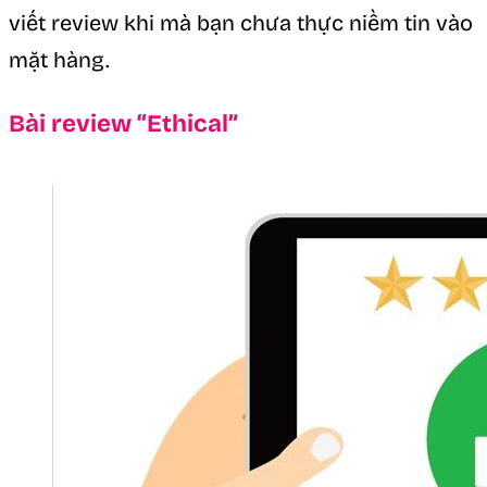
viết review khi mà bạn chưa thực niềm tin vào
mặt hàng.
Bài review “Ethical”