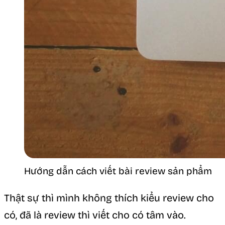
Hướng dẫn cách viết bài review sản phẩm
Thật sự thì mình không thích kiểu review cho
có, đã là review thì viết cho có tâm vào.