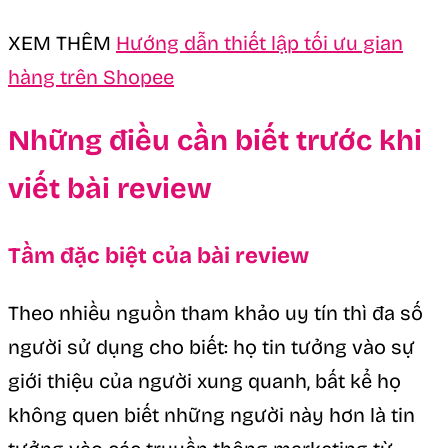
XEM THÊM
Hướng dẫn thiết lập tối ưu gian
hàng trên Shopee
Những điều cần biết trước khi
viết bài review
Tầm đặc biệt của bài review
Theo nhiều nguồn tham khảo uy tín thì đa số
người sử dụng cho biết: họ tin tưởng vào sự
giới thiệu của người xung quanh, bất kể họ
không quen biết những người này hơn là tin