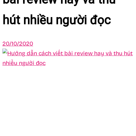
hút nhiều người đọc
20/10/2020