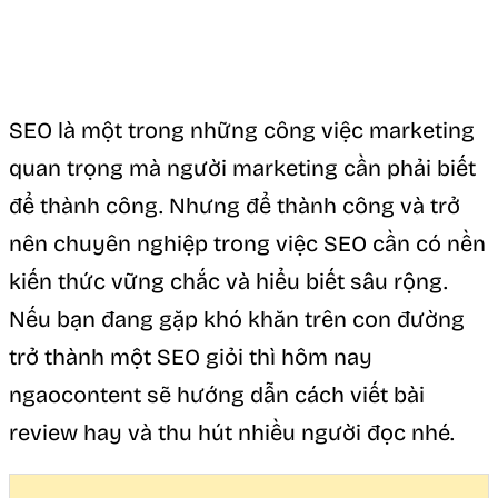
SEO là một trong những công việc marketing
quan trọng mà người marketing cần phải biết
để thành công. Nhưng để thành công và trở
nên chuyên nghiệp trong việc SEO cần có nền
kiến thức vững chắc và hiểu biết sâu rộng.
Nếu bạn đang gặp khó khăn trên con đường
trở thành một SEO giỏi thì hôm nay
ngaocontent sẽ hướng dẫn cách viết bài
review hay và thu hút nhiều người đọc nhé.