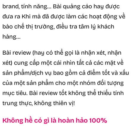
brand, tính năng… Bài quảng cáo hay được
đưa ra Khi mà đã được làm các hoạt động về
bào chế thị trường, điều tra tâm lý khách
hàng…
Bài review (hay có thể gọi là nhận xét, nhận
xét) cung cấp một cái nhìn tất cả các mặt về
sản phẩm/dịch vụ bao gồm cả điểm tốt và xấu
của một sản phẩm cho một nhóm đối tượng
mục tiêu. Bài review tốt không thể thiếu tính
trung thực, không thiên vị!
Không hề có gì là hoàn hảo 100%