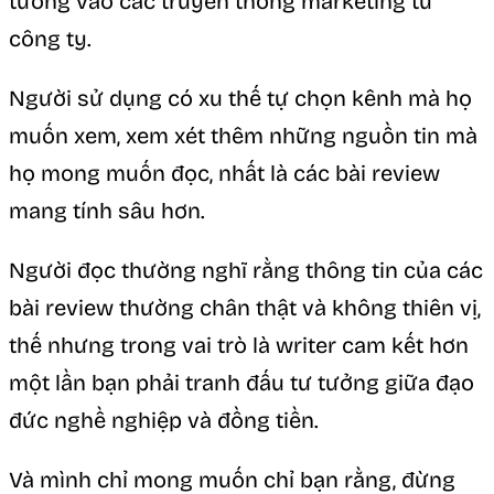
tưởng vào các truyền thông marketing từ
công ty.
Người sử dụng có xu thế tự chọn kênh mà họ
muốn xem, xem xét thêm những nguồn tin mà
họ mong muốn đọc, nhất là các bài review
mang tính sâu hơn.
Người đọc thường nghĩ rằng thông tin của các
bài review thường chân thật và không thiên vị,
thế nhưng trong vai trò là writer cam kết hơn
một lần bạn phải tranh đấu tư tưởng giữa đạo
đức nghề nghiệp và đồng tiền.
Và mình chỉ mong muốn chỉ bạn rằng, đừng