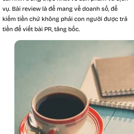
vụ. Bài review là để mang về doanh số, để
kiếm tiền chứ không phải con người được trả
tiền để viết bài PR, tâng bốc.