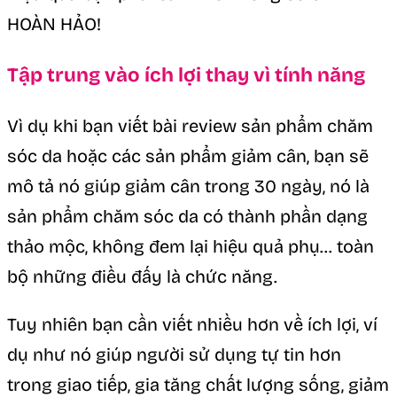
HOÀN HẢO!
Tập trung vào ích lợi thay vì tính năng
Vì dụ khi bạn viết bài review sản phẩm chăm
sóc da hoặc các sản phẩm giảm cân, bạn sẽ
mô tả nó giúp giảm cân trong 30 ngày, nó là
sản phẩm chăm sóc da có thành phần dạng
thảo mộc, không đem lại hiệu quả phụ… toàn
bộ những điều đấy là chức năng.
Tuy nhiên bạn cần viết nhiều hơn về ích lợi, ví
dụ như nó giúp người sử dụng tự tin hơn
trong giao tiếp, gia tăng chất lượng sống, giảm