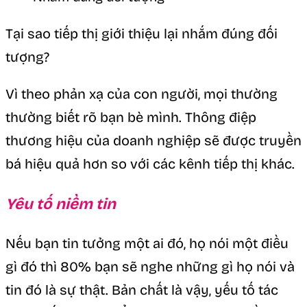
Tại sao tiếp thị giới thiệu lại nhắm đúng đối
tượng?
Vì theo phản xạ của con người, mọi thường
thường biết rõ bạn bè mình. Thông điệp
thương hiệu của doanh nghiệp sẽ được truyền
bá hiệu quả hơn so với các kênh tiếp thị khác.
Yêu tố niềm tin
Nếu bạn tin tưởng một ai đó, họ nói một điều
gì đó thì 80% bạn sẽ nghe những gì họ nói và
tin đó là sự thật. Bản chất là vậy, yếu tố tác