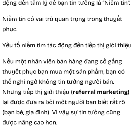
động đến tâm lý để bạn tin tưởng là “Niềm tin”.
Niềm tin có vai trò quan trọng trong thuyết
phục.
Yếu tố niềm tim tác động đến tiếp thị giới thiệu
Nếu một nhân viên bán hàng đang cố gắng
thuyết phục bạn mua một sản phẩm, bạn có
thể nghi ngờ không tin tưởng người bán.
Nhưng tiếp thị giới thiệu (
referral marketing
)
lại được đưa ra bởi một người bạn biết rất rõ
(bạn bè, gia đình). Vì vậy sự tin tưởng cũng
được nâng cao hơn.