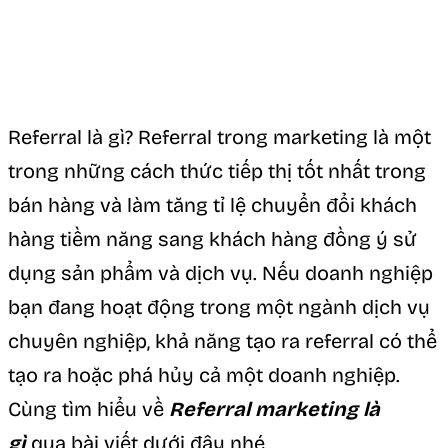
Referral là gì? Referral trong marketing là một
trong những cách thức tiếp thị tốt nhất trong
bán hàng và làm tăng tỉ lệ chuyển đổi khách
hàng tiềm năng sang khách hàng đồng ý sử
dụng sản phẩm và dịch vụ. Nếu doanh nghiệp
bạn đang hoạt động trong một ngành dịch vụ
chuyên nghiệp, khả năng tạo ra referral có thể
tạo ra hoặc phá hủy cả một doanh nghiệp.
Cùng tìm hiểu về
Referral marketing là
gì
qua bài viết dưới đây nhé.