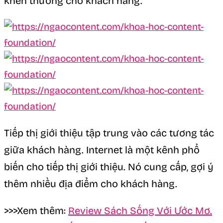
khen thưởng cho khách hàng.
Tiếp thị giới thiệu tập trung vào các tương tác
giữa khách hàng. Internet là một kênh phổ
biến cho tiếp thị giới thiệu. Nó cung cấp, gợi ý
thêm nhiều địa điểm cho khách hàng.
>>>Xem thêm:
Review Sách Sống Với Ước Mơ.