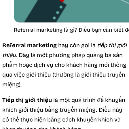
Referral marketing là gì? Điều bạn cần biết đ
Referral marketing
hay còn gọi là
tiếp thị giới
thiệu
. Đây là một phương pháp quảng bá sản
phẩm hoặc dịch vụ cho khách hàng mới thông
qua việc giới thiệu (thường là giới thiệu truyền
miệng).
Tiếp thị giới thiệu
là một quá trình để khuyến
khích giới thiệu bằng truyền miệng. Điều này
có thể thực hiện bằng cách khuyến khích và