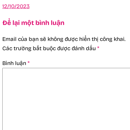
12/10/2023
Để lại một bình luận
Email của bạn sẽ không được hiển thị công khai.
Các trường bắt buộc được đánh dấu
*
Bình luận
*