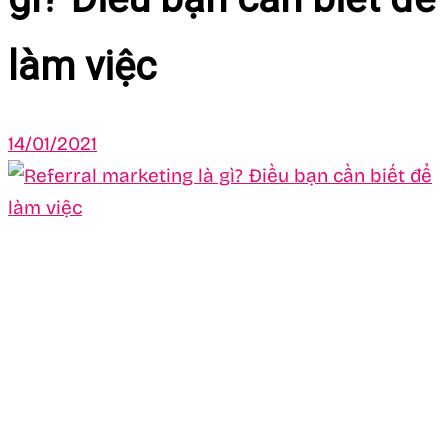
làm việc
14/01/2021