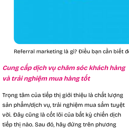
Referral marketing là gì? Điều bạn cần biết đ
Cung cấp dịch vụ chăm sóc khách hàng
và trải nghiệm mua hàng tốt
Trọng tâm của tiếp thị giới thiệu là chất lượng
sản phẩm/dịch vụ, trải nghiệm mua sắm tuyệt
vời. Đây cũng là cốt lõi của bất kỳ chiến dịch
tiếp thị nào. Sau đó, hãy đứng trên phương