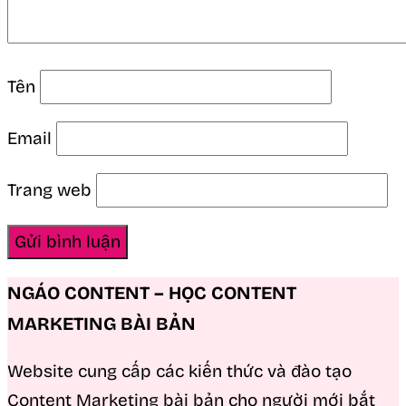
Tên
Email
Trang web
NGÁO CONTENT – HỌC CONTENT
MARKETING BÀI BẢN
Website cung cấp các kiến thức và đào tạo
Content Marketing bài bản cho người mới bắt