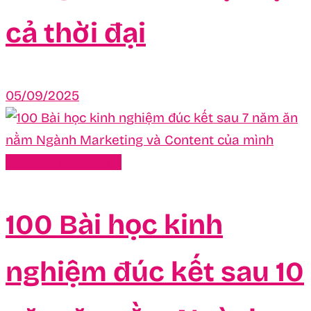
cả thời đại
05/09/2025
Content Marketing
100 Bài học kinh
nghiệm đúc kết sau 10