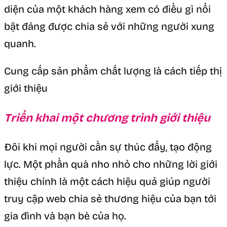
diện của một khách hàng xem có điều gì nổi
bật đáng được chia sẻ với những người xung
quanh.
Cung cấp sản phẩm chất lượng là cách tiếp thị
giới thiệu
Triển khai một chương trình giới thiệu
Đôi khi mọi người cần sự thúc đẩy, tạo động
lực. Một phần quà nho nhỏ cho những lời giới
thiệu chính là một cách hiệu quả giúp người
truy cập web chia sẻ thương hiệu của bạn tới
gia đình và bạn bè của họ.