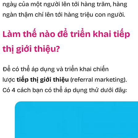
ngày của một người lên tới hàng trăm, hàng
ngàn thậm chí lên tới hàng triệu con người.
Làm thế nào để triển khai tiếp
thị giới thiệu?
Để có thể áp dụng và triển khai chiến
lược
tiếp thị giới thiệu
(referral marketing).
Có 4 cách bạn có thể áp dụng thử dưới đây: