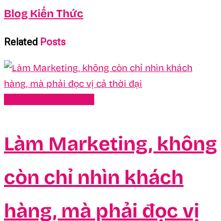
Blog Kiến Thức
Related
Posts
Kiến Thức Marketing
Làm Marketing, không
còn chỉ nhìn khách
hàng, mà phải đọc vị