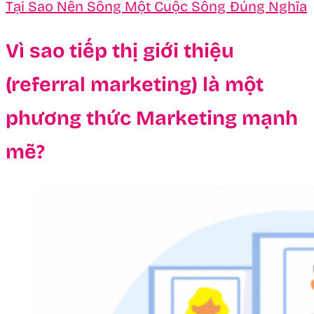
Tại Sao Nên Sống Một Cuộc Sống Đúng Nghĩa
Vì sao tiếp thị giới thiệu
(referral marketing) là một
phương thức Marketing mạnh
mẽ?