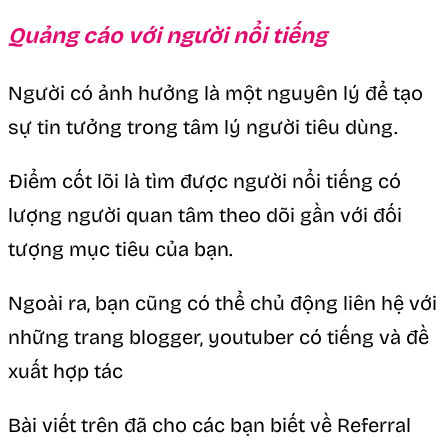
Quảng cáo với người nổi tiếng
Người có ảnh hưởng là một nguyên lý để tạo
sự tin tưởng trong tâm lý người tiêu dùng.
Điểm cốt lõi là tìm được người nổi tiếng có
lượng người quan tâm theo dõi gần với đối
tượng mục tiêu của bạn.
Ngoài ra, bạn cũng có thể chủ động liên hệ với
những trang blogger, youtuber có tiếng và đề
xuất hợp tác
Bài viết trên đã cho các bạn biết về Referral