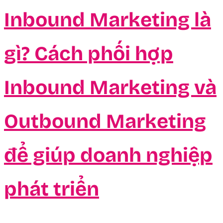
Inbound Marketing là
gì? Cách phối hợp
Inbound Marketing và
Outbound Marketing
để giúp doanh nghiệp
phát triển