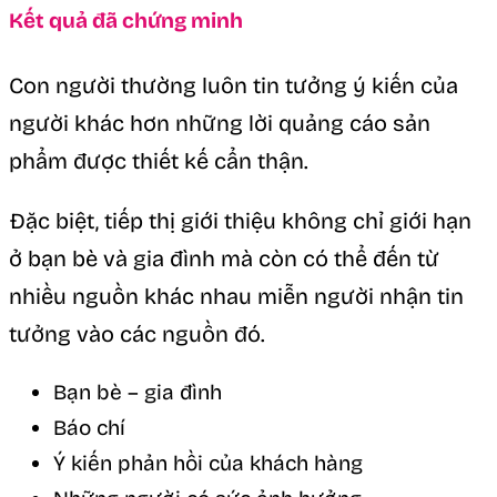
Kết quả đã chứng minh
Con người thường luôn tin tưởng ý kiến của
người khác hơn những lời quảng cáo sản
phẩm được thiết kế cẩn thận.
Đặc biệt, tiếp thị giới thiệu không chỉ giới hạn
ở bạn bè và gia đình mà còn có thể đến từ
nhiều nguồn khác nhau miễn người nhận tin
tưởng vào các nguồn đó.
Bạn bè – gia đình
Báo chí
Ý kiến phản hồi của khách hàng