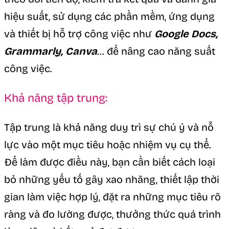
hiệu suất, sử dụng các phần mềm, ứng dụng
và thiết bị hỗ trợ công việc như
Google Docs,
Grammarly, Canva
… để nâng cao năng suất
công việc.
Khả năng tập trung:
Tập trung là khả năng duy trì sự chú ý và nỗ
lực vào một mục tiêu hoặc nhiệm vụ cụ thể.
Để làm được điều này, bạn cần biết cách loại
bỏ những yếu tố gây xao nhãng, thiết lập thời
gian làm việc hợp lý, đặt ra những mục tiêu rõ
ràng và đo lường được, thưởng thức quá trình