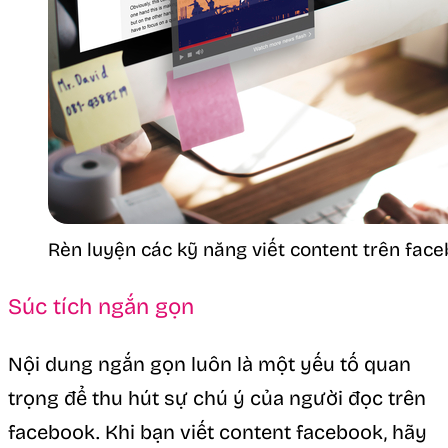
Rèn luyện các kỹ năng viết content trên fac
Súc tích ngắn gọn
Nội dung ngắn gọn luôn là một yếu tố quan
trọng để thu hút sự chú ý của người đọc trên
facebook. Khi bạn viết content facebook, hãy