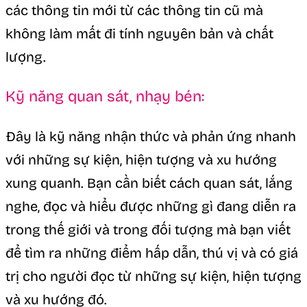
các thông tin mới từ các thông tin cũ mà
không làm mất đi tính nguyên bản và chất
lượng.
Kỹ năng quan sát, nhạy bén:
Đây là kỹ năng nhận thức và phản ứng nhanh
với những sự kiện, hiện tượng và xu hướng
xung quanh. Bạn cần biết cách quan sát, lắng
nghe, đọc và hiểu được những gì đang diễn ra
trong thế giới và trong đối tượng mà bạn viết
để tìm ra những điểm hấp dẫn, thú vị và có giá
trị cho người đọc từ những sự kiện, hiện tượng
và xu hướng đó.