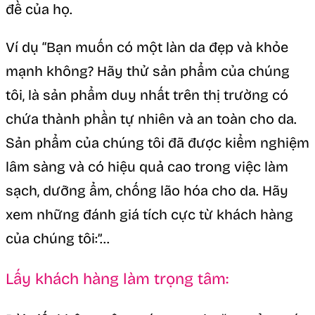
đề của họ.
Ví dụ “Bạn muốn có một làn da đẹp và khỏe
mạnh không? Hãy thử sản phẩm của chúng
tôi, là sản phẩm duy nhất trên thị trường có
chứa thành phần tự nhiên và an toàn cho da.
Sản phẩm của chúng tôi đã được kiểm nghiệm
lâm sàng và có hiệu quả cao trong việc làm
sạch, dưỡng ẩm, chống lão hóa cho da. Hãy
xem những đánh giá tích cực từ khách hàng
của chúng tôi:”…
Lấy khách hàng làm trọng tâm: