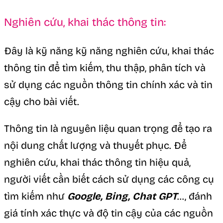
Nghiên cứu, khai thác thông tin:
Đây là kỹ năng kỹ năng nghiên cứu, khai thác
thông tin để tìm kiếm, thu thập, phân tích và
sử dụng các nguồn thông tin chính xác và tin
cậy cho bài viết.
Thông tin là nguyên liệu quan trọng để tạo ra
nội dung chất lượng và thuyết phục. Để
nghiên cứu, khai thác thông tin hiệu quả,
người viết cần biết cách sử dụng các công cụ
tìm kiếm như
Google, Bing, Chat GPT
…, đánh
giá tính xác thực và độ tin cậy của các nguồn