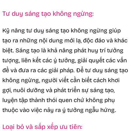
Tư duy sáng tạo không ngừng:
Kỹ năng tư duy sáng tạo không ngừng giúp
tạo ra những nội dung mới lạ, độc đáo và khác
biệt. Sáng tạo là khả năng phát huy trí tưởng
tượng, liên kết các ý tưởng, giải quyết các vấn
đề và đưa ra các giải pháp. Để tư duy sáng tạo
không ngừng, người viết cần biết cách khơi
gợi, nuôi dưỡng và phát triển sự sáng tạo,
luyện tập thành thói quen chứ không phụ
thuộc vào việc nảy ra ý tưởng ngẫu hứng.
Loại bỏ và sắp xếp ưu tiên: