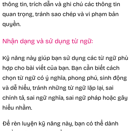
thông tin, trích dẫn và ghi chú các thông tin
quan trọng, tránh sao chép và vi phạm bản
quyền.
Nhận dạng và sử dụng từ ngữ:
Kỹ năng này giúp bạn sử dụng các từ ngữ phù
hợp cho bài viết của bạn. Bạn cần biết cách
chọn từ ngữ có ý nghĩa, phong phú, sinh động
và dễ hiểu, tránh những từ ngữ lặp lại, sai
chính tả, sai ngữ nghĩa, sai ngữ pháp hoặc gây
hiểu nhầm.
Để rèn luyện kỹ năng này, bạn có thể dành