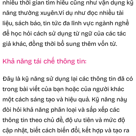
nhiều thời gian tìm hiểu cũng như vận dụng kỹ
năng thường xuyên.Ví dụ như đọc nhiều tài
liệu, sách báo, tin tức đa lĩnh vực ngành nghề
để học hỏi cách sử dụng từ ngữ của các tác
giả khác, đồng thời bổ sung thêm vốn từ.
Khả năng tái chế thông tin:
Đây là kỹ năng sử dụng lại các thông tin đã có
trong bài viết của bạn hoặc của người khác
một cách sáng tạo và hiệu quả. Kỹ năng này
đòi hỏi khả năng phân loại và sắp xếp các
thông tin theo chủ đề, độ ưu tiên và mức độ
cập nhật, biết cách biến đổi, kết hợp và tạo ra