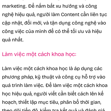
marketing. Để nắm bắt xu hướng và công
nghệ hiệu quả, người làm Content cần liên tục
cập nhật, đổi mới, và tận dụng công nghệ vào
công việc của mình để có thể tối ưu và hiệu
quả nhất.
Làm việc một cách khoa học:
Làm việc một cách khoa học là áp dụng các
phương pháp, kỹ thuật và công cụ hỗ trợ vào
quá trình làm việc. Để làm việc một cách khoa
học hiệu quả, người viết cần biết cách lên kế
hoạch, thiết lập mục tiêu, phân bổ thời gian,
theo dõi tiến độ, kiểm tra kết quả và đánh giá