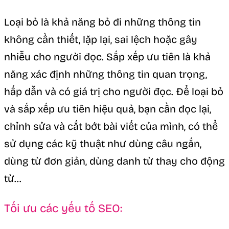
Loại bỏ là khả năng bỏ đi những thông tin
không cần thiết, lặp lại, sai lệch hoặc gây
nhiễu cho người đọc. Sắp xếp ưu tiên là khả
năng xác định những thông tin quan trọng,
hấp dẫn và có giá trị cho người đọc. Để loại bỏ
và sắp xếp ưu tiên hiệu quả, bạn cần đọc lại,
chỉnh sửa và cắt bớt bài viết của mình, có thể
sử dụng các kỹ thuật như dùng câu ngắn,
dùng từ đơn giản, dùng danh từ thay cho động
từ…
Tối ưu các yếu tố SEO: