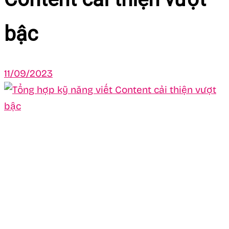
bậc
11/09/2023