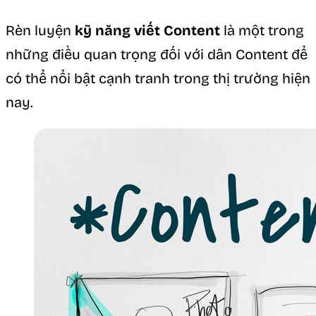
Rèn luyện
kỹ năng viết Content
là một trong
những điều quan trọng đối với dân Content để
có thể nổi bật cạnh tranh trong thị trường hiện
nay.