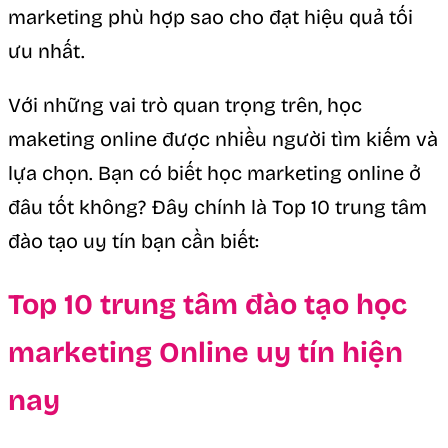
marketing phù hợp sao cho đạt hiệu quả tối
ưu nhất.
Với những vai trò quan trọng trên, học
maketing online được nhiều người tìm kiếm và
lựa chọn. Bạn có biết học marketing online ở
đâu tốt không? Đây chính là Top 10 trung tâm
đào tạo uy tín bạn cần biết:
Top 10 trung tâm đào tạo học
marketing Online uy tín hiện
nay