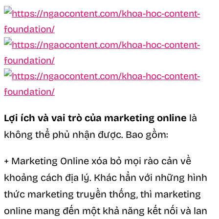
Lợi ích và vai trò của marketing online
là
không thể phủ nhận được. Bao gồm:
+ Marketing Online xóa bỏ mọi rào cản về
khoảng cách địa lý. Khác hẳn với những hình
thức marketing truyền thống, thì marketing
online mang đến một khả năng kết nối và lan