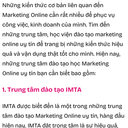
Những kiến thức cơ bản liên quan đến
Marketing Online cần rất nhiều để phục vụ
công việc, kinh doanh của mình. Tìm đến
những trung tâm, học viện đào tạo marketing
online uy tín để trang bị những kiến thức hiệu
quả và vận dụng thật tốt cho mình. Hiện nay,
những trung tâm đào tạo học Marketing
Online uy tín bạn cần biết bao gồm:
1. Trung tâm đào tạo IMTA
IMTA được biết đến là một trong những trung
tâm đào tạo Marketing Online uy tín, hàng đầu
hiện nay. IMTA đặt trọng tâm là sự hiệu quả,