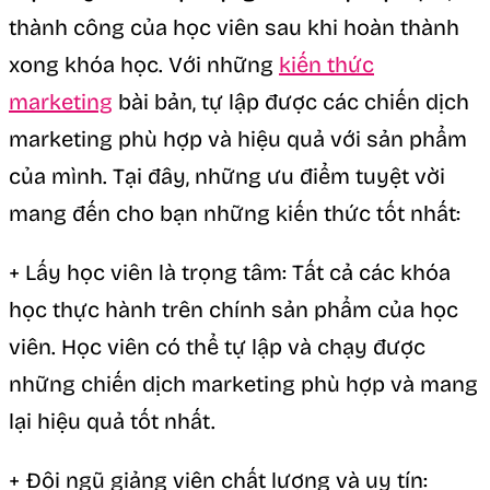
thành công của học viên sau khi hoàn thành
xong khóa học. Với những
kiến thức
marketing
bài bản, tự lập được các chiến dịch
marketing phù hợp và hiệu quả với sản phẩm
của mình. Tại đây, những ưu điểm tuyệt vời
mang đến cho bạn những kiến thức tốt nhất:
+ Lấy học viên là trọng tâm: Tất cả các khóa
học thực hành trên chính sản phẩm của học
viên. Học viên có thể tự lập và chạy được
những chiến dịch marketing phù hợp và mang
lại hiệu quả tốt nhất.
+ Đội ngũ giảng viên chất lượng và uy tín: