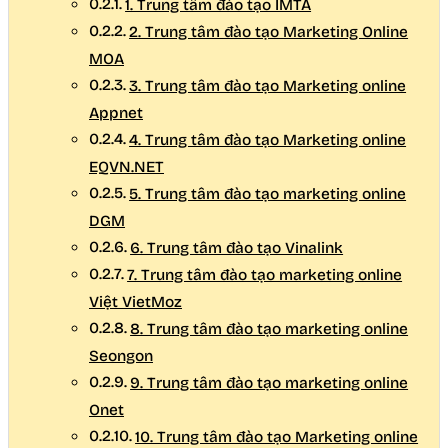
1. Trung tâm đào tạo IMTA
2. Trung tâm đào tạo Marketing Online
MOA
3. Trung tâm đào tạo Marketing online
Appnet
4. Trung tâm đào tạo Marketing online
EQVN.NET
5. Trung tâm đào tạo marketing online
DGM
6. Trung tâm đào tạo Vinalink
7. Trung tâm đào tạo marketing online
Việt VietMoz
8. Trung tâm đào tạo marketing online
Seongon
9. Trung tâm đào tạo marketing online
Onet
10. Trung tâm đào tạo Marketing online