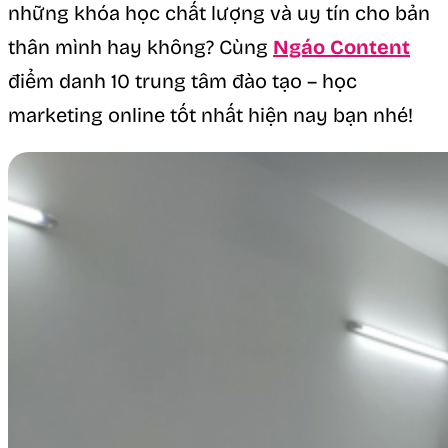
những khóa học chất lượng và uy tín cho bản
thân mình hay không? Cùng
Ngáo Content
điểm danh 10 trung tâm đào tạo – học
marketing online tốt nhất hiện nay bạn nhé!