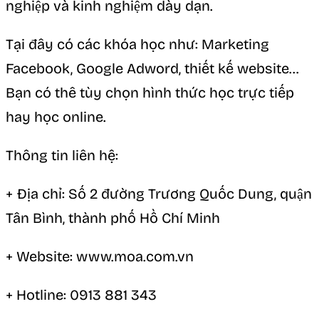
nghiệp và kinh nghiệm dày dạn.
Tại đây có các khóa học như: Marketing
Facebook, Google Adword, thiết kế website…
Bạn có thê tùy chọn hình thức học trực tiếp
hay học online.
Thông tin liên hệ:
+ Địa chỉ: Số 2 đường Trương Quốc Dung, quận
Tân Bình, thành phố Hồ Chí Minh
+ Website: www.moa.com.vn
+ Hotline: 0913 881 343