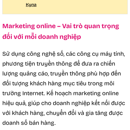
Kyna
Marketing online – Vai trò quan trọng
đối với mỗi doanh nghiệp
Sử dụng công nghệ số, các công cụ máy tính,
phương tiện truyền thông để đưa ra chiến
lượng quảng cáo, truyền thông phù hợp đến
đối tượng khách hàng mục tiêu trong môi
trường Internet. Kế hoạch marketing online
hiệu quả, giúp cho doanh nghiệp kết nối được
với khách hàng, chuyển đổi và gia tăng được
doanh số bán hàng.