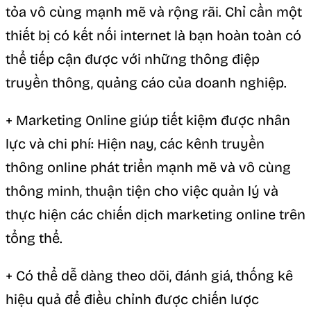
tỏa vô cùng mạnh mẽ và rộng rãi. Chỉ cần một
thiết bị có kết nối internet là bạn hoàn toàn có
thể tiếp cận được với những thông điệp
truyền thông, quảng cáo của doanh nghiệp.
+ Marketing Online giúp tiết kiệm được nhân
lực và chi phí: Hiện nay, các kênh truyền
thông online phát triển mạnh mẽ và vô cùng
thông minh, thuận tiện cho việc quản lý và
thực hiện các chiến dịch marketing online trên
tổng thể.
+ Có thể dễ dàng theo dõi, đánh giá, thống kê
hiệu quả để điều chỉnh được chiến lược