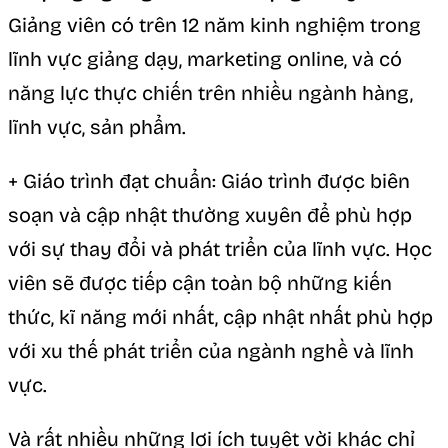
Giảng viên có trên 12 năm kinh nghiệm trong
lĩnh vực giảng dạy, marketing online, và có
năng lực thực chiến trên nhiều ngành hàng,
lĩnh vực, sản phẩm.
+ Giáo trình đạt chuẩn: Giáo trình được biên
soạn và cập nhật thường xuyên để phù hợp
với sự thay đổi và phát triển của lĩnh vực. Học
viên sẽ được tiếp cận toàn bộ những kiến
thức, kĩ năng mới nhất, cập nhật nhất phù hợp
với xu thế phát triển của ngành nghề và lĩnh
vực.
Và rất nhiều những lợi ích tuyệt vời khác chỉ