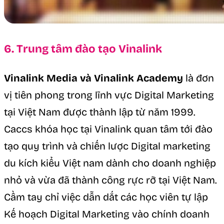
6. Trung tâm đào tạo Vinalink
Vinalink Media và Vinalink Academy
là đơn
vị tiên phong trong lĩnh vực Digital Marketing
tại Việt Nam được thành lập từ năm 1999.
Caccs khóa học tại Vinalink quan tâm tới đào
tạo quy trình và chiến lược Digital marketing
du kích kiểu Việt nam dành cho doanh nghiệp
nhỏ và vừa đã thành công rực rỡ tại Việt Nam.
Cầm tay chỉ việc dẫn dắt các học viên tự lập
Kế hoạch Digital Marketing vào chính doanh