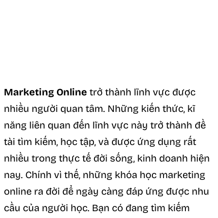
Marketing Online
trở thành lĩnh vực được
nhiều người quan tâm. Những kiến thức, kĩ
năng liên quan đến lĩnh vực này trở thành đề
tài tìm kiếm, học tập, và được ứng dụng rất
nhiều trong thực tế đời sống, kinh doanh hiện
nay. Chính vì thế, những khóa học marketing
online ra đời để ngày càng đáp ứng được nhu
cầu của người học. Bạn có đang tìm kiếm