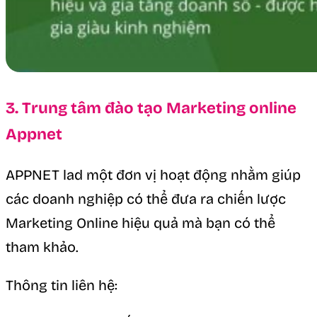
3. Trung tâm đào tạo Marketing online
Appnet
APPNET lad một đơn vị hoạt động nhằm giúp
các doanh nghiệp có thể đưa ra chiến lược
Marketing Online hiệu quả mà bạn có thể
tham khảo.
Thông tin liên hệ: