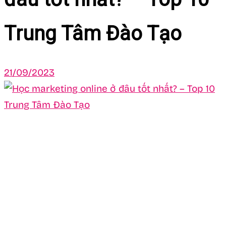
Trung Tâm Đào Tạo
21/09/2023