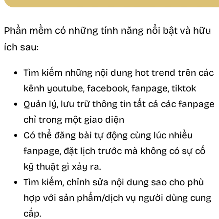
Phần mềm có những tính năng nổi bật và hữu
ích sau:
Tìm kiếm những nội dung hot trend trên các
kênh youtube, facebook, fanpage, tiktok
Quản lý, lưu trữ thông tin tất cả các fanpage
chỉ trong một giao diện
Có thể đăng bài tự động cùng lúc nhiều
fanpage, đặt lịch trước mà không có sự cố
kỹ thuật gì xảy ra.
Tìm kiếm, chỉnh sửa nội dung sao cho phù
hợp với sản phẩm/dịch vụ người dùng cung
cấp.