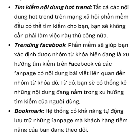
Tìm kiếm nội dung hot trend:
Tất cả các nội
dung hot trend trên mạng xã hội phần mềm
đều có thể tìm kiếm cho bạn, bạn sẽ không
cần phải làm việc này thủ công nữa.
Trending facebook
: Phần mềm sẽ giúp bạn
xác định được nhóm từ khóa hiện đang là xu
hướng tìm kiếm trên facebook và các
fanpage có nội dung bài viết liên quan đến
nhóm từ khóa đó. Từ đó, bạn sẽ có thống kê
những nội dung đang nằm trong xu hướng
tìm kiếm của người dùng.
Bookmark:
Hệ thống có khả năng tự động
lưu trữ những fanpage mà khách hàng tiềm
năng của bạn đang theo dõi.