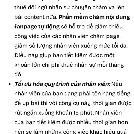
thuê đội ngũ nhân sự chuyên chăm và lên
bài content nữa.
Phần mềm chăm nội dung
fanpage tự động
sẽ hỗ trợ để giảm thiểu
công việc của các nhân viên chăm page,
giảm số lượng nhân viên xuống mức tối đa.
Điều này giúp bạn tiết kiệm được một
khoản lớn chi phí thuê nhân sự mỗi tháng
đó.
Tối ưu hóa quy trình của nhân viên:
Nếu
nhân viên của bạn đang phải tốn hàng tiếng
để up bài thì với công cụ này, thời gian được
rút ngắn xuống khoản 15 phút. Nhân viên
của bạn tiết kiệm được nhiều thời gian hơn
nên sẽ làm những công việc khác hiệu quả