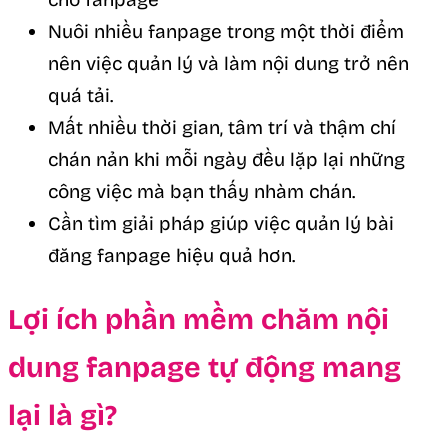
Nuôi nhiều fanpage trong một thời điểm
nên việc quản lý và làm nội dung trở nên
quá tải.
Mất nhiều thời gian, tâm trí và thậm chí
chán nản khi mỗi ngày đều lặp lại những
công việc mà bạn thấy nhàm chán.
Cần tìm giải pháp giúp việc quản lý bài
đăng fanpage hiệu quả hơn.
Lợi ích phần mềm chăm nội
dung fanpage tự động mang
lại là gì?