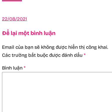
22/08/2021
Để lại một bình luận
Email của bạn sẽ không được hiển thị công khai.
Các trường bắt buộc được đánh dấu
*
Bình luận
*