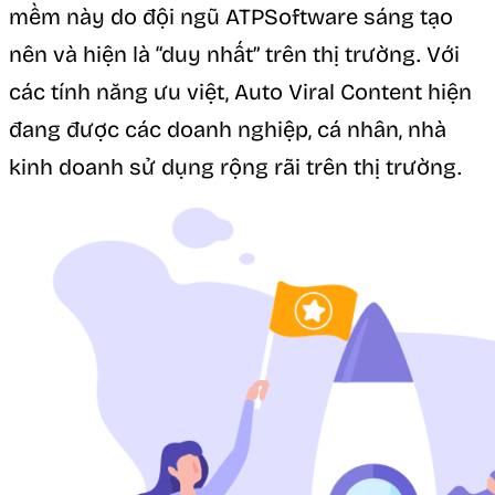
mềm này do đội ngũ ATPSoftware sáng tạo
nên và hiện là “duy nhất” trên thị trường. Với
các tính năng ưu việt, Auto Viral Content hiện
đang được các doanh nghiệp, cá nhân, nhà
kinh doanh sử dụng rộng rãi trên thị trường.