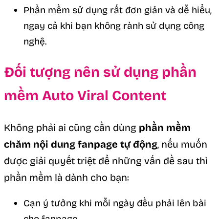
Phần mềm sử dụng rất đơn giản và dễ hiểu,
ngay cả khi bạn không rành sử dụng công
nghệ.
Đối tượng nên sử dụng phần
mềm Auto Viral Content
Không phải ai cũng cần dùng
phần mềm
chăm nội dung fanpage tự động
, nếu muốn
được giải quyết triệt để những vấn đề sau thì
phần mềm là dành cho bạn:
Cạn ý tưởng khi mỗi ngày đều phải lên bài
cho fanpage