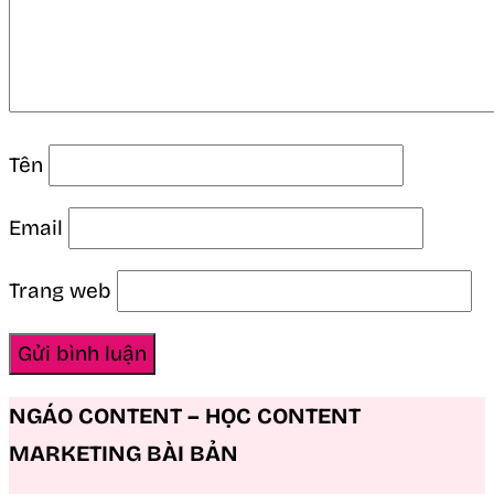
Tên
Email
Trang web
NGÁO CONTENT – HỌC CONTENT
MARKETING BÀI BẢN