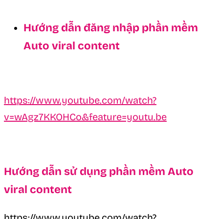
Hướng dẫn đăng nhập phần mềm
Auto viral content
https://www.youtube.com/watch?
v=wAgz7KKOHCo&feature=youtu.be
Hướng dẫn sử dụng phần mềm Auto
viral content
https://www.youtube.com/watch?