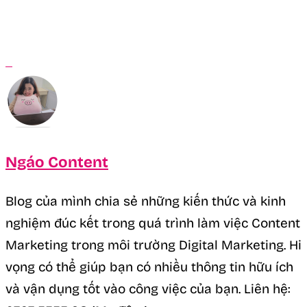
Ngáo Content
Blog của mình chia sẻ những kiến thức và kinh
nghiệm đúc kết trong quá trình làm việc Content
Marketing trong môi trường Digital Marketing. Hi
vọng có thể giúp bạn có nhiều thông tin hữu ích
và vận dụng tốt vào công việc của bạn. Liên hệ: