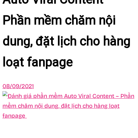
Phần mềm chăm nội
dung, đặt lịch cho hàng
loạt fanpage
08/09/2021