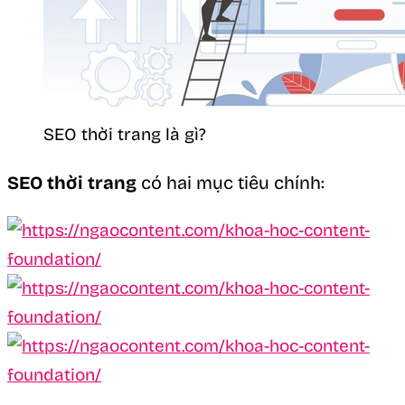
SEO thời trang là gì?
SEO thời trang
có hai mục tiêu chính: