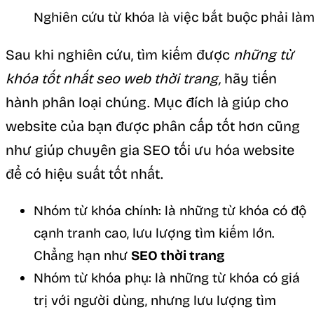
Nghiên cứu từ khóa là việc bắt buộc phải làm
Sau khi nghiên cứu, tìm kiếm được
những từ
khóa tốt nhất seo web thời trang,
hãy tiến
hành phân loại chúng. Mục đích là giúp cho
website của bạn được phân cấp tốt hơn cũng
như giúp chuyên gia SEO tối ưu hóa website
để có hiệu suất tốt nhất.
Nhóm từ khóa chính: là những từ khóa có độ
cạnh tranh cao, lưu lượng tìm kiếm lớn.
Chẳng hạn như
SEO thời trang
Nhóm từ khóa phụ: là những từ khóa có giá
trị với người dùng, nhưng lưu lượng tìm