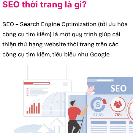
SEO thời trang là gì?
SEO – Search Engine Optimization (tối ưu hóa
công cụ tìm kiếm) là một quy trình giúp cải
thiện thứ hạng website thời trang trên các
công cụ tìm kiếm, tiêu biểu như Google.