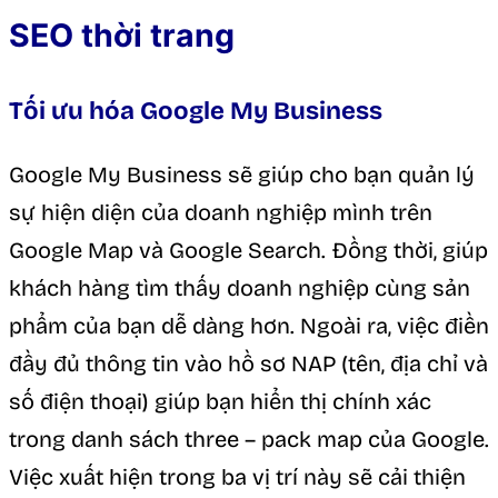
SEO thời trang
Tối ưu hóa Google My Business
Google My Business sẽ giúp cho bạn quản lý
sự hiện diện của doanh nghiệp mình trên
Google Map và Google Search. Đồng thời, giúp
khách hàng tìm thấy doanh nghiệp cùng sản
phẩm của bạn dễ dàng hơn. Ngoài ra, việc điền
đầy đủ thông tin vào hồ sơ NAP (tên, địa chỉ và
số điện thoại) giúp bạn hiển thị chính xác
trong danh sách three – pack map của Google.
Việc xuất hiện trong ba vị trí này sẽ cải thiện