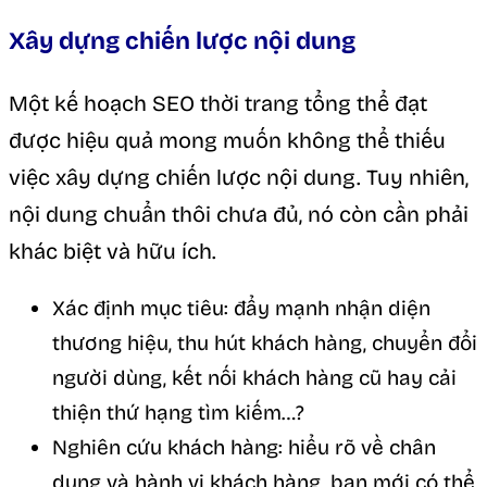
Xây dựng chiến lược nội dung
Một kế hoạch SEO thời trang tổng thể đạt
được hiệu quả mong muốn không thể thiếu
việc xây dựng chiến lược nội dung. Tuy nhiên,
nội dung chuẩn thôi chưa đủ, nó còn cần phải
khác biệt và hữu ích.
Xác định mục tiêu: đẩy mạnh nhận diện
thương hiệu, thu hút khách hàng, chuyển đổi
người dùng, kết nối khách hàng cũ hay cải
thiện thứ hạng tìm kiếm…?
Nghiên cứu khách hàng: hiểu rõ về chân
dung và hành vi khách hàng, bạn mới có thể