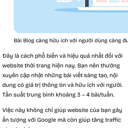
Bài Blog càng hữu ích với người dùng càng đ
Đây là cách phổ biến và hiệu quả nhất đối với
website thời trang hiện nay. Bạn nên thường
xuyên cập nhật những bài viết sáng tạo, nội
dung có giá trị thông tin và hữu ích với người.
Tần suất trung bình khoảng 3 – 4 bài/tuần.
Việc này không chỉ giúp website của bạn gây
ấn tượng với Google mà còn giúp tăng traffic