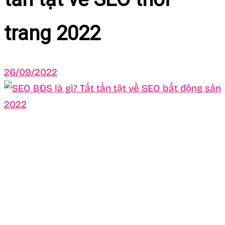
trang 2022
26/09/2022