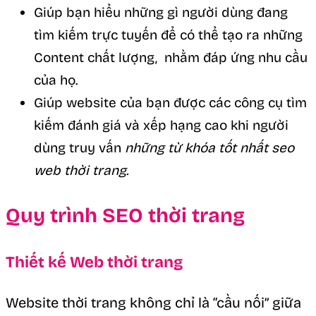
Giúp bạn hiểu những gì người dùng đang
tìm kiếm trực tuyến để có thể tạo ra những
Content chất lượng, nhằm đáp ứng nhu cầu
của họ.
Giúp website của bạn được các công cụ tìm
kiếm đánh giá và xếp hạng cao khi người
dùng truy vấn
những từ khóa tốt nhất seo
web thời trang.
Quy trình SEO thời trang
Thiết kế Web thời trang
Website thời trang không chỉ là “cầu nối” giữa