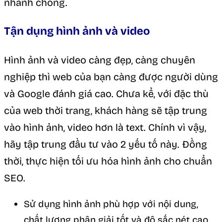
nhanh chóng.
Tận dụng hình ảnh và video
Hình ảnh và video càng đẹp, càng chuyên
nghiệp thì web của bạn càng được người dùng
và Google đánh giá cao. Chưa kể, với đặc thù
của web thời trang, khách hàng sẽ tập trung
vào hình ảnh, video hơn là text. Chính vì vậy,
hãy tập trung đầu tư vào 2 yếu tố này. Đồng
thời, thực hiện tối ưu hóa hình ảnh cho chuẩn
SEO.
Sử dụng hình ảnh phù hợp với nội dung,
chất lượng phân giải tốt và độ sắc nét cao.