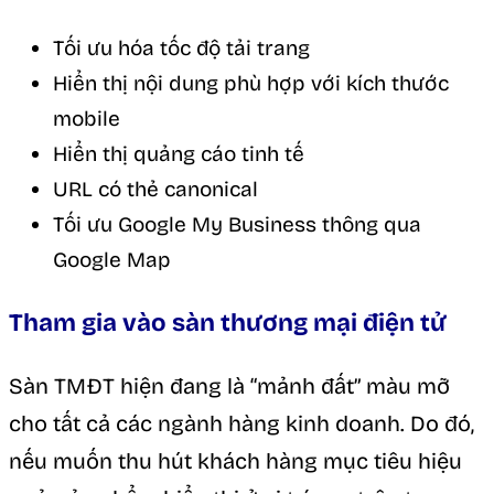
Tối ưu hóa tốc độ tải trang
Hiển thị nội dung phù hợp với kích thước
mobile
Hiển thị quảng cáo tinh tế
URL có thẻ canonical
Tối ưu Google My Business thông qua
Google Map
Tham gia vào sàn thương mại điện tử
Sàn TMĐT hiện đang là “mảnh đất” màu mỡ
cho tất cả các ngành hàng kinh doanh. Do đó,
nếu muốn thu hút khách hàng mục tiêu hiệu