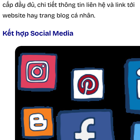
cấp đầy đủ, chi tiết thông tin liên hệ và link tới
website hay trang blog cá nhân.
Kết hợp Social Media