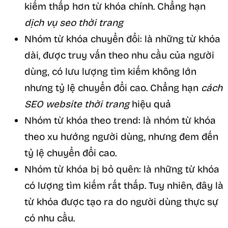
kiếm thấp hơn từ khóa chính. Chẳng hạn
dịch vụ seo thời trang
Nhóm từ khóa chuyển đổi: là những từ khóa
dài, được truy vấn theo nhu cầu của người
dùng, có lưu lượng tìm kiếm không lớn
nhưng tỷ lệ chuyển đổi cao. Chẳng hạn
cách
SEO website thời trang
hiệu quả
Nhóm từ khóa theo trend: là nhóm từ khóa
theo xu hướng người dùng, nhưng đem đến
tỷ lệ chuyển đổi cao.
Nhóm từ khóa bị bỏ quên: là những từ khóa
có lượng tìm kiếm rất thấp. Tuy nhiên, đây là
từ khóa được tạo ra do người dùng thực sự
có nhu cầu.