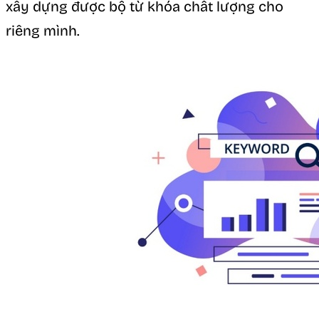
xây dựng được bộ từ khóa chất lượng cho
riêng mình.