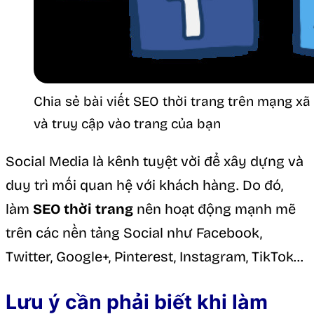
Chia sẻ bài viết SEO thời trang trên mạng xã
và truy cập vào trang của bạn
Social Media là kênh tuyệt vời để xây dựng và
duy trì mối quan hệ với khách hàng. Do đó,
làm
SEO thời trang
nên hoạt động mạnh mẽ
trên các nền tảng Social như Facebook,
Twitter, Google+, Pinterest, Instagram, TikTok…
Lưu ý cần phải biết khi làm