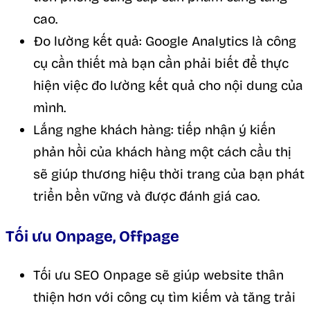
cao.
Đo lường kết quả: Google Analytics là công
cụ cần thiết mà bạn cần phải biết để thực
hiện việc đo lường kết quả cho nội dung của
mình.
Lắng nghe khách hàng: tiếp nhận ý kiến
phản hồi của khách hàng một cách cầu thị
sẽ giúp thương hiệu thời trang của bạn phát
triển bền vững và được đánh giá cao.
Tối ưu Onpage, Offpage
Tối ưu SEO Onpage sẽ giúp website thân
thiện hơn với công cụ tìm kiếm và tăng trải