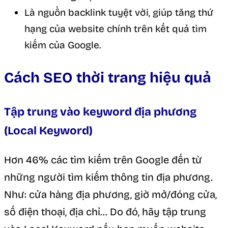
Là nguồn backlink tuyệt vời, giúp tăng thứ
hạng của website chính trên kết quả tìm
kiếm của Google.
Cách SEO thời trang hiệu quả
Tập trung vào keyword địa phương
(Local Keyword)
Hơn 46% các tìm kiếm trên Google đến từ
những người tìm kiếm thông tin địa phương.
Như: cửa hàng địa phương, giờ mở/đóng cửa,
số điện thoại, địa chỉ… Do đó, hãy tập trung