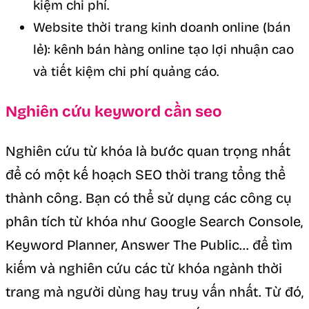
kiệm chi phí.
Website thời trang kinh doanh online (bán
lẻ): kênh bán hàng online tạo lợi nhuận cao
và tiết kiệm chi phí quảng cáo.
Nghiên cứu keyword cần seo
Nghiên cứu từ khóa là bước quan trọng nhất
để có một kế hoạch SEO thời trang tổng thể
thành công. Bạn có thể sử dụng các công cụ
phân tích từ khóa như Google Search Console,
Keyword Planner, Answer The Public… để tìm
kiếm và nghiên cứu các từ khóa ngành thời
trang mà người dùng hay truy vấn nhất. Từ đó,