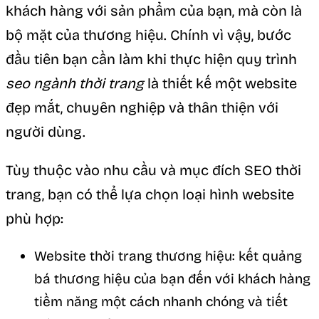
khách hàng với sản phẩm của bạn, mà còn là
bộ mặt của thương hiệu. Chính vì vậy, bước
đầu tiên bạn cần làm khi thực hiện quy trình
seo ngành thời trang
là thiết kế một website
đẹp mắt, chuyên nghiệp và thân thiện với
người dùng.
Tùy thuộc vào nhu cầu và mục đích SEO thời
trang, bạn có thể lựa chọn loại hình website
phù hợp:
Website thời trang thương hiệu: kết quảng
bá thương hiệu của bạn đến với khách hàng
tiềm năng một cách nhanh chóng và tiết