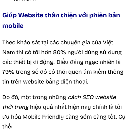
Giúp Website thân thiện với phiên bản
mobile
Theo khảo sát tại các chuyên gia của Việt
Nam thì có tới hơn 80% người dùng sử dụng
các thiết bị di động. Điều đáng ngạc nhiên là
79% trong số đó có thói quen tìm kiếm thông
tin trên website bằng điện thoại.
Do đó, một trong những
cách SEO website
thời trang
hiệu quả nhất hiện nay chính là tối
ưu hóa Mobile Friendly càng sớm càng tốt. Cụ
thể: