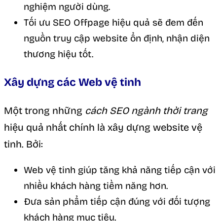
nghiệm người dùng.
Tối ưu SEO Offpage hiệu quả sẽ đem đến
nguồn truy cập website ổn định, nhận diện
thương hiệu tốt.
Xây dựng các Web vệ tinh
Một trong những
cách SEO ngành thời trang
hiệu quả nhất chính là xây dựng website vệ
tinh. Bởi:
Web vệ tinh giúp tăng khả năng tiếp cận với
nhiều khách hàng tiềm năng hơn.
Đưa sản phẩm tiếp cận đúng với đối tượng
khách hàng mục tiêu.