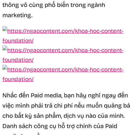
thông vô cùng phổ biến trong ngành
marketing.
Nhắc đến Paid media, bạn hãy nghĩ ngay đến
việc mình phải trả chi phí nếu muốn quảng bá
cho bất kỳ sản phẩm, dịch vụ nào của mình.
Danh sách công cụ hỗ trợ chính của Paid