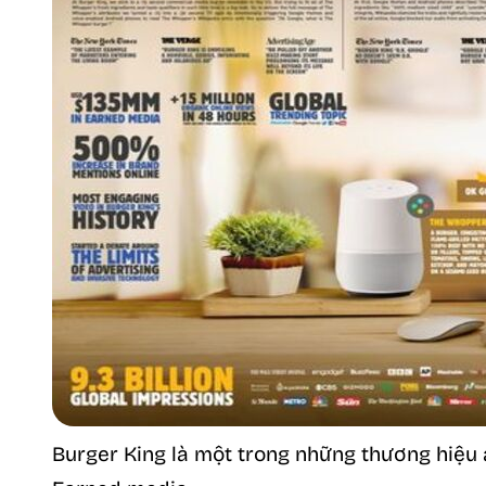
Burger King là một trong những thương hiệ