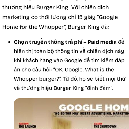
thương hiệu Burger King. Với chiến dịch
marketing có thời lượng chỉ 15 giây “Google
Home for the Whopper”, Burger King đã:
Chọn truyền thông trả phí – Paid media
để
hiển thị toàn bộ thông tin về chiến dịch này
khi khách hàng vào Google để tìm kiếm đáp
án cho câu hỏi: “OK, Google, What is the
Whopper burger?”. Từ đó, họ sẽ biết mọi thứ
về thương hiệu Burger King “đình đám”.