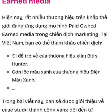
Earned media
Hiện nay, rất nhiều thương hiệu trên khắp thế
giới đang ứng dụng mô hình Paid Owned
Earned media trong chiến dịch marketing. Tại
Việt Nam, bạn có thể tham khảo chiến dịch:
Đi để trở về của thương hiệu giày Biti’s
Hunter.
Cơn lốc màu xanh của thương hiệu Điện
Máy Xanh.
…
Trong bài viết này, bạn sẽ được giới thiệu về
case study thành công vang dội đến từ