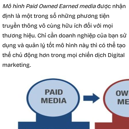
Mô hình Paid Owned Earned media
được nhận
định là một trong số những phương tiện
truyền thông vô cùng hữu ích đối với mọi
thương hiệu. Chỉ cần doanh nghiệp của bạn sử
dụng và quản lý tốt mô hình này thì có thể tạo
thế chủ động hơn trong mọi chiến dịch Digital
marketing.