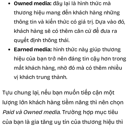
Owned media:
đây lại là hình thức mà
thương hiệu mang đến khách hàng những
thông tin và kiến thức có giá trị. Dựa vào đó,
khách hàng sẽ có thêm căn cứ để đưa ra
quyết định thông thái.
Earned media:
hình thức này giúp thương
hiệu của bạn trở nên đáng tin cậy hơn trong
mắt khách hàng, nhờ đó mà có thêm nhiều
vị khách trung thành.
Tựu chung lại, nếu bạn muốn tiếp cận một
lượng lớn khách hàng tiềm năng thì nên chọn
Paid và Owned media
. Trường hợp mục tiêu
của bạn là gia tăng uy tín của thương hiệu thì