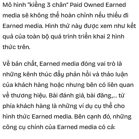
Mô hình “kiềng 3 chân” Paid Owned Earned
media sẽ không thể hoàn chỉnh nếu thiếu đi
Earned media. Hình thứ này được xem như kết
quả của toàn bộ quá trình triển khai 2 hình
thức trên.
Về bản chất, Earned media đóng vai trò là
những kênh thúc đẩy phản hồi và thảo luận
của khách hàng hoặc nhưng bên có liên quan
về thương hiệu. Bài đánh giá, bài đăng,… từ
phía khách hàng là những ví dụ cụ thể cho
hình thức Earned media. Bên cạnh đó, những
công cụ chính của Earned media có cả: