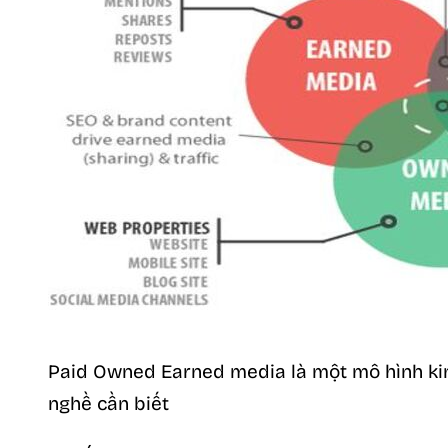
Paid Owned Earned media là một mô hình ki
nghề cần biết