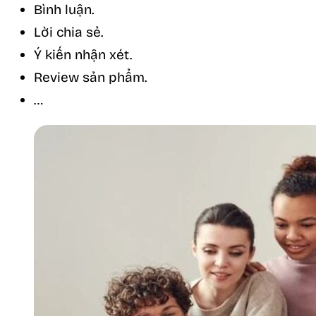
Bình luận.
Lời chia sẻ.
Ý kiến nhận xét.
Review sản phẩm.
…