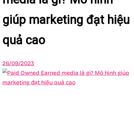
giúp marketing đạt hiệu
quả cao
26/09/2023