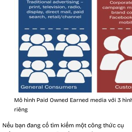
Mô hình Paid Owned Earned media với 3 hình 
riêng
Nếu bạn đang cố tìm kiếm một công thức cụ