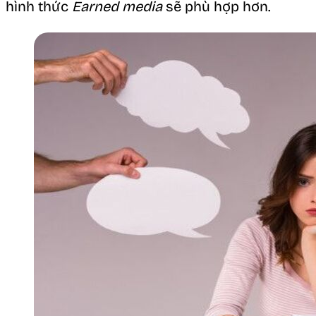
hình thức
Earned media
sẽ phù hợp hơn.