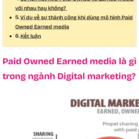
với nhau hay không?
Ví dụ về sự thành công khi dùng mô hình Paid
Owned Earned media
Kết luận
Paid Owned Earned media là gì
trong ngành Digital marketing?