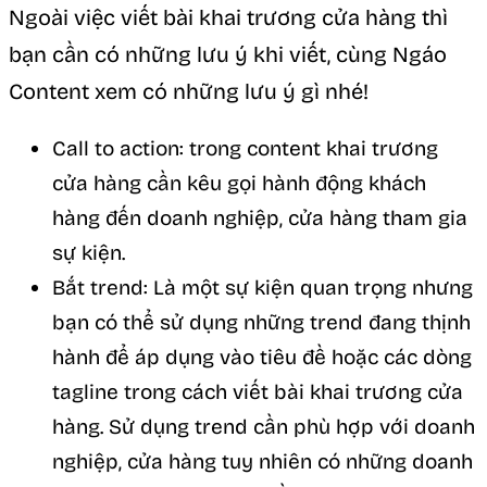
Ngoài việc viết bài khai trương cửa hàng thì
bạn cần có những lưu ý khi viết, cùng Ngáo
Content xem có những lưu ý gì nhé!
Call to action: trong content khai trương
cửa hàng cần kêu gọi hành động khách
hàng đến doanh nghiệp, cửa hàng tham gia
sự kiện.
Bắt trend: Là một sự kiện quan trọng nhưng
bạn có thể sử dụng những trend đang thịnh
hành để áp dụng vào tiêu đề hoặc các dòng
tagline trong cách viết bài khai trương cửa
hàng. Sử dụng trend cần phù hợp với doanh
nghiệp, cửa hàng tuy nhiên có những doanh