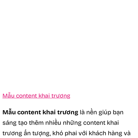
Mẫu content khai trương
Mẫu content khai trương
là nền giúp bạn
sáng tạo thêm nhiều những content khai
trương ấn tượng, khó phai với khách hàng và