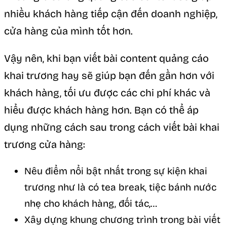
nhiều khách hàng tiếp cận đến doanh nghiệp,
cửa hàng của mình tốt hơn.
Vậy nên, khi bạn viết bài content quảng cáo
khai trương hay sẽ giúp bạn đến gần hơn với
khách hàng, tối ưu được các chi phí khác và
hiểu được khách hàng hơn. Bạn có thể áp
dụng những cách sau trong cách viết bài khai
trương cửa hàng:
Nêu điểm nổi bật nhất trong sự kiện khai
trương như là có tea break, tiệc bánh nước
nhẹ cho khách hàng, đối tác,…
Xây dựng khung chương trình trong bài viết