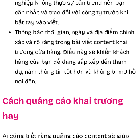
nghiệp không thực sự cần trend nên bạn
cân nhắc và trao đổi với công ty trước khi
bắt tay vào viết.
Thông báo thời gian, ngày và địa điểm chính
xác và rõ ràng trong bài viết content khai
trương cửa hàng. Điều này sẽ khiến khách
hàng của bạn dễ dàng sắp xếp đến tham
dự, nắm thông tin tốt hơn và không bị mơ hồ
nơi đến.
Cách quảng cáo khai trương
hay
Ai cũng biết rằng quảng cáo content sẽ giúp