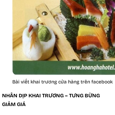
Bài viết khai trương cửa hàng trên facebook
NHÂN DỊP KHAI TRƯƠNG – TƯNG BỪNG
GIẢM GIÁ