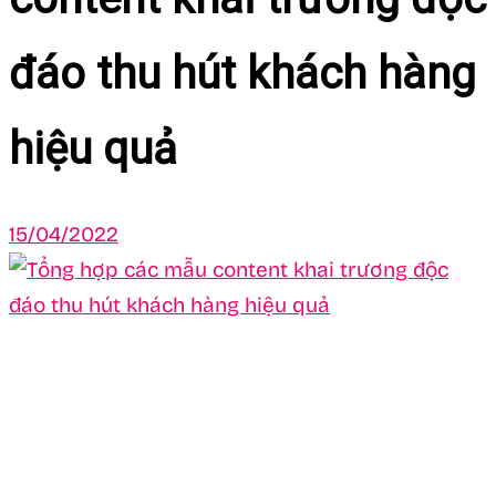
đáo thu hút khách hàng
hiệu quả
15/04/2022