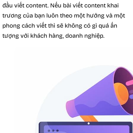
đầu viết content. Nếu bài viết content khai
trương của bạn luôn theo một hướng và một
phong cách viết thì sẽ không có gì quá ấn
tượng với khách hàng, doanh nghiệp.