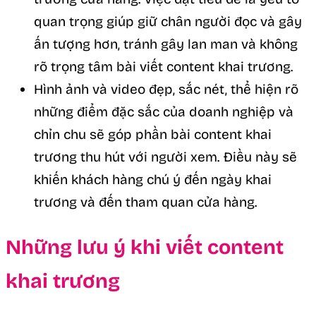
quan trọng giúp giữ chân người đọc và gây
ấn tượng hơn, tránh gây lan man và không
rõ trọng tâm bài viết content khai trương.
Hình ảnh và video đẹp, sắc nét, thể hiện rõ
những điểm đặc sắc của doanh nghiệp và
chỉn chu sẽ góp phần bài content khai
trương thu hút với người xem. Điều này sẽ
khiến khách hàng chú ý đến ngày khai
trương và đến tham quan cửa hàng.
Những lưu ý khi viết content
khai trương