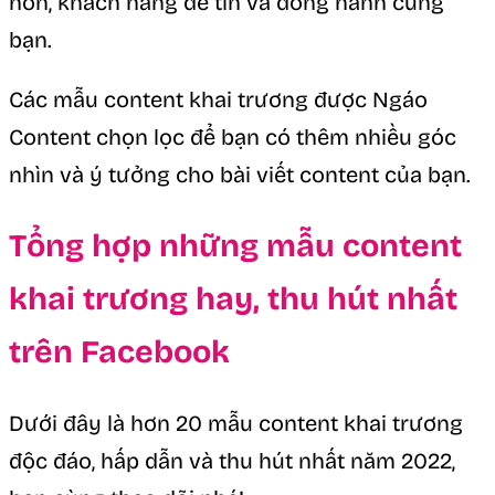
hơn, khách hàng dễ tin và đồng hành cùng
bạn.
Các mẫu content khai trương được Ngáo
Content chọn lọc để bạn có thêm nhiều góc
nhìn và ý tưởng cho bài viết content của bạn.
Tổng hợp những mẫu content
khai trương hay, thu hút nhất
trên Facebook
Dưới đây là hơn 20 mẫu content khai trương
độc đáo, hấp dẫn và thu hút nhất năm 2022,