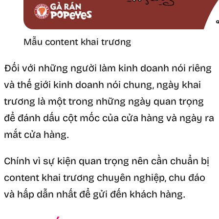
Mẫu content khai trương
Đối với những người làm kinh doanh nói riêng
và thế giới kinh doanh nói chung, ngày khai
trương là một trong những ngày quan trọng
để đánh dấu cột mốc của cửa hàng và ngày ra
mắt cửa hàng.
Chính vì sự kiện quan trọng nên cần chuẩn bị
content khai trương chuyên nghiệp, chu đáo
và hấp dẫn nhất để gửi đến khách hàng.