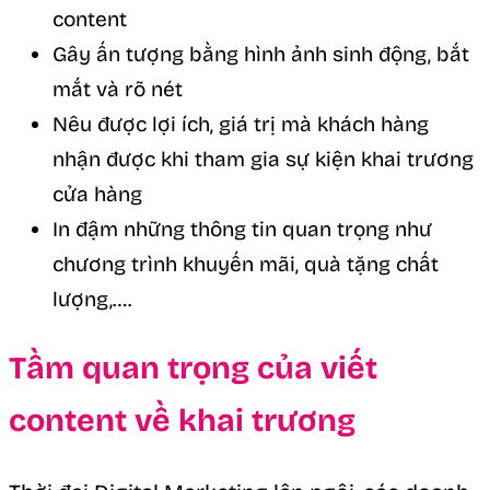
content
Gây ấn tượng bằng hình ảnh sinh động, bắt
mắt và rõ nét
Nêu được lợi ích, giá trị mà khách hàng
nhận được khi tham gia sự kiện khai trương
cửa hàng
In đậm những thông tin quan trọng như
chương trình khuyến mãi, quà tặng chất
lượng,….
Tầm quan trọng của viết
content về khai trương