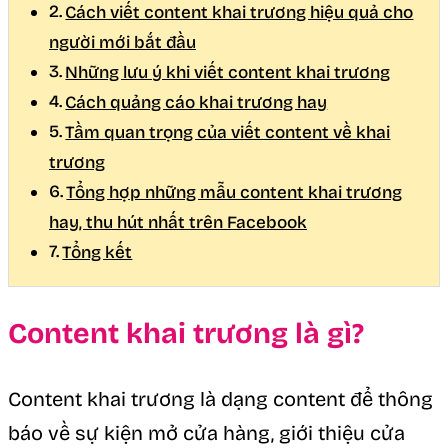
Cách viết content khai trương hiệu quả cho
người mới bắt đầu
Những lưu ý khi viết content khai trương
Cách quảng cáo khai trương hay
Tầm quan trọng của viết content về khai
trương
Tổng hợp những mẫu content khai trương
hay, thu hút nhất trên Facebook
Tổng kết
Content khai trương là gì?
Content khai trương là dạng content để thông
báo về sự kiện mở cửa hàng, giới thiệu cửa