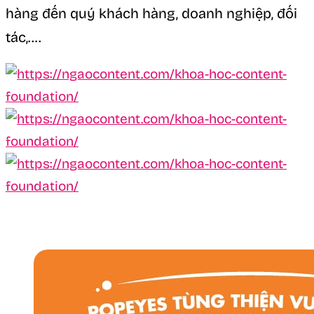
hàng đến quý khách hàng, doanh nghiệp, đối
tác,….