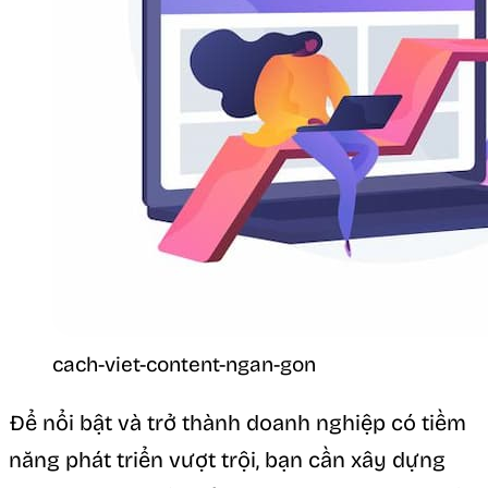
cach-viet-content-ngan-gon
Để nổi bật và trở thành doanh nghiệp có tiềm
năng phát triển vượt trội, bạn cần xây dựng