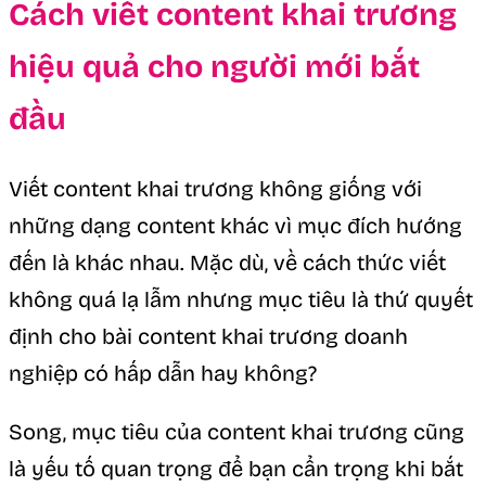
Cách viết content khai trương
hiệu quả cho người mới bắt
đầu
Viết content khai trương không giống với
những dạng content khác vì mục đích hướng
đến là khác nhau. Mặc dù, về cách thức viết
không quá lạ lẫm nhưng mục tiêu là thứ quyết
định cho bài content khai trương doanh
nghiệp có hấp dẫn hay không?
Song, mục tiêu của content khai trương cũng
là yếu tố quan trọng để bạn cẩn trọng khi bắt