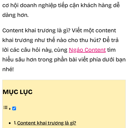
cơ hội doanh nghiệp tiếp cận khách hàng dễ
dàng hơn.
Content khai trương là gì? Viết một content
khai trương như thế nào cho thu hút? Để trả
lời các câu hỏi này, cùng
Ngáo Content
tìm
hiểu sâu hơn trong phần bài viết phía dưới bạn
nhé!
MỤC LỤC
Content khai trương là gì?