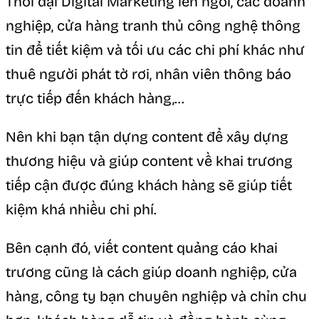
Thời đại Digital Marketing lên ngôi, các doanh
nghiệp, cửa hàng tranh thủ công nghệ thông
tin để tiết kiệm và tối ưu các chi phí khác như
thuê người phát tờ rơi, nhân viên thông báo
trực tiếp đến khách hàng,…
Nên khi bạn tận dựng content để xây dựng
thương hiệu và giúp content về khai trương
tiếp cận được đúng khách hàng sẽ giúp tiết
kiệm khá nhiều chi phí.
Bên cạnh đó, viết content quảng cáo khai
trương cũng là cách giúp doanh nghiệp, cửa
hàng, công ty bạn chuyên nghiệp và chỉn chu