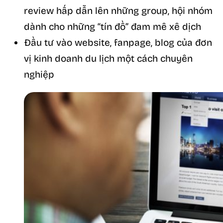
review hấp dẫn lên những group, hội nhóm
dành cho những “tín đồ” đam mê xê dịch
Đầu tư vào website, fanpage, blog của đơn
vị kinh doanh du lịch một cách chuyên
nghiệp