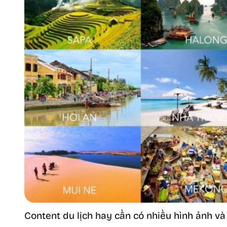
Content du lịch hay cần có nhiều hình ảnh và