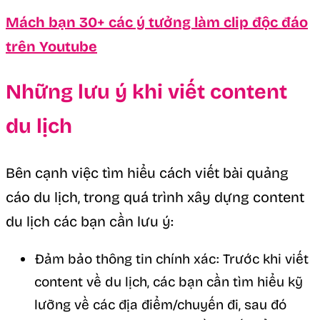
Mách bạn 30+ các ý tưởng làm clip độc đáo
trên Youtube
Những lưu ý khi viết content
du lịch
Bên cạnh việc tìm hiểu cách viết bài quảng
cáo du lịch, trong quá trình xây dựng content
du lịch các bạn cần lưu ý:
Đảm bảo thông tin chính xác: Trước khi viết
content về du lịch, các bạn cần tìm hiểu kỹ
lưỡng về các địa điểm/chuyến đi, sau đó