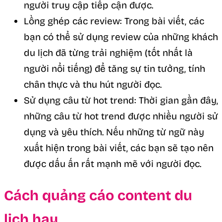
người truy cập tiếp cận được.
Lồng ghép các review: Trong bài viết, các
bạn có thể sử dụng review của những khách
du lịch đã từng trải nghiệm (tốt nhất là
người nổi tiếng) để tăng sự tin tưởng, tính
chân thực và thu hút người đọc.
Sử dụng câu từ hot trend: Thời gian gần đây,
những câu từ hot trend được nhiều người sử
dụng và yêu thích. Nếu những từ ngữ này
xuất hiện trong bài viết, các bạn sẽ tạo nên
được dấu ấn rất mạnh mẽ với người đọc.
Cách quảng cáo content du
lịch hay