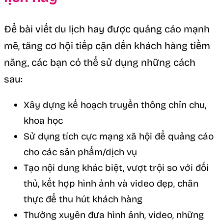
Để bài viết du lịch hay được quảng cáo mạnh
mẽ, tăng cơ hội tiếp cận đến khách hàng tiềm
năng, các bạn có thể sử dụng những cách
sau:
Xây dựng kế hoạch truyền thông chỉn chu,
khoa học
Sử dụng tích cực mạng xã hội để quảng cáo
cho các sản phẩm/dịch vụ
Tạo nội dung khác biệt, vượt trội so với đối
thủ, kết hợp hình ảnh và video đẹp, chân
thực để thu hút khách hàng
Thường xuyên đưa hình ảnh, video, những