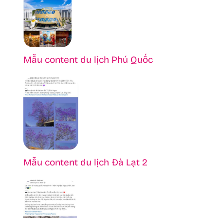
Mẫu content du lịch Phú Quốc
Mẫu content du lịch Đà Lạt 2