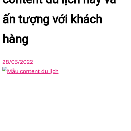
ấn tượng với khách
hàng
28/03/2022