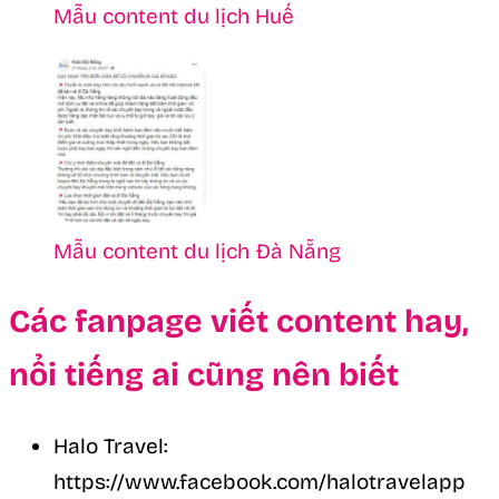
Mẫu content du lịch Huế
Mẫu content du lịch Đà Nẵng
Các fanpage viết content hay,
nổi tiếng ai cũng nên biết
Halo Travel:
https://www.facebook.com/halotravelapp