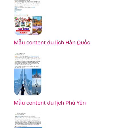
Mẫu content du lịch Hàn Quốc
Mẫu content du lịch Phú Yên