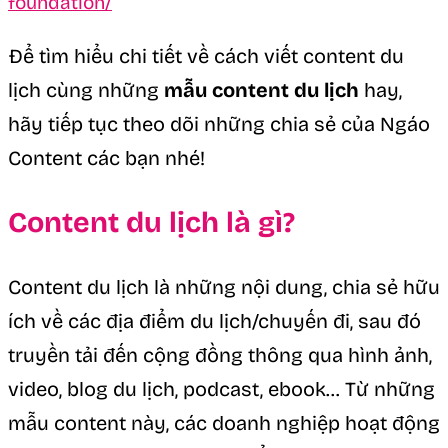
Để tìm hiểu chi tiết về cách viết content du
lịch cùng những
mẫu content du lịch
hay,
hãy tiếp tục theo dõi những chia sẻ của Ngáo
Content các bạn nhé!
Content du lịch là gì?
Content du lịch là những nội dung, chia sẻ hữu
ích về các địa điểm du lịch/chuyến đi, sau đó
truyền tải đến cộng đồng thông qua hình ảnh,
video, blog du lịch, podcast, ebook… Từ những
mẫu content này, các doanh nghiệp hoạt động