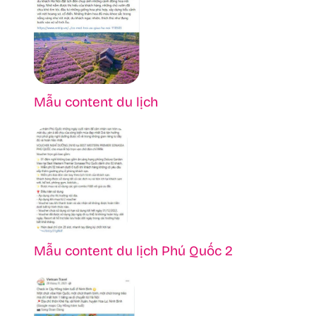
Mẫu content du lịch
Mẫu content du lịch Phú Quốc 2