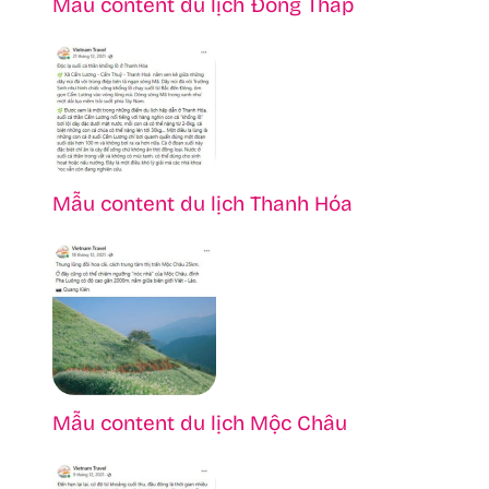
Mẫu content du lịch Đồng Tháp
Mẫu content du lịch Thanh Hóa
Mẫu content du lịch Mộc Châu