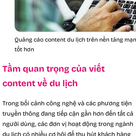
Quảng cáo content du lịch trên nền tảng mạn
tốt hơn
Tầm quan trọng của viết
content về du lịch
Trong bối cảnh công nghệ và các phương tiện
truyền thông đang tiếp cận gần hơn đến tất cả
người dùng, các đơn vị hoạt động trong ngành
du lịch có nhiều cơ hội để thu hút khách hàng