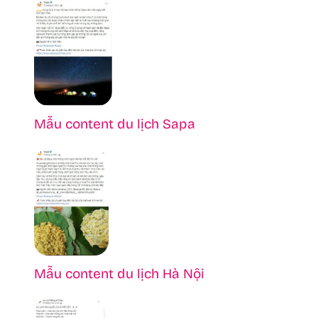
Mẫu content du lịch Sapa
Mẫu content du lịch Hà Nội