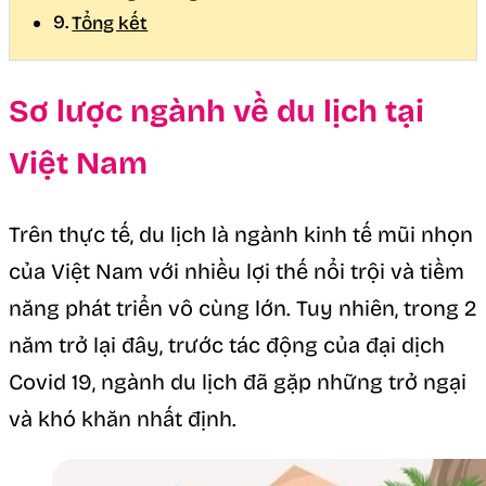
Tổng kết
Sơ lược ngành về du lịch tại
Việt Nam
Trên thực tế, du lịch là ngành kinh tế mũi nhọn
của Việt Nam với nhiều lợi thế nổi trội và tiềm
năng phát triển vô cùng lớn. Tuy nhiên, trong 2
năm trở lại đây, trước tác động của đại dịch
Covid 19, ngành du lịch đã gặp những trở ngại
và khó khăn nhất định.