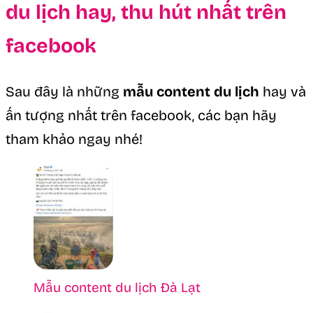
du lịch hay, thu hút nhất trên
facebook
Sau đây là những
mẫu content du lịch
hay và
ấn tượng nhất trên facebook, các bạn hãy
tham khảo ngay nhé!
Mẫu content du lịch Đà Lạt