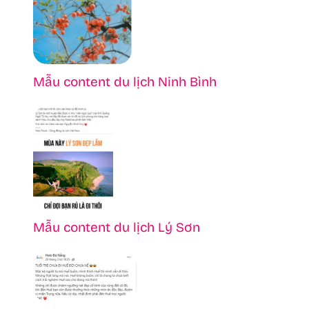
Mẫu content du lịch Ninh Bình
Mẫu content du lịch Lý Sơn