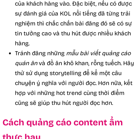
của khách hàng vào. Đặc biệt, nếu có được
sự đánh giá của KOL nổi tiếng đã từng trải
nghiệm thì chắc chắn bài đăng đó sẽ có sự
tin tưởng cao và thu hút được nhiều khách
hàng.
Tránh đăng những
mẫu bài viết quảng cáo
quán ăn
và đồ ăn khô khan, rỗng tuếch. Hãy
thử sử dụng storytelling để kể một câu
chuyện ý nghĩa với người đọc. Hơn nữa, kết
hợp với những hot trend cùng thời điểm
cũng sẽ giúp thu hút người đọc hơn.
Cách quảng cáo content ẩm
thực hay