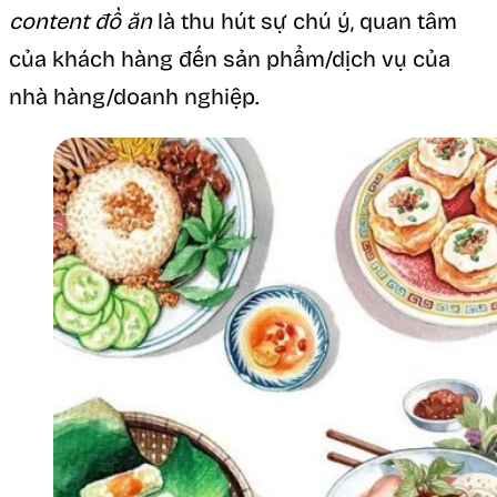
content đồ ăn
là thu hút sự chú ý, quan tâm
của khách hàng đến sản phẩm/dịch vụ của
nhà hàng/doanh nghiệp.