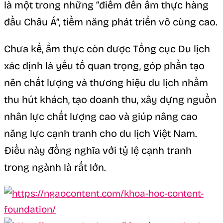
là một trong những “điểm đến ẩm thực hàng
đầu Châu Á”, tiềm năng phát triển vô cùng cao.
Chưa kể, ẩm thực còn được Tổng cục Du lịch
xác định là yếu tố quan trọng, góp phần tạo
nên chất lượng và thương hiệu du lịch nhằm
thu hút khách, tạo doanh thu, xây dựng nguồn
nhân lực chất lượng cao và giúp nâng cao
năng lực cạnh tranh cho du lịch Việt Nam.
Điều này đồng nghĩa với tỷ lệ cạnh tranh
trong ngành là rất lớn.