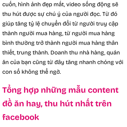
cuốn, hình ảnh đẹp mắt, video sống động sẽ
thu hút được sự chú ý của người đọc. Từ đó
giúp tăng tỷ lệ chuyển đổi từ người truy cập
thành người mua hàng, từ người mua hàng
bình thường trở thành người mua hàng thân
thiết, trung thành. Doanh thu nhà hàng, quán
ăn của bạn cũng từ đây tăng nhanh chóng với
con số không thể ngờ.
Tổng hợp những mẫu content
đồ ăn hay, thu hút nhất trên
facebook