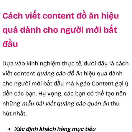
Cách viết content đồ ăn hiệu
quả dành cho người mới bắt
đầu
Dựa vào kinh nghiệm thực tế, dưới đây là cách
viết content
quảng cáo đồ ăn
hiệu quả dành
cho người mới bắt đầu mà Ngáo Content gợi ý
đến các bạn. Hy vọng, các bạn có thể tạo nên
những
mẫu bài viết quảng cáo quán ăn
thu
hút nhất.
Xác định khách hàng mục tiêu