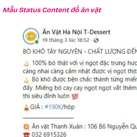
Mẫu Status Content đồ ăn vặt