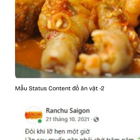
Mẫu Status Content đồ ăn vặt -2