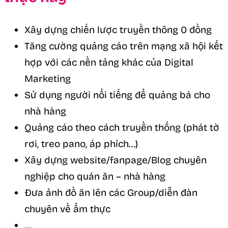
Xây dựng chiến lược truyền thông 0 đồng
Tăng cường quảng cáo trên mạng xã hội kết
hợp với các nền tảng khác của Digital
Marketing
Sử dụng người nổi tiếng để quảng bá cho
nhà hàng
Quảng cáo theo cách truyền thống (phát tờ
rơi, treo pano, áp phích…)
Xây dựng website/fanpage/Blog chuyên
nghiệp cho quán ăn – nhà hàng
Đưa ảnh đồ ăn lên các Group/diễn đàn
chuyên về ẩm thực
…