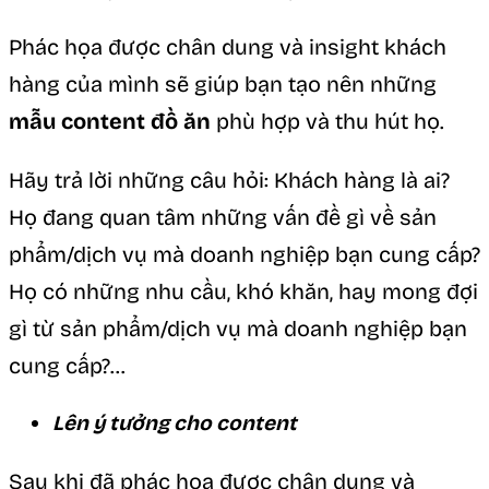
Phác họa được chân dung và insight khách
hàng của mình sẽ giúp bạn tạo nên những
mẫu content đồ ăn
phù hợp và thu hút họ.
Hãy trả lời những câu hỏi: Khách hàng là ai?
Họ đang quan tâm những vấn đề gì về sản
phẩm/dịch vụ mà doanh nghiệp bạn cung cấp?
Họ có những nhu cầu, khó khăn, hay mong đợi
gì từ sản phẩm/dịch vụ mà doanh nghiệp bạn
cung cấp?…
Lên ý tưởng cho content
Sau khi đã phác họa được chân dung và