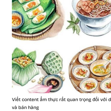
Viết content ẩm thực rất quan trọng đối với
và bán hàng