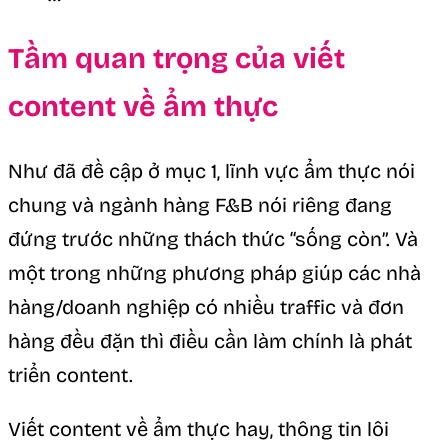
Tầm quan trọng của viết
content về ẩm thực
Như đã đề cập ở mục 1, lĩnh vực ẩm thực nói
chung và ngành hàng F&B nói riêng đang
đứng trước những thách thức “sống còn”. Và
một trong những phương pháp giúp các nhà
hàng/doanh nghiệp có nhiều traffic và đơn
hàng đều đặn thì điều cần làm chính là phát
triển content.
Viết content về ẩm thực hay, thông tin lôi