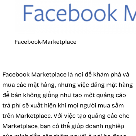
Facebook-Marketplace
Facebook Marketplace là nơi để khám phá và
mua các mặt hàng, nhưng việc đăng mặt hàng
để bán không giống như tạo một quảng cáo
trả phí sẽ xuất hiện khi mọi người mua sắm
trên Marketplace. Với việc tạo quảng cáo cho
Marketplace, bạn có thể giúp doanh nghiệp