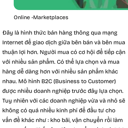
Online -Marketplaces
Đây là hình thức bán hàng thông qua mạng
Internet để giao dịch giữa bên bán và bên mua
thuận lợi hơn. Người mua có cơ hội để tiếp cận
với nhiều sản phẩm. Có thể lựa chọn và mua
hàng dễ dàng hơn với nhiều sản phẩm khác
nhau. Mô hình B2C (Business to Customer)
được nhiều doanh nghiệp trước đây lựa chọn.
Tuy nhiên với các doanh nghiệp vừa và nhỏ sẽ
không có quá nhiều kinh phí để đầu tư cho
vấn đề khác như : kho bãi, vận chuyển rồi làm