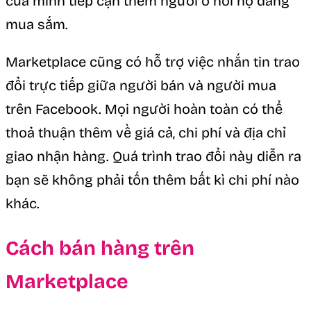
của mình tiếp cận thêm người ở nơi họ đang
mua sắm.
Marketplace cũng có hỗ trợ việc nhắn tin trao
đổi trực tiếp giữa người bán và người mua
trên Facebook. Mọi người hoàn toàn có thể
thoả thuận thêm về giá cả, chi phí và địa chỉ
giao nhận hàng. Quá trình trao đổi này diễn ra
bạn sẽ không phải tốn thêm bất kì chi phí nào
khác.
Cách bán hàng trên
Marketplace