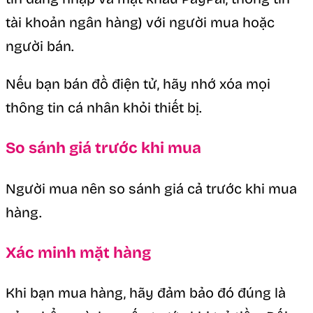
tài khoản ngân hàng) với người mua hoặc
người bán.
Nếu bạn bán đồ điện tử, hãy nhớ xóa mọi
thông tin cá nhân khỏi thiết bị.
So sánh giá trước khi mua
Người mua nên so sánh giá cả trước khi mua
hàng.
Xác minh mặt hàng
Khi bạn mua hàng, hãy đảm bảo đó đúng là