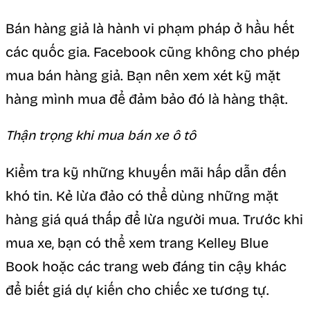
Bán hàng giả là hành vi phạm pháp ở hầu hết
các quốc gia. Facebook cũng không cho phép
mua bán hàng giả. Bạn nên xem xét kỹ mặt
hàng mình mua để đảm bảo đó là hàng thật.
Thận trọng khi mua bán xe ô tô
Kiểm tra kỹ những khuyến mãi hấp dẫn đến
khó tin. Kẻ lừa đảo có thể dùng những mặt
hàng giá quá thấp để lừa người mua. Trước khi
mua xe, bạn có thể xem trang Kelley Blue
Book hoặc các trang web đáng tin cậy khác
để biết giá dự kiến cho chiếc xe tương tự.