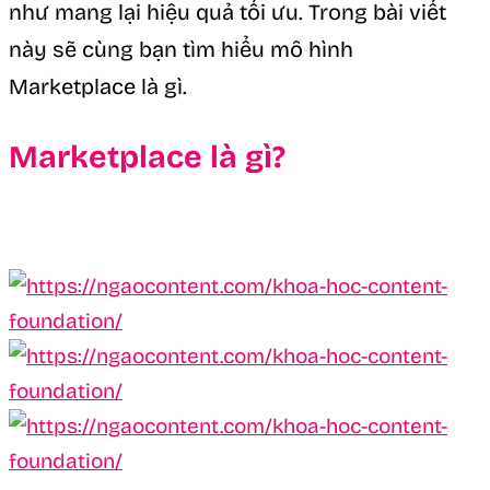
như mang lại hiệu quả tối ưu. Trong bài viết
này sẽ cùng bạn tìm hiểu mô hình
Marketplace là gì.
Marketplace là gì?