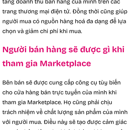
tăng doanh thu bán hàng của mình trên các
trang thương mại điện tử. Đồng thời cũng giúp
người mua có nguồn hàng hoá đa dạng để lựa
chọn và giảm chi phí khi mua.
Người bán hàng sẽ được gì khi
tham gia Marketplace
Bên bán sẽ được cung cấp công cụ tùy biến
cho cửa hàng bán trực tuyến của mình khi
tham gia Marketplace. Họ cũng phải chịu
trách nhiệm về chất lượng sản phẩm của mình
với người mua. Điều này sẽ tạo được cảm giác