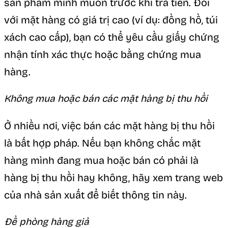
sản phẩm mình muốn trước khi trả tiền. Đối
với mặt hàng có giá trị cao (ví dụ: đồng hồ, túi
xách cao cấp), bạn có thể yêu cầu giấy chứng
nhận tính xác thực hoặc bằng chứng mua
hàng.
Không mua hoặc bán các mặt hàng bị thu hồi
Ở nhiều nơi, việc bán các mặt hàng bị thu hồi
là bất hợp pháp. Nếu bạn không chắc mặt
hàng mình đang mua hoặc bán có phải là
hàng bị thu hồi hay không, hãy xem trang web
của nhà sản xuất để biết thông tin này.
Đề phòng hàng giả