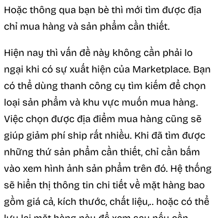
Hoặc thông qua bạn bè thì mới tìm được địa
chỉ mua hàng và sản phẩm cần thiết.
Hiện nay thì vấn đề này không cần phải lo
ngại khi có sự xuất hiện của Marketplace. Bạn
có thể dùng thanh công cụ tìm kiếm để chọn
loại sản phẩm và khu vực muốn mua hàng.
Việc chọn được địa điểm mua hàng cũng sẽ
giúp giảm phí ship rất nhiều. Khi đã tìm được
những thứ sản phẩm cần thiết, chỉ cần bấm
vào xem hình ảnh sản phẩm trên đó. Hệ thống
sẽ hiển thị thông tin chi tiết về mặt hàng bao
gồm giá cả, kích thước, chất liệu,.. hoặc có thể