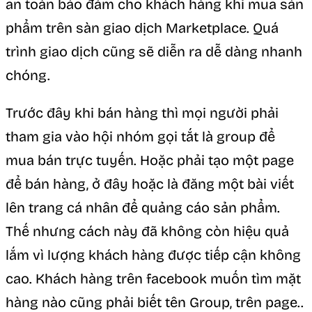
an toàn bảo đảm cho khách hàng khi mua sản
phẩm trên sàn giao dịch Marketplace. Quá
trình giao dịch cũng sẽ diễn ra dễ dàng nhanh
chóng.
Trước đây khi bán hàng thì mọi người phải
tham gia vào hội nhóm gọi tắt là group để
mua bán trực tuyến. Hoặc phải tạo một page
để bán hàng, ở đây hoặc là đăng một bài viết
lên trang cá nhân để quảng cáo sản phẩm.
Thế nhưng cách này đã không còn hiệu quả
lắm vì lượng khách hàng được tiếp cận không
cao. Khách hàng trên facebook muốn tìm mặt
hàng nào cũng phải biết tên Group, trên page..