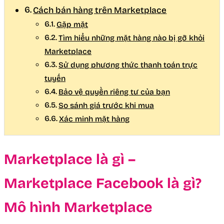
Cách bán hàng trên Marketplace
Gặp mặt
Tìm hiểu những mặt hàng nào bị gỡ khỏi
Marketplace
Sử dụng phương thức thanh toán trực
tuyến
Bảo vệ quyền riêng tư của bạn
So sánh giá trước khi mua
Xác minh mặt hàng
Marketplace là gì –
Marketplace Facebook là gì?
Mô hình Marketplace