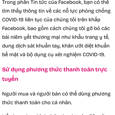
Trong phần Tin tức của Facebook, bạn có thể
tìm thấy thông tin về các nỗ lực phòng chống
COVID-19 liên tục của chúng tôi trên khắp
Facebook, bao gồm cách chúng tôi gỡ bỏ các
bài niêm yết thương mại như khẩu trang y tế,
dung dịch sát khuẩn tay, khăn ướt diệt khuẩn
bề mặt và bộ dụng cụ xét nghiệm COVID-19.
Sử dụng phương thức thanh toán trực
tuyến
Người mua và người bán có thể dùng phương
thức thanh toán cho cá nhân.