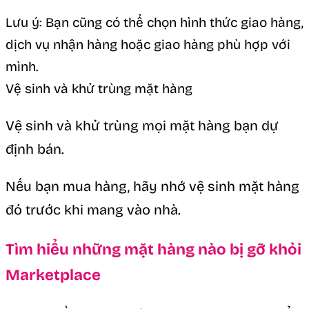
Lưu ý: Bạn cũng có thể chọn hình thức giao hàng,
dịch vụ nhận hàng hoặc giao hàng phù hợp với
mình.
Vệ sinh và khử trùng mặt hàng
Vệ sinh và khử trùng mọi mặt hàng bạn dự
định bán.
Nếu bạn mua hàng, hãy nhớ vệ sinh mặt hàng
đó trước khi mang vào nhà.
Tìm hiểu những mặt hàng nào bị gỡ khỏi
Marketplace