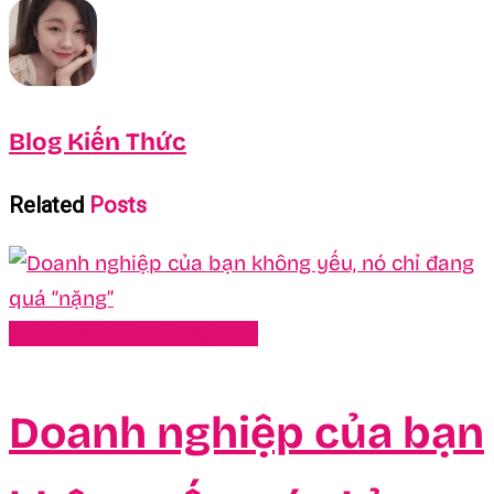
Blog Kiến Thức
Related
Posts
Kinh Doanh - Khởi Nghiệp
Doanh nghiệp của bạn