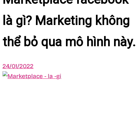
là gì? Marketing không
thể bỏ qua mô hình này.
24/01/2022