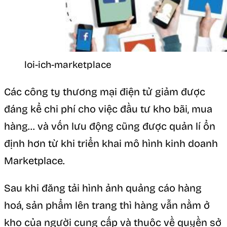
loi-ich-marketplace
Các công ty thương mại điện tử giảm được
đáng kể chi phí cho việc đầu tư kho bãi, mua
hàng… và vốn lưu động cũng được quản lí ổn
định hơn từ khi triển khai mô hình kinh doanh
Marketplace.
Sau khi đăng tải hình ảnh quảng cáo hàng
hoá, sản phẩm lên trang thì hàng vẫn nằm ở
kho của người cung cấp và thuộc về quyền sở