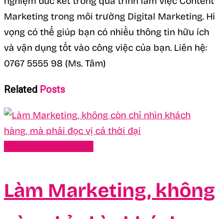
nghiệm đúc kết trong quá trình làm việc Content
Marketing trong môi trường Digital Marketing. Hi
vọng có thể giúp bạn có nhiều thông tin hữu ích
và vận dụng tốt vào công việc của bạn. Liên hệ:
0767 5555 98 (Ms. Tâm)
Related
Posts
Kiến Thức Marketing
Làm Marketing, không