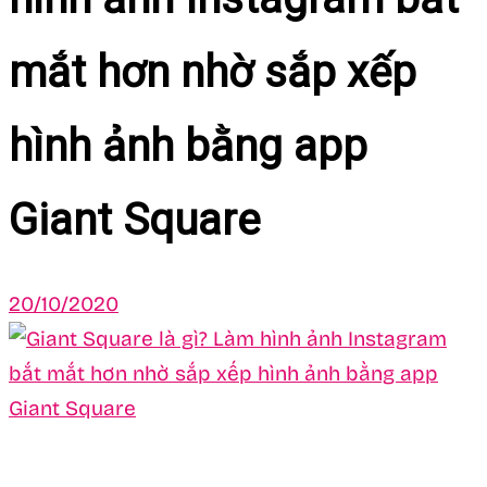
mắt hơn nhờ sắp xếp
hình ảnh bằng app
Giant Square
20/10/2020