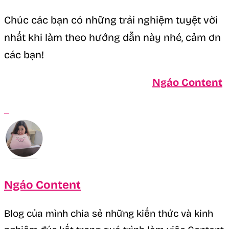
Chúc các bạn có những trải nghiệm tuyệt vời
nhất khi làm theo hướng dẫn này nhé, cảm ơn
các bạn!
Ngáo Content
Ngáo Content
Blog của mình chia sẻ những kiến thức và kinh