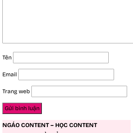
Tên
Email
Trang web
NGÁO CONTENT – HỌC CONTENT