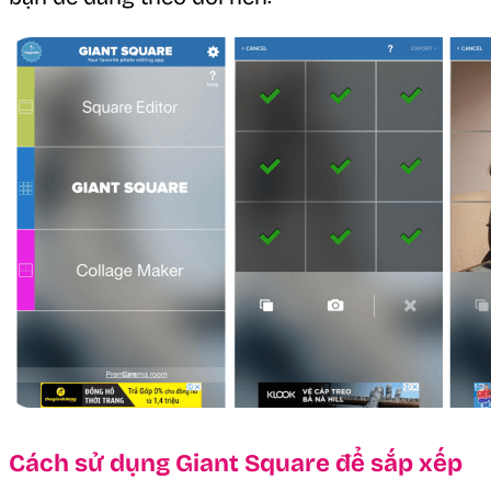
Cách sử dụng Giant Square để sắp xếp