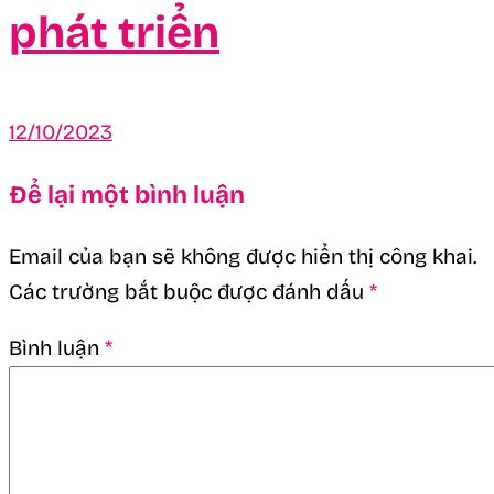
phát triển
12/10/2023
Để lại một bình luận
Email của bạn sẽ không được hiển thị công khai.
Các trường bắt buộc được đánh dấu
*
Bình luận
*