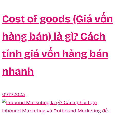
Cost of goods (Giá vốn
hàng bán) là gì? Cách
tính giá vốn hàng bán
nhanh
01/11/2023