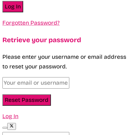
Forgotten Password?
Retrieve your password
Please enter your username or email address
to reset your password.
Log In