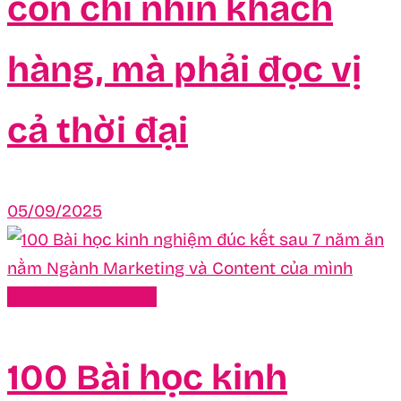
còn chỉ nhìn khách
hàng, mà phải đọc vị
cả thời đại
05/09/2025
Content Marketing
100 Bài học kinh