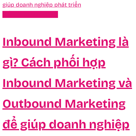
Kiến Thức Marketing
Inbound Marketing là
gì? Cách phối hợp
Inbound Marketing và
Outbound Marketing
để giúp doanh nghiệp