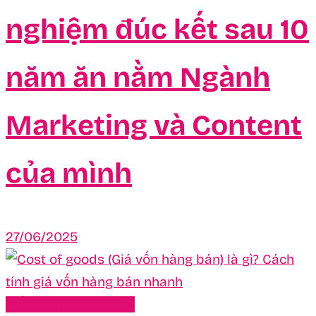
nghiệm đúc kết sau 10
năm ăn nằm Ngành
Marketing và Content
của mình
27/06/2025
Kiến Thức Marketing