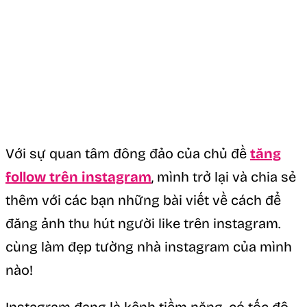
Với sự quan tâm đông đảo của chủ đề
tăng
follow trên instagram
, mình trở lại và chia sẻ
thêm với các bạn những bài viết về cách để
đăng ảnh thu hút người like trên instagram.
cùng làm đẹp tường nhà instagram của mình
nào!