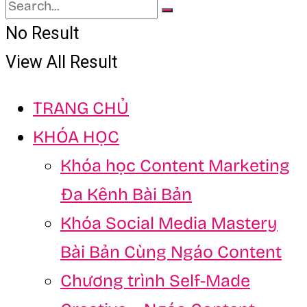
No Result
View All Result
TRANG CHỦ
KHÓA HỌC
Khóa học Content Marketing
Đa Kênh Bài Bản
Khóa Social Media Mastery
Bài Bản Cùng Ngáo Content
Chương trình Self-Made