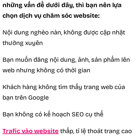
những vấn đề dưới đây, thì bạn nên lựa
chọn dịch vụ chăm sóc website:
Nội dung nghèo nàn, không được cập nhật
thường xuyên
Bạn muốn đăng nội dung, ảnh, sản phẩm lên
web nhưng không có thời gian
Khách hàng không tìm thấy trang web của
bạn trên Google
Bạn không có kế hoạch SEO cụ thể
Trafic vào website
thấp, tỉ lệ thoát trang cao