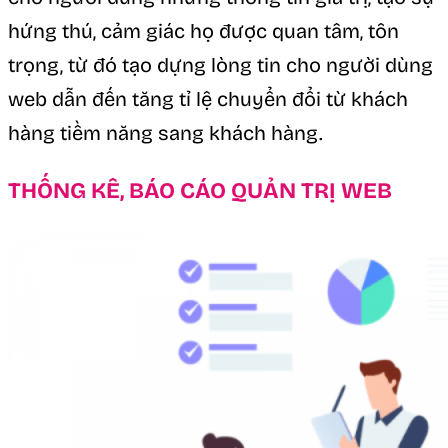
hứng thú, cảm giác họ được quan tâm, tôn
trọng, từ đó tạo dựng lòng tin cho người dùng
web dẫn đến tăng tỉ lệ chuyển đổi từ khách
hàng tiềm năng sang khách hàng.
THỐNG KÊ, BÁO CÁO QUẢN TRỊ WEB