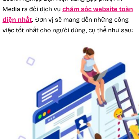
Media ra đời dịch vụ
chăm sóc website toàn
diện nhất
. Đơn vị sẽ mang đến những công
việc tốt nhất cho người dùng, cụ thể như sau: