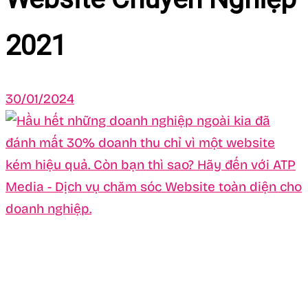
2021
30/01/2024