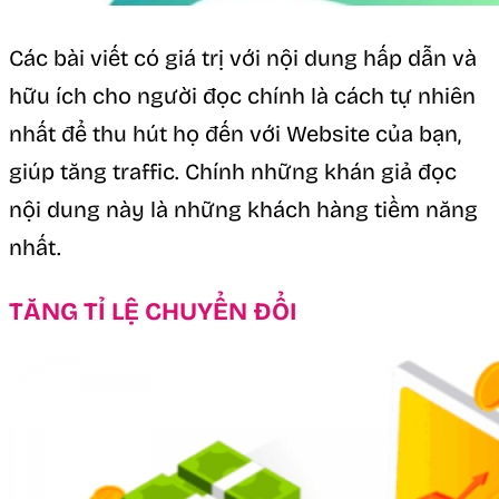
Các bài viết có giá trị với nội dung hấp dẫn và
hữu ích cho người đọc chính là cách tự nhiên
nhất để thu hút họ đến với Website của bạn,
giúp tăng traffic. Chính những khán giả đọc
nội dung này là những khách hàng tiềm năng
nhất.
TĂNG TỈ LỆ CHUYỂN ĐỔI