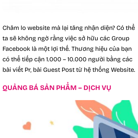
Chăm lo website mà lại tăng nhận diện? Có thể
ta sẽ không ngờ rằng việc sở hữu các Group
Facebook là một lợi thế. Thương hiệu của bạn
có thể tiếp cận 1.000 – 10.000 người bằng các
bài viết Pr, bài Guest Post từ hệ thống Website.
QUẢNG BÁ SẢN PHẨM – DỊCH VỤ