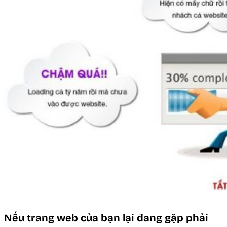
Nếu trang web của bạn lại đang gặp phải