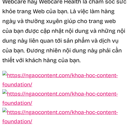
Webcare hay Webcare Health là chăm sóc sức
khỏe trang Web của bạn. Là việc làm hàng
ngày và thường xuyên giúp cho trang web
của bạn được cập nhật nội dung và những nội
dung này liên quan tới sản phẩm và dịch vụ
của bạn. Đương nhiên nội dung này phải cần
thiết với khách hàng của bạn.