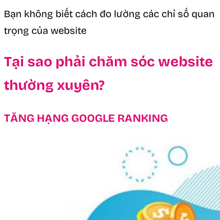
Bạn không biết cách đo lường các chỉ số quan
trọng của website
Tại sao phải chăm sóc website
thường xuyên?
TĂNG HẠNG GOOGLE RANKING