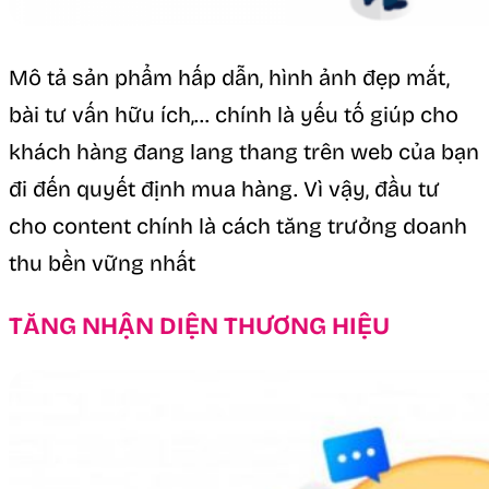
Mô tả sản phẩm hấp dẫn, hình ảnh đẹp mắt,
bài tư vấn hữu ích,… chính là yếu tố giúp cho
khách hàng đang lang thang trên web của bạn
đi đến quyết định mua hàng. Vì vậy, đầu tư
cho content chính là cách tăng trưởng doanh
thu bền vững nhất
TĂNG NHẬN DIỆN THƯƠNG HIỆU