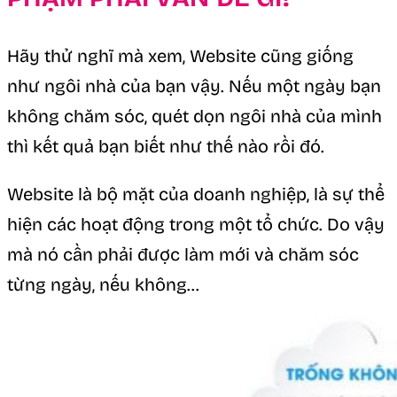
Hãy thử nghĩ mà xem, Website cũng giống
như ngôi nhà của bạn vậy. Nếu một ngày bạn
không chăm sóc, quét dọn ngôi nhà của mình
thì kết quả bạn biết như thế nào rồi đó.
Website là bộ mặt của doanh nghiệp, là sự thể
hiện các hoạt động trong một tổ chức. Do vậy
mà nó cần phải được làm mới và chăm sóc
từng ngày, nếu không…