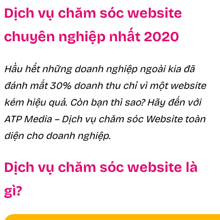
Dịch vụ chăm sóc website
chuyên nghiệp nhất 2020
Hầu hết những doanh nghiệp ngoài kia đã
đánh mất 30% doanh thu chỉ vì một website
kém hiệu quả. Còn bạn thì sao? Hãy đến với
ATP Media – Dịch vụ chăm sóc Website toàn
diện cho doanh nghiệp.
Dịch vụ chăm sóc website là
gì?