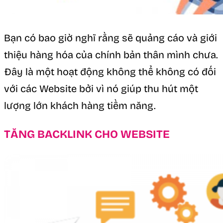
Bạn có bao giờ nghĩ rằng sẽ quảng cáo và giới
thiệu hàng hóa của chính bản thân mình chưa.
Đây là một hoạt động không thể không có đối
với các Website bởi vì nó giúp thu hút một
lượng lớn khách hàng tiềm năng.
TĂNG BACKLINK CHO WEBSITE