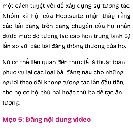
một cách tuyệt vời để xây dựng sự tương tác.
Nhóm xã hội của Hootsuite nhận thấy rằng
các bài đăng trên băng chuyền của họ nhận
được mức độ tương tác cao hơn trung bình 3,1
lần so với các bài đăng thông thường của họ.
Nó có thể liên quan đến thực tế là thuật toán
phục vụ lại các loại bài đăng này cho những
người theo dõi không tương tác lần đầu tiên,
cho họ cơ hội thứ hai hoặc thứ ba để tạo ấn
tượng.
Mẹo 5: Đăng nội dung video