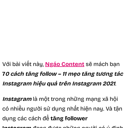
Với bài viết này,
Ngáo Content
sẽ mách bạn
7
0 cách tăng follow – 11 mẹo tăng tương tác
Instagram hiệu quả trên Instagram 2021
.
Instagram
là một trong những mạng xã hội
có nhiều người sử dụng nhất hiện nay. Và tận
dụng các cách để
tăng follower