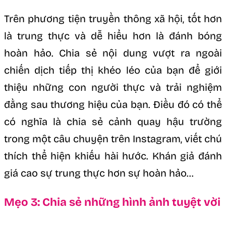
Trên phương tiện truyền thông xã hội, tốt hơn
là trung thực và dễ hiểu hơn là đánh bóng
hoàn hảo. Chia sẻ nội dung vượt ra ngoài
chiến dịch tiếp thị khéo léo của bạn để giới
thiệu những con người thực và trải nghiệm
đằng sau thương hiệu của bạn. Điều đó có thể
có nghĩa là chia sẻ cảnh quay hậu trường
trong một câu chuyện trên Instagram, viết chú
thích thể hiện khiếu hài hước. Khán giả đánh
giá cao sự trung thực hơn sự hoàn hảo…
Mẹo 3: Chia sẻ những hình ảnh tuyệt vời