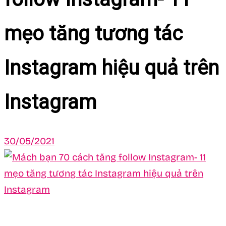
mẹo tăng tương tác
Instagram hiệu quả trên
Instagram
30/05/2021