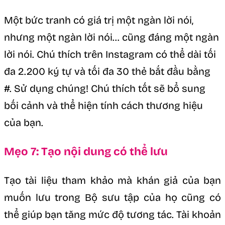
Một bức tranh có giá trị một ngàn lời nói,
nhưng một ngàn lời nói… cũng đáng một ngàn
lời nói. Chú thích trên Instagram có thể dài tối
đa 2.200 ký tự và tối đa 30 thẻ bắt đầu bằng
#. Sử dụng chúng! Chú thích tốt sẽ bổ sung
bối cảnh và thể hiện tính cách thương hiệu
của bạn.
Mẹo 7: Tạo nội dung có thể lưu
Tạo tài liệu tham khảo mà khán giả của bạn
muốn lưu trong Bộ sưu tập của họ cũng có
thể giúp bạn tăng mức độ tương tác. Tài khoản