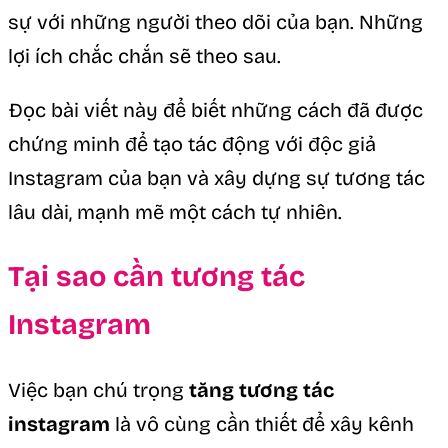
sự với những người theo dõi của bạn. Những
lợi ích chắc chắn sẽ theo sau.
Đọc bài viết này để biết những cách đã được
chứng minh để tạo tác động với độc giả
Instagram của bạn và xây dựng sự tương tác
lâu dài, mạnh mẽ một cách tự nhiên.
Tại sao cần tương tác
Instagram
Việc bạn chú trọng
tăng tương tác
instagram
là vô cùng cần thiết để xây kênh