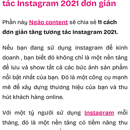
tác Instagram 2021 đơn giản
Phần này
Ngáo content
sẽ chia sẻ
11 cách
đơn giản tăng tương tác Instagram 2021.
Nếu bạn đang sử dụng Instagram để kinh
doanh , bạn biết đó không chỉ là một nền tảng
để lưu và show tất cả các bức ảnh sản phẩm
nổi bật nhất của bạn. Đó là một công cụ mạnh
mẽ để xây dựng thương hiệu của bạn và thu
hút khách hàng online.
Với một tỷ người sử dụng
Instagram
mỗi
tháng, đó là một nền tảng có tiềm năng thu