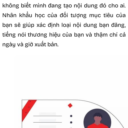
không biết mình đang tạo nội dung đó cho ai.
Nhân khẩu học của đối tượng mục tiêu của
bạn sẽ giúp xác định loại nội dung bạn đăng,
tiếng nói thương hiệu của bạn và thậm chí cả
ngày và giờ xuất bản.