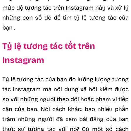
mức độ tương tác trên Instagram này và xử lý
những con số đó để tìm tỷ lệ tương tác của
bạn .
Tỷ lệ tương tác tốt trên
Instagram
Tỷ lệ tương tác của bạn đo lường lượng tương
tác instagram mà nội dung xã hội kiếm được
so với những người theo dõi hoặc phạm vi tiếp
cận của bạn. Nói cách khác: bao nhiêu phần
trăm những người đã xem bài đăng của bạn
thực sự tương tác với nó? Có một số cách