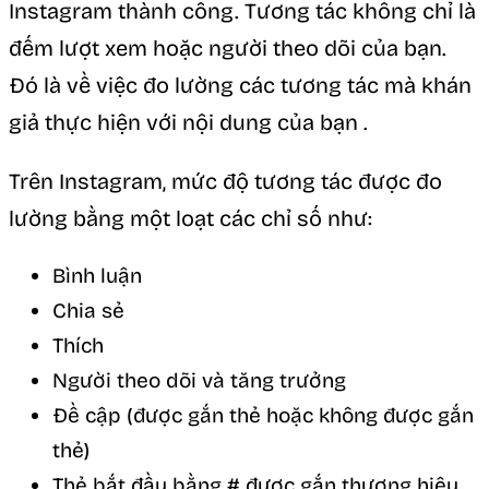
Instagram thành công. Tương tác không chỉ là
đếm lượt xem hoặc người theo dõi của bạn.
Đó là về việc đo lường các tương tác mà khán
giả thực hiện với nội dung của bạn .
Trên Instagram, mức độ tương tác được đo
lường bằng một loạt các chỉ số như:
Bình luận
Chia sẻ
Thích
Người theo dõi và tăng trưởng
Đề cập (được gắn thẻ hoặc không được gắn
thẻ)
Thẻ bắt đầu bằng # được gắn thương hiệu