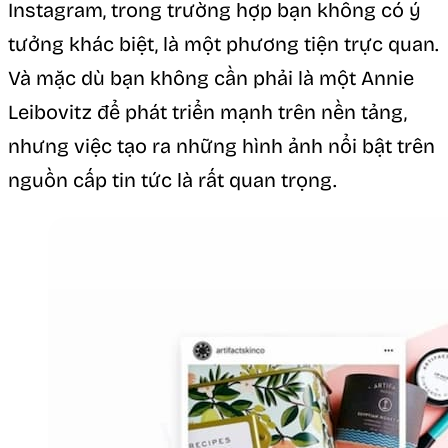
Instagram, trong trường hợp bạn không có ý
tưởng khác biệt, là một phương tiện trực quan.
Và mặc dù bạn không cần phải là một Annie
Leibovitz để phát triển mạnh trên nền tảng,
nhưng việc tạo ra những hình ảnh nổi bật trên
nguồn cấp tin tức là rất quan trọng.