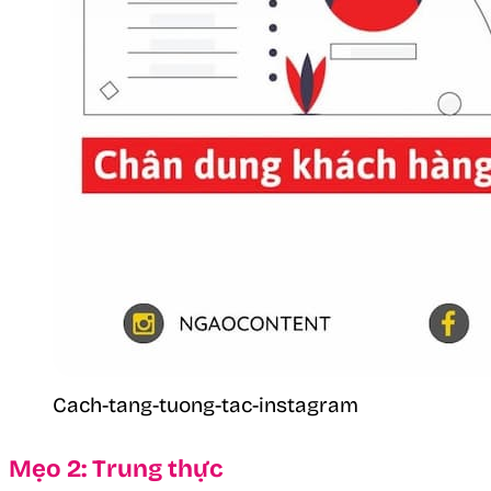
Cach-tang-tuong-tac-instagram
Mẹo 2: Trung thực