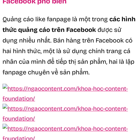
Facebook phổ biến
Quảng cáo like fanpage là một trong
các hình
thức quảng cáo trên Facebook
được sử
dụng nhiều nhất. Bán hàng trên Facebook có
hai hình thức, một là sử dụng chính trang cá
nhân của mình để tiếp thị sản phẩm, hai là lập
fanpage chuyên về sản phẩm.