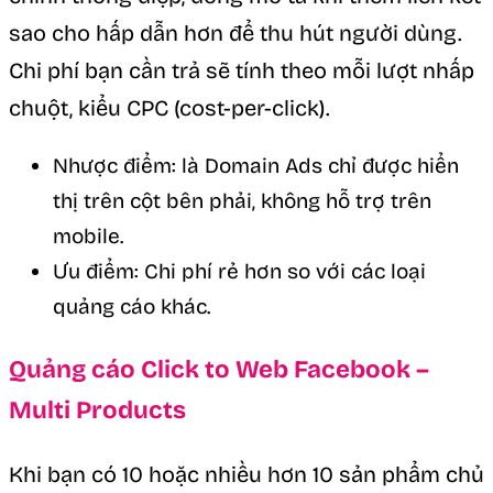
sao cho hấp dẫn hơn để thu hút người dùng.
Chi phí bạn cần trả sẽ tính theo mỗi lượt nhấp
chuột, kiểu CPC (cost-per-click).
Nhược điểm: là Domain Ads chỉ được hiển
thị trên cột bên phải, không hỗ trợ trên
mobile.
Ưu điểm: Chi phí rẻ hơn so với các loại
quảng cáo khác.
Quảng cáo Click to Web Facebook –
Multi Products
Khi bạn có 10 hoặc nhiều hơn 10
sản phẩm chủ