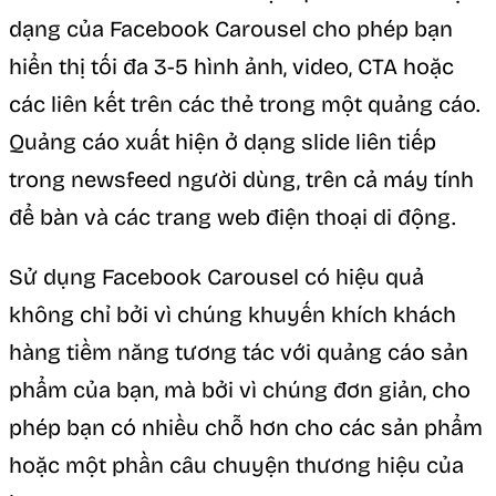
dạng của Facebook Carousel cho phép bạn
hiển thị tối đa 3-5 hình ảnh, video, CTA hoặc
các liên kết trên các thẻ trong một quảng cáo.
Quảng cáo xuất hiện ở dạng slide liên tiếp
trong newsfeed người dùng, trên cả máy tính
để bàn và các trang web điện thoại di động.
Sử dụng Facebook Carousel có hiệu quả
không chỉ bởi vì chúng khuyến khích khách
hàng tiềm năng tương tác với quảng cáo sản
phẩm của bạn, mà bởi vì chúng đơn giản, cho
phép bạn có nhiều chỗ hơn cho các sản phẩm
hoặc một phần câu chuyện thương hiệu của