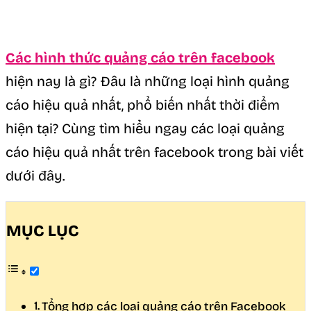
Các hình thức quảng cáo trên facebook
hiện nay là gì? Đâu là những loại hình quảng
cáo hiệu quả nhất, phổ biến nhất thời điểm
hiện tại? Cùng tìm hiểu ngay các loại quảng
cáo hiệu quả nhất trên facebook trong bài viết
dưới đây.
MỤC LỤC
Tổng hợp các loại quảng cáo trên Facebook