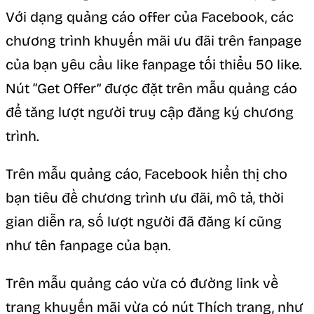
Với dạng quảng cáo offer của Facebook, các
chương trình khuyến mãi ưu đãi trên fanpage
của bạn yêu cầu like fanpage tối thiểu 50 like.
Nút “Get Offer” được đặt trên mẫu quảng cáo
để tăng lượt người truy cập đăng ký chương
trình.
Trên mẫu quảng cáo, Facebook hiển thị cho
bạn tiêu đề chương trình ưu đãi, mô tả, thời
gian diễn ra, số lượt người đã đăng kí cũng
như tên fanpage của bạn.
Trên mẫu quảng cáo vừa có đường link về
trang khuyến mãi vừa có nút Thích trang, như