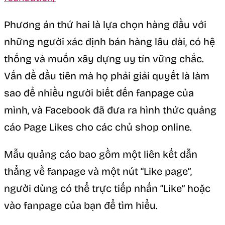
Phương án thứ hai là lựa chọn hàng đầu với
những người xác định bán hàng lâu dài, có hệ
thống và muốn xây dựng uy tín vững chắc.
Vấn đề đầu tiên mà họ phải giải quyết là làm
sao để nhiều người biết đến fanpage của
mình, và Facebook đã đưa ra hình thức quảng
cáo Page Likes cho các chủ shop online.
Mẫu quảng cáo bao gồm một liên kết dẫn
thẳng về fanpage và một nút “Like page”,
người dùng có thể trực tiếp nhấn “Like” hoặc
vào fanpage của bạn để tìm hiểu.