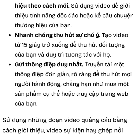
hiệu theo cách mới.
Sử dụng video để giới
thiệu tính năng độc đáo hoặc kể câu chuyện
thương hiệu của bạn.
Nhanh chóng thu hút sự chú ý.
Tạo video
từ 15 giây trở xuống để thu hút đối tượng
của bạn và duy trì tương tác với họ.
Gửi thông điệp duy nhất.
Truyền tải một
thông điệp đơn giản, rõ ràng để thu hút mọi
người hành động, chẳng hạn như mua một
sản phẩm cụ thể hoặc truy cập trang web
của bạn.
Sử dụng những đoạn video quảng cáo bằng
cách giới thiệu, video sự kiện hay ghép nối