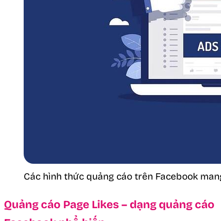
Các hình thức quảng cáo trên Facebook mang
Quảng cáo Page Likes – dạng quảng cáo