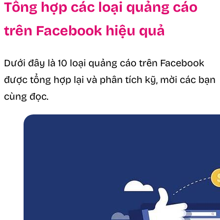
Tổng hợp các loại quảng cáo
trên Facebook hiệu quả
Dưới đây là 10 loại quảng cáo trên Facebook
được tổng hợp lại và phân tích kỹ, mời các bạn
cùng đọc.