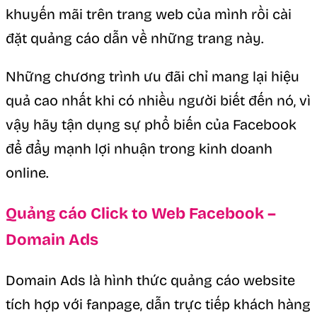
khuyến mãi trên trang web của mình rồi cài
đặt quảng cáo dẫn về những trang này.
Những chương trình ưu đãi chỉ mang lại hiệu
quả cao nhất khi có nhiều người biết đến nó, vì
vậy hãy tận dụng sự phổ biến của Facebook
để đẩy mạnh lợi nhuận trong kinh doanh
online.
Quảng cáo Click to Web Facebook –
Domain Ads
Domain Ads là hình thức quảng cáo website
tích hợp với fanpage, dẫn trực tiếp khách hàng