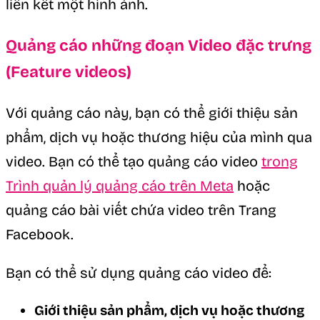
liên kết một hình ảnh.
Quảng cáo những đoạn Video đặc trưng
(Feature videos)
Với quảng cáo này, bạn có thể giới thiệu sản
phẩm, dịch vụ hoặc thương hiệu của mình qua
video. Bạn có thể tạo quảng cáo video
trong
Trình quản lý quảng cáo trên Meta
hoặc
quảng cáo bài viết chứa video trên Trang
Facebook.
Bạn có thể sử dụng quảng cáo video để:
Giới thiệu sản phẩm, dịch vụ hoặc thương