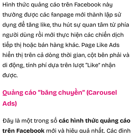
Hình thức quảng cáo trên Facebook này
thường được các fanpage mới thành lập sử
dụng để tăng like, thu hút sự quan tâm từ phía
người dùng rồi mới thực hiện các chiến dịch
tiếp thị hoặc bán hàng khác. Page Like Ads
hiển thị trên cả dòng thời gian, cột bên phải và
di động, tính phí dựa trên lượt “Like” nhận
được.
Quảng cáo “băng chuyền” (Carousel
Ads)
Đây là một trong số
các hình thức quảng cáo
trên Facebook
mới và hiệu quả nhất. Các định