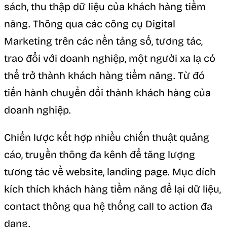
sách, thu thập dữ liệu của khách hàng tiềm
năng. Thông qua các công cụ Digital
Marketing trên các nền tảng số, tương tác,
trao đổi với doanh nghiệp, một người xa lạ có
thể trở thành khách hàng tiềm năng. Từ đó
tiến hành chuyển đổi thành khách hàng của
doanh nghiệp.
Chiến lược kết hợp nhiều chiến thuật quảng
cáo, truyền thông đa kênh để tăng lượng
tương tác về website, landing page. Mục đích
kích thích khách hàng tiềm năng để lại dữ liệu,
contact thông qua hệ thống call to action đa
dạng.