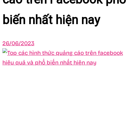
biến nhất hiện nay
26/06/2023