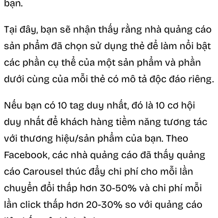
bạn.
Tại đây, bạn sẽ nhận thấy rằng nhà quảng cáo
sản phẩm đã chọn sử dụng thẻ để làm nổi bật
các phần cụ thể của một sản phẩm và phần
dưới cùng của mỗi thẻ có mô tả độc đáo riêng.
Nếu bạn có 10 tag duy nhất, đó là 10 cơ hội
duy nhất để khách hàng tiềm năng tương tác
với thương hiệu/sản phẩm của bạn. Theo
Facebook, các nhà quảng cáo đã thấy quảng
cáo Carousel thúc đẩy chi phí cho mỗi lần
chuyển đổi thấp hơn 30-50% và chi phí mỗi
lần click thấp hơn 20-30% so với quảng cáo