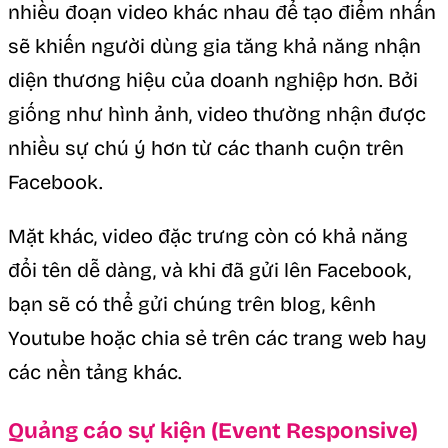
nhiều đoạn video khác nhau để tạo điểm nhấn
sẽ khiến người dùng gia tăng khả năng nhận
diện thương hiệu của doanh nghiệp hơn. Bởi
giống như hình ảnh, video thường nhận được
nhiều sự chú ý hơn từ các thanh cuộn trên
Facebook.
Mặt khác, video đặc trưng còn có khả năng
đổi tên dễ dàng, và khi đã gửi lên Facebook,
bạn sẽ có thể gửi chúng trên blog, kênh
Youtube hoặc chia sẻ trên các trang web hay
các nền tảng khác.
Quảng cáo sự kiện (Event Responsive)