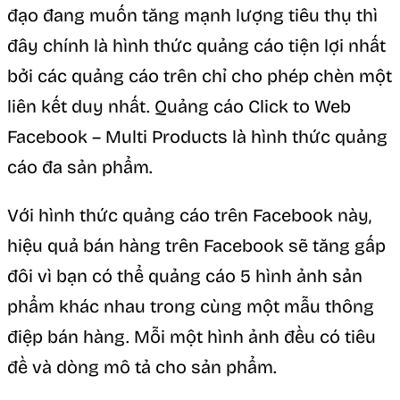
đạo đang muốn tăng mạnh lượng tiêu thụ thì
đây chính là hình thức quảng cáo tiện lợi nhất
bởi các quảng cáo trên chỉ cho phép chèn một
liên kết duy nhất.
Quảng cáo Click to Web
Facebook – Multi Products là hình thức quảng
cáo đa sản phẩm.
Với hình thức quảng cáo trên Facebook này,
hiệu quả bán hàng trên Facebook sẽ tăng gấp
đôi vì bạn có thể quảng cáo 5 hình ảnh sản
phẩm khác nhau trong cùng một mẫu thông
điệp bán hàng. Mỗi một hình ảnh đều có tiêu
đề và dòng mô tả cho sản phẩm.