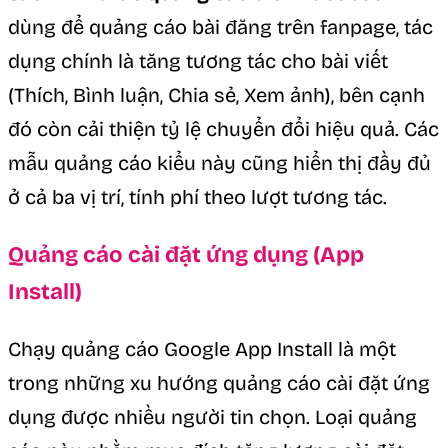
dùng để quảng cáo bài đăng trên fanpage, tác
dụng chính là tăng tương tác cho bài viết
(Thích, Bình luận, Chia sẻ, Xem ảnh), bên cạnh
đó còn cải thiện tỷ lệ chuyển đổi hiệu quả. Các
mẫu quảng cáo kiểu này cũng hiển thị đầy đủ
ở cả ba vị trí, tính phí theo lượt tương tác.
Quảng cáo cài đặt ứng dụng (App
Install)
Chạy quảng cáo Google App Install là một
trong những xu hướng quảng cáo cài đặt ứng
dụng được nhiều người tin chọn.
Loại quảng