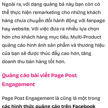
Ngoài ra, với dạng quảng bá này bạn còn có
thể thực hiện remarketing cho những khách
hàng chưa chuyển đổi hành động với fanpage
hay website. Với việc đưa ra nhiều lựa chọn
hơn cho khách hàng mục tiêu, Multi-Product
quảng cáo hình ảnh sản phẩm và thương hiệu
của bạn sẽ được thúc đẩy cao hơn, tăng
doanh thu bán hàng tốt hơn.
Quảng cáo bài viết Page Post
Engagement
Page Post Engagement là cũng là một trong
các hình thức quảng cáo trên Facebook