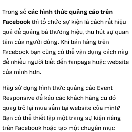
Trong số
các hình thức quảng cáo trên
Facebook
thì tổ chức sự kiện là cách rất hiệu
quả để quảng bá thương hiệu, thu hút sự quan
tâm của người dùng. Khi bán hàng trên
Facebook bạn cũng có thể vận dụng cách này
để nhiều người biết đến fanpage hoặc website
của mình hơn.
Hãy sử dụng hình thức quảng cáo Event
Responsive để kéo các khách hàng cũ đó
quay trở lại mua sắm tại website của mình?
Bạn có thể thiết lập một trang sự kiện riêng
trên Facebook hoặc tạo một chuyên mục