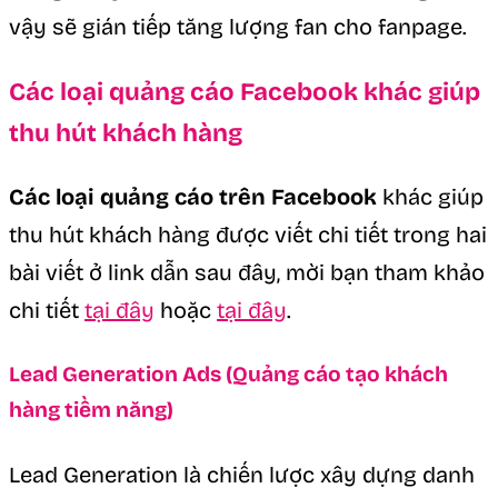
vậy sẽ gián tiếp tăng lượng fan cho fanpage.
Các loại quảng cáo Facebook khác giúp
thu hút khách hàng
Các loại quảng cáo trên Facebook
khác giúp
thu hút khách hàng được viết chi tiết trong hai
bài viết ở link dẫn sau đây, mời bạn tham khảo
chi tiết
tại đây
hoặc
tại đây
.
Lead Generation Ads (Quảng cáo tạo khách
hàng tiềm năng)
Lead Generation là chiến lược xây dựng danh