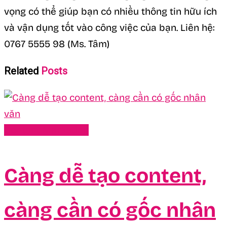
vọng có thể giúp bạn có nhiều thông tin hữu ích
và vận dụng tốt vào công việc của bạn. Liên hệ:
0767 5555 98 (Ms. Tâm)
Related
Posts
Content Marketing
Càng dễ tạo content,
càng cần có gốc nhân