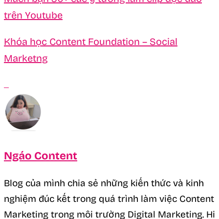
trên Youtube
Khóa học Content Foundation – Social
Marketng
Ngáo Content
Blog của mình chia sẻ những kiến thức và kinh
nghiệm đúc kết trong quá trình làm việc Content
Marketing trong môi trường Digital Marketing. Hi