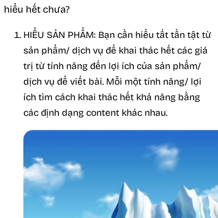
hiểu hết chưa?
HIỂU SẢN PHẨM: Bạn cần hiểu tất tần tật từ
sản phẩm/ dịch vụ để khai thác hết các giá
trị từ tính năng đến lợi ích của sản phẩm/
dịch vụ để viết bài. Mỗi một tính năng/ lợi
ích tìm cách khai thác hết khả năng bằng
các định dạng content khác nhau.