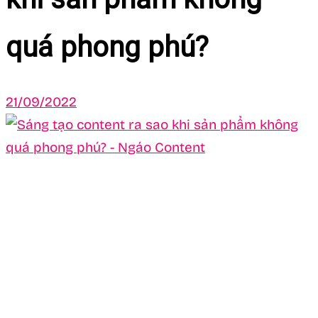
quá phong phú?
21/09/2022