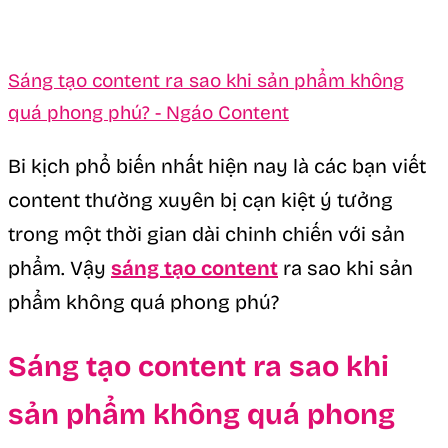
Sáng tạo content ra sao khi sản phẩm không
quá phong phú? - Ngáo Content
Bi kịch phổ biến nhất hiện nay là các bạn viết
content thường xuyên bị cạn kiệt ý tưởng
trong một thời gian dài chinh chiến với sản
phẩm. Vậy
sáng tạo content
ra sao khi sản
phẩm không quá phong phú?
Sáng tạo content ra sao khi
sản phẩm không quá phong