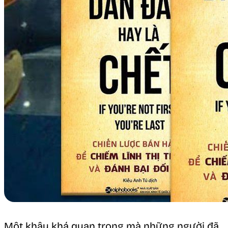
Một khâu khá quan trọng mà những người đã,