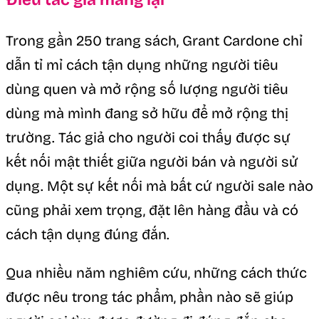
Trong gần 250 trang sách, Grant Cardone chỉ
dẫn tỉ mỉ cách tận dụng những người tiêu
dùng quen và mở rộng số lượng người tiêu
dùng mà mình đang sở hữu để mở rộng thị
trường. Tác giả cho người coi thấy được sự
kết nối mật thiết giữa người bán và người sử
dụng. Một sự kết nối mà bất cứ người sale nào
cũng phải xem trọng, đặt lên hàng đầu và có
cách tận dụng đúng đắn.
Qua nhiều năm nghiêm cứu, những cách thức
được nêu trong tác phẩm, phần nào sẽ giúp