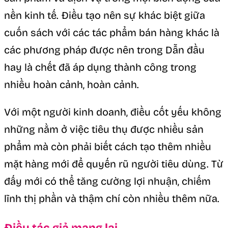
nền kinh tế. Điều tạo nên sự khác biệt giữa
cuốn sách với các tác phẩm bán hàng khác là
các phương pháp được nên trong Dẫn đầu
hay là chết đã áp dụng thành công trong
nhiều hoàn cảnh, hoàn cảnh.
Với một người kinh doanh, điều cốt yếu không
những nằm ở việc tiêu thụ được nhiều sản
phẩm mà còn phải biết cách tạo thêm nhiều
mặt hàng mới để quyến rũ người tiêu dùng. Từ
đấy mới có thể tăng cường lợi nhuận, chiếm
lĩnh thị phần và thậm chí còn nhiều thêm nữa.
Điều tác giả mang lại