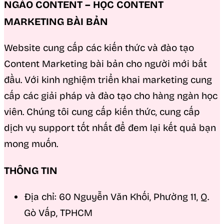
NGÁO CONTENT – HỌC CONTENT
MARKETING BÀI BẢN
Website cung cấp các kiến thức và đào tạo
Content Marketing bài bản cho người mới bắt
đầu. Với kinh nghiệm triển khai marketing cung
cấp các giải pháp và đào tạo cho hàng ngàn học
viên. Chúng tôi cung cấp kiến thức, cung cấp
dịch vụ support tốt nhất để đem lại kết quả bạn
mong muốn.
THÔNG TIN
Địa chỉ: 60 Nguyễn Văn Khối, Phường 11, Q.
Gò Vấp, TPHCM