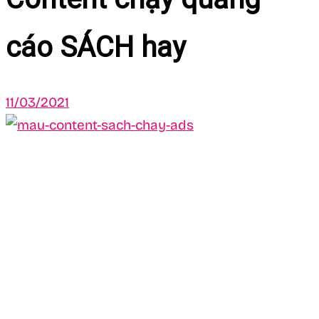
cáo SÁCH hay
11/03/2021