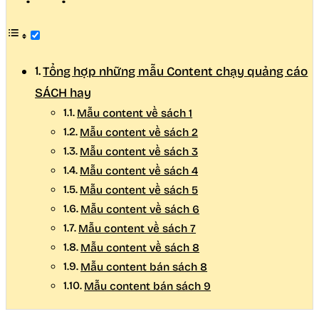
Tổng hợp những mẫu Content chạy quảng cáo
SÁCH hay
Mẫu content về sách 1
Mẫu content về sách 2
Mẫu content về sách 3
Mẫu content về sách 4
Mẫu content về sách 5
Mẫu content về sách 6
Mẫu content về sách 7
Mẫu content về sách 8
Mẫu content bán sách 8
Mẫu content bán sách 9