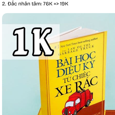
2. Đắc nhân tâm: 76K => 19K