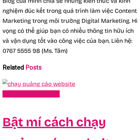
Blog của mình chia sẻ những kiến thức và kinh
nghiệm đúc kết trong quá trình làm việc Content
Marketing trong môi trường Digital Marketing. Hi
vọng có thể giúp bạn có nhiều thông tin hữu ích
và vận dụng tốt vào công việc của bạn. Liên hệ:
0767 5555 98 (Ms. Tâm)
Related
Posts
Kiến Thức Marketing
Bật mí cách chạy