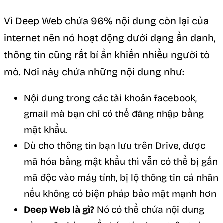
Vì Deep Web chứa 96% nội dung còn lại của
internet nên nó hoạt động dưới dạng ẩn danh,
thông tin cũng rất bí ẩn khiến nhiều người tò
mò. Nơi này chứa những nội dung như:
Nội dung trong các tài khoản facebook,
gmail mà bạn chỉ có thể đăng nhập bằng
mật khẩu.
Dù cho thông tin bạn lưu trên Drive, được
mã hóa bằng mật khẩu thì vẫn có thể bị gắn
mã độc vào máy tính, bị lộ thông tin cá nhân
nếu không có biện pháp bảo mật mạnh hơn
Deep Web là gì?
Nó có thể chứa nội dung