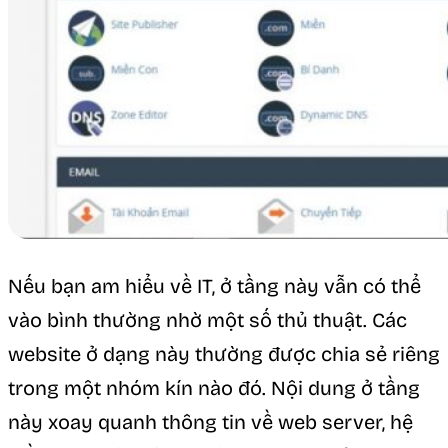
Nếu bạn am hiểu về IT, ở tầng này vẫn có thể
vào bình thường nhờ một số thủ thuật. Các
website ở dạng này thường được chia sẻ riêng
trong một nhóm kín nào đó. Nội dung ở tầng
này xoay quanh thông tin về web server, hệ