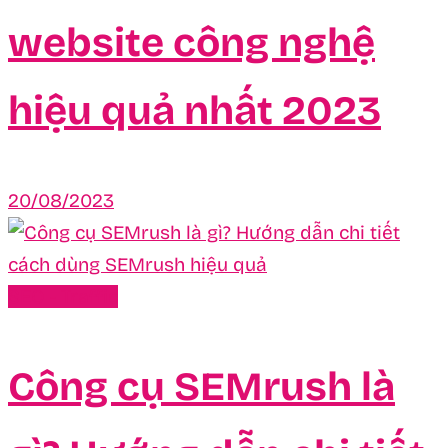
website công nghệ
hiệu quả nhất 2023
20/08/2023
SEO - Traffic
Công cụ SEMrush là