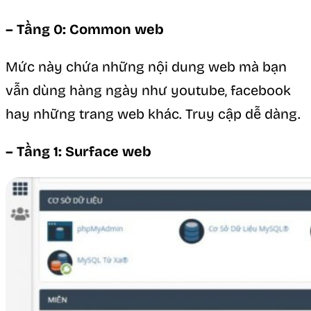
– Tầng 0: Common web
Mức này chứa những nội dung web mà bạn
vẫn dùng hàng ngày như youtube, facebook
hay những trang web khác. Truy cập dễ dàng.
– Tầng 1: Surface web