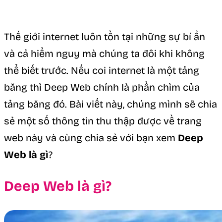
Thế giới internet luôn tồn tại những sự bí ẩn
và cả hiểm nguy mà chúng ta đôi khi không
thể biết trước. Nếu coi internet là một tảng
băng thì Deep Web chính là phần chìm của
tảng băng đó. Bài viết này, chúng mình sẽ chia
sẻ một số thông tin thu thập được về trang
web này và cùng chia sẻ với bạn xem
Deep
Web là gì
?
Deep Web là gì?