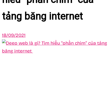
tảng băng internet
18/09/2021