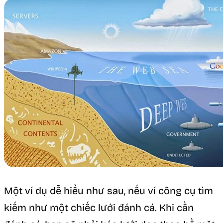
Một ví dụ dễ hiểu như sau, nếu ví công cụ tìm
kiếm như một chiếc lưới đánh cá. Khi cần