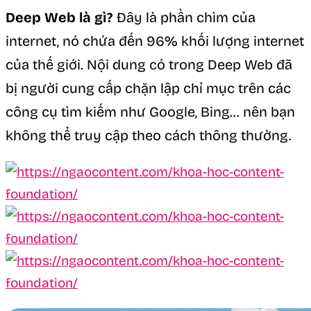
Deep Web là gì?
Đây là phần chìm của
internet, nó chứa đến 96% khối lượng internet
của thế giới. Nội dung có trong Deep Web đã
bị người cung cấp chặn lập chỉ mục trên các
công cụ tìm kiếm như Google, Bing… nên bạn
không thể truy cập theo cách thông thường.