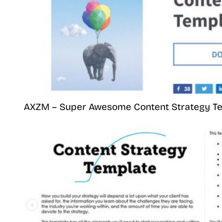
AXZM – Super Awesome Content Strategy T