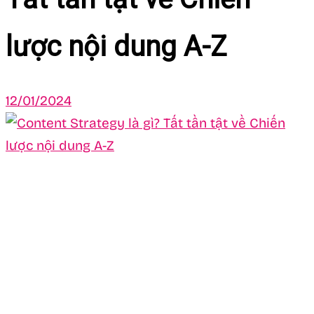
lược nội dung A-Z
12/01/2024