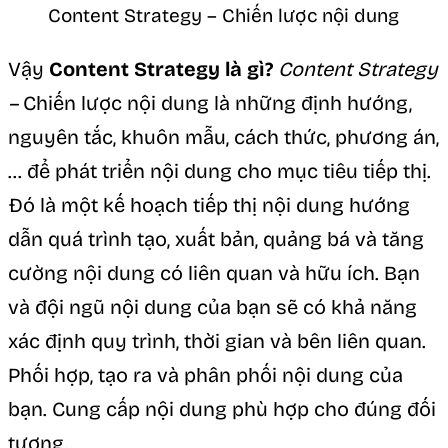
Content Strategy – Chiến lược nội dung
Vậy
Content Strategy là gì?
Content Strategy
–
Chiến lược nội dung là những định hướng,
nguyên tắc, khuôn mẫu, cách thức, phương án,
… để phát triển nội dung cho mục tiêu tiếp thị.
Đó là một kế hoạch tiếp thị nội dung hướng
dẫn quá trình tạo, xuất bản, quảng bá và tăng
cường nội dung có liên quan và hữu ích. Bạn
và đội ngũ nội dung của bạn sẽ có khả năng
xác định quy trình, thời gian và bên liên quan.
Phối hợp, tạo ra và phân phối nội dung của
bạn. Cung cấp nội dung phù hợp cho đúng đối
tượng.