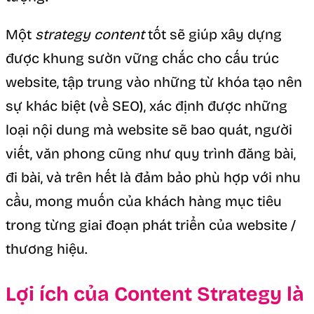
Một
strategy content
tốt sẽ giúp xây dựng
được khung sườn vững chắc cho cấu trúc
website, tập trung vào những từ khóa tạo nên
sự khác biệt (về SEO), xác định được những
loại nội dung mà website sẽ bao quát, người
viết, văn phong cũng như quy trình đăng bài,
đi bài, và trên hết là đảm bảo phù hợp với nhu
cầu, mong muốn của khách hàng mục tiêu
trong từng giai đoạn phát triển của website /
thương hiệu.
Lợi ích của Content Strategy là