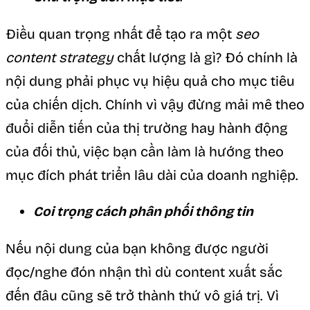
Điều quan trọng nhất để tạo ra một
seo
content strategy
chất lượng là gì? Đó chính là
nội dung phải phục vụ hiệu quả cho mục tiêu
của chiến dịch. Chính vì vậy đừng mải mê theo
đuổi diễn tiến của thị trường hay hành động
của đối thủ, việc bạn cần làm là hướng theo
mục đích phát triển lâu dài của doanh nghiệp.
Coi trọng cách phân phối thông tin
Nếu nội dung của bạn không được người
đọc/nghe đón nhận thì dù content xuất sắc
đến đâu cũng sẽ trở thành thứ vô giá trị. Vì