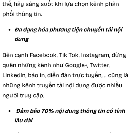
thế, hãy sáng suốt khi lựa chọn kênh phân
phối thông tin.
Đa dạng hóa phương tiện chuyển tải nội
dung
Bên cạnh Facebook, Tik Tok, Instagram, đừng
quên những kênh như Google+, Twitter,
LinkedIn, báo in, diễn đàn trực tuyến,… cũng là
những kênh truyền tải nội dung được nhiều
người truy cập.
Đảm bảo 70% nội dung thông tin có tính
lâu dài