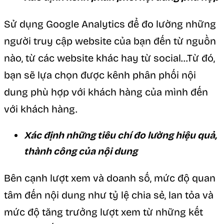
Sử dụng Google Analytics để đo lường những
người truy cập website của bạn đến từ nguồn
nào, từ các website khác hay từ social…Từ đó,
bạn sẽ lựa chọn được kênh phân phối nội
dung phù hợp với khách hàng của mình đến
với khách hàng.
Xác định những tiêu chí đo lường hiệu quả,
thành công của nội dung
Bên cạnh lượt xem và doanh số, mức độ quan
tâm đến nội dung như tỷ lệ chia sẻ, lan tỏa và
mức độ tăng trưởng lượt xem từ những kết