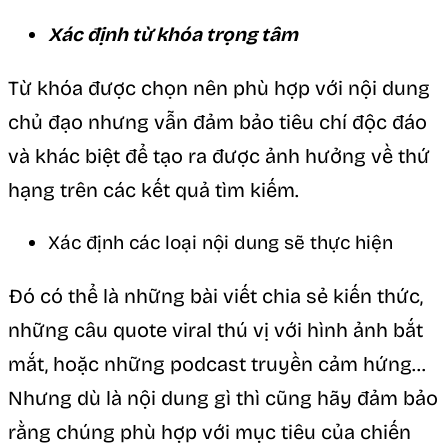
Xác định từ khóa trọng tâm
Từ khóa được chọn nên phù hợp với nội dung
chủ đạo nhưng vẫn đảm bảo tiêu chí độc đáo
và khác biệt để tạo ra được ảnh hưởng về thứ
hạng trên các kết quả tìm kiếm.
Xác định các loại nội dung sẽ thực hiện
Đó có thể là những bài viết chia sẻ kiến thức,
những câu quote viral thú vị với hình ảnh bắt
mắt, hoặc những podcast truyền cảm hứng…
Nhưng dù là nội dung gì thì cũng hãy đảm bảo
rằng chúng phù hợp với mục tiêu của chiến