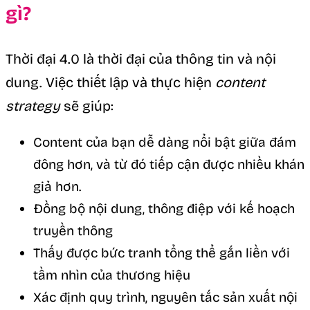
gì?
Thời đại 4.0 là thời đại của thông tin và nội
dung. Việc thiết lập và thực hiện
content
strategy
sẽ giúp:
Content của bạn dễ dàng nổi bật giữa đám
đông hơn, và từ đó tiếp cận được nhiều khán
giả hơn.
Đồng bộ nội dung, thông điệp với kế hoạch
truyền thông
Thấy được bức tranh tổng thể gắn liền với
tầm nhìn của thương hiệu
Xác định quy trình, nguyên tắc sản xuất nội