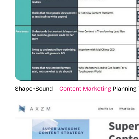
Shape+Sound –
Content Marketing
Planning 