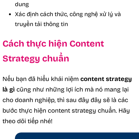
dung
Xác định cách thức, công nghệ xử lý và
truyền tải thông tin
Cách thực hiện Content
Strategy chuẩn
Nếu bạn đã hiểu khái niệm
content strategy
là gì
cũng như những lợi ích mà nó mang lại
cho doanh nghiệp, thì sau đây đây sẽ là các
bước thực hiện content strategy chuẩn. Hãy
theo dõi tiếp nhé!