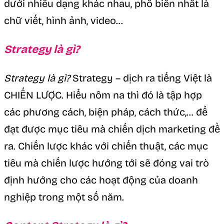
dưới nhiều dạng khác nhau, phổ biến nhất là
chữ viết, hình ảnh, video…
Strategy là gì?
Strategy là gì?
Strategy – dịch ra tiếng Việt là
CHIẾN LƯỢC. Hiểu nôm na thì đó là tập hợp
các phương cách, biện pháp, cách thức,… để
đạt được mục tiêu mà chiến dịch marketing đề
ra. Chiến lược khác với chiến thuật, các mục
tiêu mà chiến lược hướng tới sẽ đóng vai trò
định hướng cho các hoạt động của doanh
nghiệp trong một số năm.