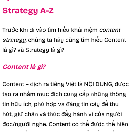
Strategy A-Z
Trước khi đi vào tìm hiểu khái niệm
content
strategy,
chúng ta hãy cùng tìm hiểu Content
là gì? và Strategy là gì?
Content là gì?
Content – dịch ra tiếng Việt là NỘI DUNG, được
tạo ra nhằm mục đích cung cấp những thông
tin hữu ích, phù hợp và đáng tin cậy để thu
hút, giữ chân và thúc đẩy hành vi của người
đọc/người nghe. Content có thể được thể hiện