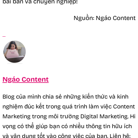
bài bản và chuyên nghiệp!
Nguồn: Ngáo Content
Ngáo Content
Blog của mình chia sẻ những kiến thức và kinh
nghiệm đúc kết trong quá trình làm việc Content
Marketing trong môi trường Digital Marketing. Hi
vọng có thể giúp bạn có nhiều thông tin hữu ích
và vận dụng tốt vào công việc của bạn. Liên hệ: