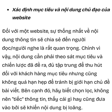
Xác định mục tiêu và nội dung chủ đạo của
website
Đối với một website, sự thống nhất về nội
dung thông tin sẽ chia sẻ đến người
đọc/người nghe là rất quan trọng. Chính vì
vậy, nội dung cần phải theo sát mục tiêu và
chiến lược đã đề ra, đủ tập trung để thu hút
đối với khách hàng mục tiêu nhưng cũng
không quá hạn hẹp để tránh bị giới hạn chủ đề
bài viết. Bên cạnh đó, hãy biết chọn lọc, không
nên “tiếc” thông tin, thấy cái gì hay cũng đưa
vào bởi sẽ khiến nội dung bị loãng.