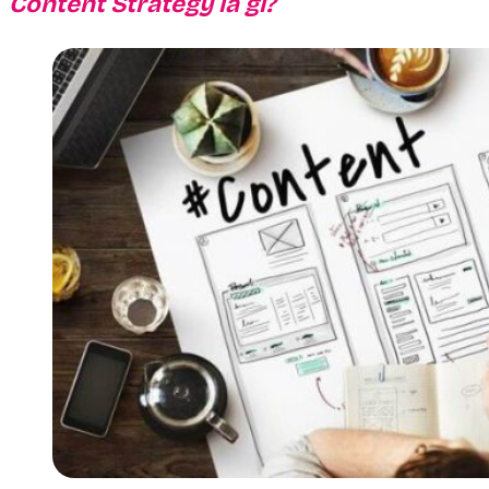
Content Strategy là gì?