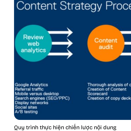
Quy trình thực hiện chiến lược nội dung