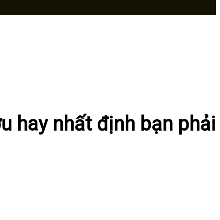
u hay nhất định bạn phải