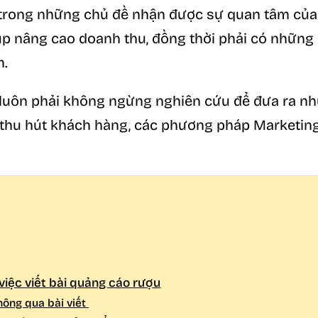
trong những chủ đề nhận được sự quan tâm của 
p nâng cao doanh thu, đồng thời phải có những 
m.
 luôn phải không ngừng nghiên cứu để đưa ra nh
thu hút khách hàng, các phương pháp Marketing 
việc viết bài quảng cáo rượu
hông qua bài viết