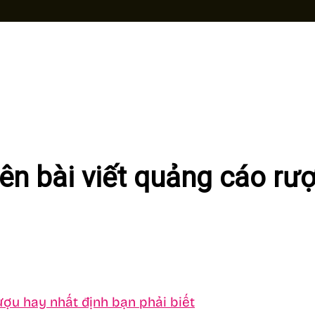
ên bài viết quảng cáo rượ