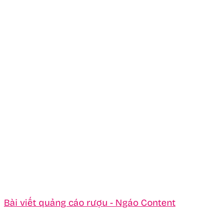
Bài viết quảng cáo rượu - Ngáo Content