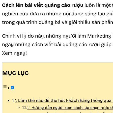
Cách lên bài viết quảng cáo rượu
luôn là một 
nghiên cứu đưa ra những nội dung sáng tạo giú
trong quá trình quảng bá và giới thiếu sản phẩ
Chính vì lý do này, những người làm Marketing
ngay những cách viết bài quảng cáo rượu giúp 
Xem ngay!
MỤC LỤC
1. Làm thế nào để thu hút khách hàng thông qua 
1.1 Hướng dẫn người xem cách lựa chọn rượu t