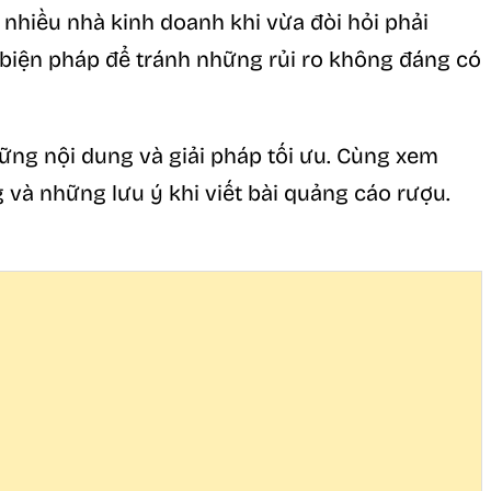
nhiều nhà kinh doanh khi vừa đòi hỏi phải
biện pháp để tránh những rủi ro không đáng có
ững nội dung và giải pháp tối ưu. Cùng xem
và những lưu ý khi viết bài quảng cáo rượu.