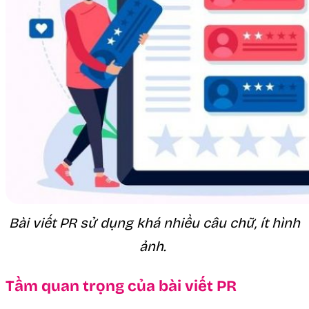
Bài viết PR sử dụng khá nhiều câu chữ, ít hình
ảnh.
Tầm quan trọng của bài viết PR