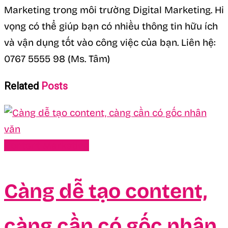
Marketing trong môi trường Digital Marketing. Hi
vọng có thể giúp bạn có nhiều thông tin hữu ích
và vận dụng tốt vào công việc của bạn. Liên hệ:
0767 5555 98 (Ms. Tâm)
Related
Posts
Content Marketing
Càng dễ tạo content,
càng cần có gốc nhân