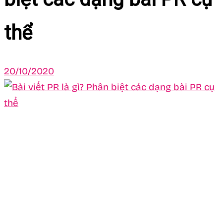
thể
20/10/2020