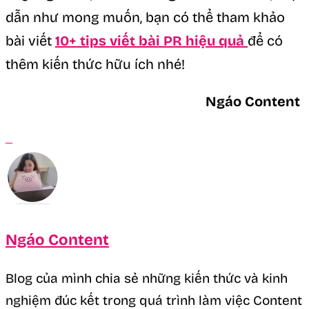
dẫn như mong muốn, bạn có thể tham khảo
bài viết
10+ tips viết bài PR hiệu quả
để có
thêm kiến thức hữu ích nhé!
Ngáo Content
Ngáo Content
Blog của mình chia sẻ những kiến thức và kinh
nghiệm đúc kết trong quá trình làm việc Content