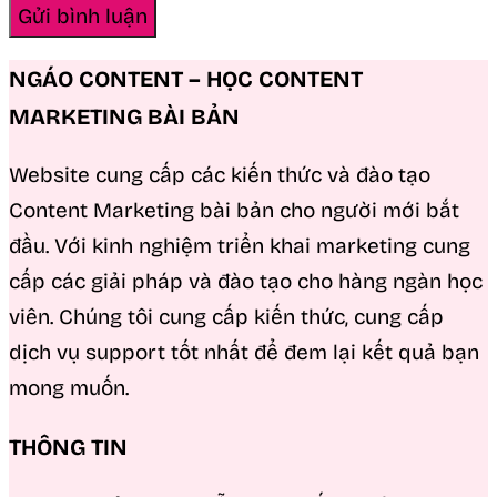
NGÁO CONTENT – HỌC CONTENT
MARKETING BÀI BẢN
Website cung cấp các kiến thức và đào tạo
Content Marketing bài bản cho người mới bắt
đầu. Với kinh nghiệm triển khai marketing cung
cấp các giải pháp và đào tạo cho hàng ngàn học
viên. Chúng tôi cung cấp kiến thức, cung cấp
dịch vụ support tốt nhất để đem lại kết quả bạn
mong muốn.
THÔNG TIN