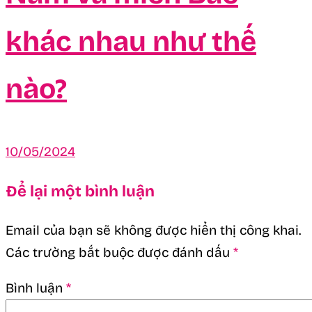
khác nhau như thế
nào?
10/05/2024
Để lại một bình luận
Email của bạn sẽ không được hiển thị công khai.
Các trường bắt buộc được đánh dấu
*
Bình luận
*