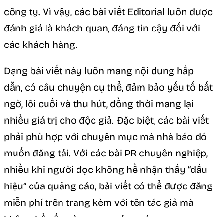
công ty. Vì vậy, các bài viết Editorial luôn được
đánh giá là khách quan, đáng tin cậy đối với
các khách hàng.
Dạng bài viết này luôn mang nội dung hấp
dẫn, có câu chuyện cụ thể, đảm bảo yếu tố bất
ngờ, lôi cuối và thu hút, đồng thời mang lại
nhiều giá trị cho độc giả. Đặc biệt, các bài viết
phải phù hợp với chuyên mục mà nhà báo đó
muốn đăng tải. Với các bài PR chuyên nghiệp,
nhiều khi người đọc không hề nhận thấy “dấu
hiệu” của quảng cáo, bài viết có thể được đăng
miễn phí trên trang kèm với tên tác giả mà