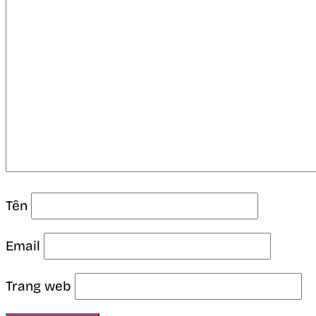
Tên
Email
Trang web