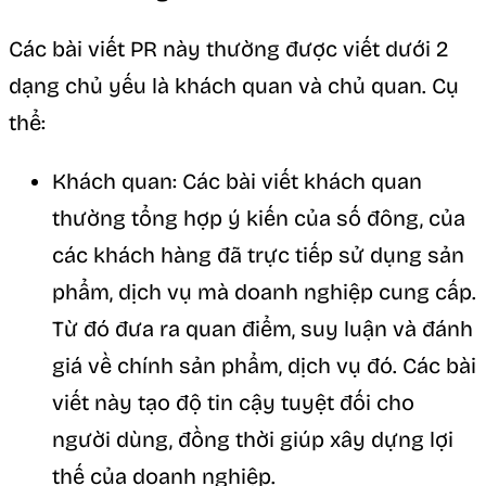
Các bài viết PR này thường được viết dưới 2
dạng chủ yếu là khách quan và chủ quan. Cụ
thể:
Khách quan: Các bài viết khách quan
thường tổng hợp ý kiến của số đông, của
các khách hàng đã trực tiếp sử dụng sản
phẩm, dịch vụ mà doanh nghiệp cung cấp.
Từ đó đưa ra quan điểm, suy luận và đánh
giá về chính sản phẩm, dịch vụ đó. Các bài
viết này tạo độ tin cậy tuyệt đối cho
người dùng, đồng thời giúp xây dựng lợi
thế của doanh nghiệp.