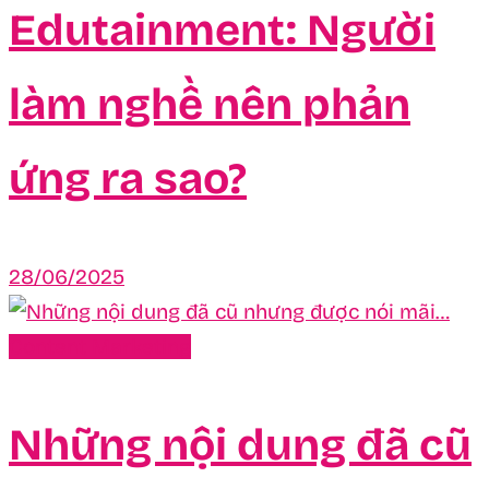
Edutainment: Người
làm nghề nên phản
ứng ra sao?
28/06/2025
Content Marketing
Những nội dung đã cũ