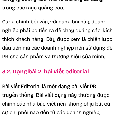
trong các mục quảng cáo.
Cũng chính bởi vậy, với dạng bài này, doanh
nghiệp phải bỏ tiền ra để chạy quảng cáo, kích
thích khách hàng. Đây được xem là chiến lược
đầu tiên mà các doanh nghiệp nên sử dụng để
PR cho sản phẩm và thương hiệu của mình.
3.2. Dạng bài 2: bài viết editorial
Bài viết Editorial là một dạng bài viết PR
truyền thống. Bài viết dạng này thường được
chính các nhà báo viết nên không chịu bất cứ
sự chi phối nào đến từ các doanh nghiệp,