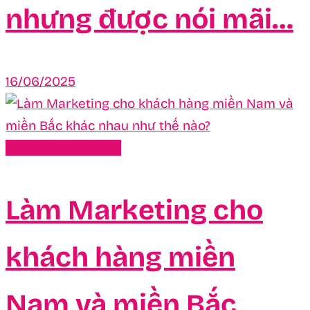
nhưng được nói mãi…
16/06/2025
Content Marketing
Làm Marketing cho
khách hàng miền
Nam và miền Bắc