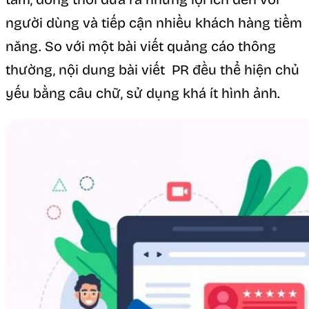
người dùng và tiếp cận nhiều khách hàng tiềm
năng. So với một bài viết quảng cáo thông
thường, nội dung bài viết PR đều thể hiện chủ
yếu bằng câu chữ, sử dụng khá ít hình ảnh.