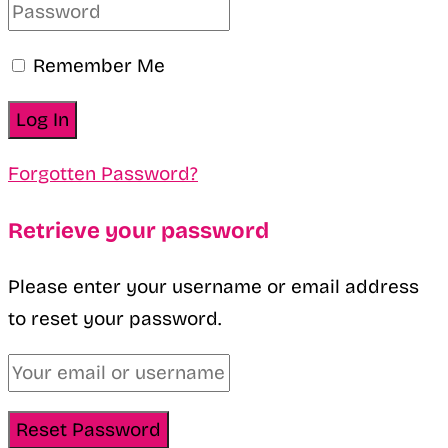
Remember Me
Forgotten Password?
Retrieve your password
Please enter your username or email address
to reset your password.