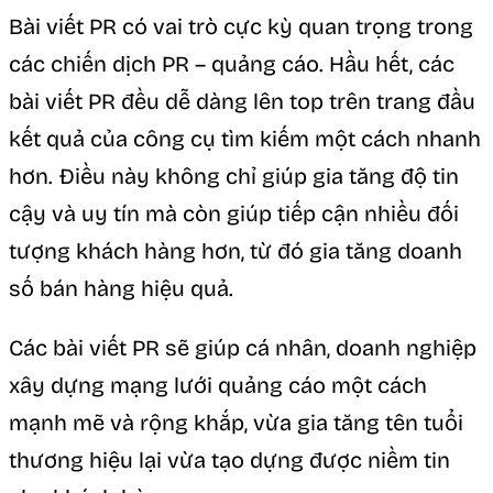
Bài viết PR có vai trò cực kỳ quan trọng trong
các chiến dịch PR – quảng cáo. Hầu hết, các
bài viết PR đều dễ dàng lên top trên trang đầu
kết quả của công cụ tìm kiếm một cách nhanh
hơn. Điều này không chỉ giúp gia tăng độ tin
cậy và uy tín mà còn giúp tiếp cận nhiều đối
tượng khách hàng hơn, từ đó gia tăng doanh
số bán hàng hiệu quả.
Các bài viết PR sẽ giúp cá nhân, doanh nghiệp
xây dựng mạng lưới quảng cáo một cách
mạnh mẽ và rộng khắp, vừa gia tăng tên tuổi
thương hiệu lại vừa tạo dựng được niềm tin