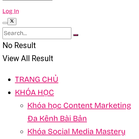
Log In
No Result
View All Result
TRANG CHỦ
KHÓA HỌC
Khóa học Content Marketing
Đa Kênh Bài Bản
Khóa Social Media Mastery