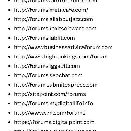
http://forum.wordreference.com
http://forums.metacafe.com/
http://forums.allaboutjazz.com
http://forums.foxitsoftware.com
http://forums.lablit.com
http://www.businessadviceforum.com
http://www.highrankings.com/forum
http://forums.iggsoft.com
http://forums.seochat.com
http://forum.submitexpress.com
http://sitepoint.com/forums
http://forums.mydigitallife.info
http://www.v7n.com/forums
https://forums.digitalpoint.com