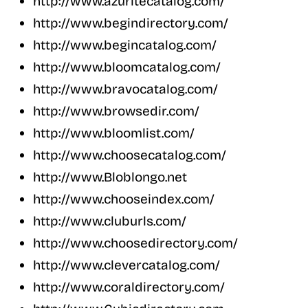
http://www.azuritecatalog.com/
http://www.begindirectory.com/
http://www.begincatalog.com/
http://www.bloomcatalog.com/
http://www.bravocatalog.com/
http://www.browsedir.com/
http://www.bloomlist.com/
http://www.choosecatalog.com/
http://www.Bloblongo.net
http://www.chooseindex.com/
http://www.cluburls.com/
http://www.choosedirectory.com/
http://www.clevercatalog.com/
http://www.coraldirectory.com/