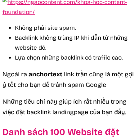
Không phải site spam.
Backlink không trùng IP khi dẫn từ những
website đó.
Lựa chọn những backlink có traffic cao.
Ngoài ra
anchortext
link trần cũng là một gợi
ý tốt cho bạn để tránh spam Google
Những tiêu chí này giúp ích rất nhiều trong
việc đặt backlink landingpage của bạn đấy.
Danh sách 100 Website đặt