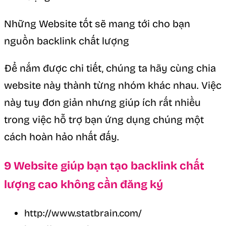
Những Website tốt sẽ mang tới cho bạn
nguồn backlink chất lượng
Để nắm được chi tiết, chúng ta hãy cùng chia
website này thành từng nhóm khác nhau. Việc
này tuy đơn giản nhưng giúp ích rất nhiều
trong việc hỗ trợ bạn ứng dụng chúng một
cách hoàn hảo nhất đấy.
9 Website giúp bạn tạo backlink chất
lượng cao không cần đăng ký
http://www.statbrain.com/