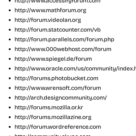
http://www.accessifyforum.com
http://www.mathforum.org
http://forum.videolan.org
http://forum.statcounter.com/vb
http://forum.parallels.com/forum.php
http://www.000webhost.com/forum
http://www.spiegel.de/forum
http://www.oracle.com/us/community/index.
http://forums.photobucket.com
http://www.wrensoft.com/forum
http://arch.designcommunity.com/
http://forums.mozilla.or.kr
http://forums.mozillazine.org
http://forum.wordreference.com