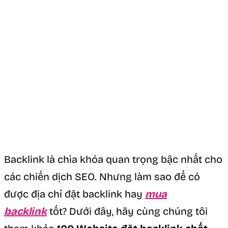
Backlink là chìa khóa quan trọng bậc nhất cho
các chiến dịch SEO. Nhưng làm sao để có
được địa chỉ đặt backlink hay
mua
backlink
tốt? Dưới đây, hãy cùng chúng tôi