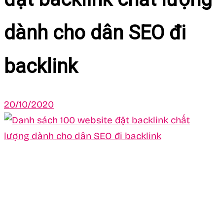
dành cho dân SEO đi
backlink
20/10/2020