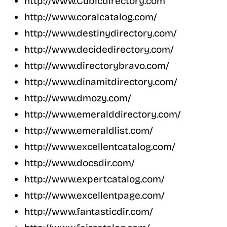
http://www.Cubicdirectory.com
http://www.coralcatalog.com/
http://www.destinydirectory.com/
http://www.decidedirectory.com/
http://www.directorybravo.com/
http://www.dinamitdirectory.com/
http://www.dmozy.com/
http://www.emeralddirectory.com/
http://www.emeraldlist.com/
http://www.excellentcatalog.com/
http://www.docsdir.com/
http://www.expertcatalog.com/
http://www.excellentpage.com/
http://www.fantasticdir.com/