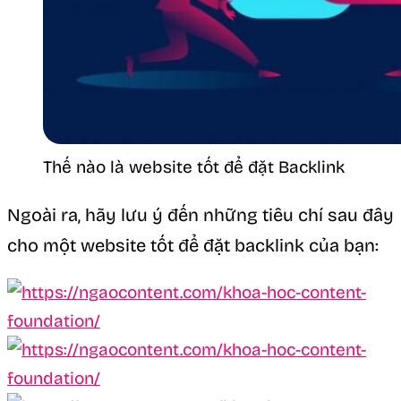
Thế nào là website tốt để đặt Backlink
Ngoài ra, hãy lưu ý đến những tiêu chí sau đây
cho một website tốt để đặt backlink của bạn: