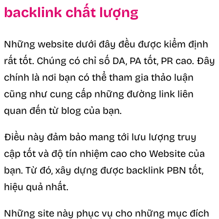
backlink chất lượng
Những website dưới đây đều được kiểm định
rất tốt. Chúng có chỉ số DA, PA tốt, PR cao. Đây
chính là nơi bạn có thể tham gia thảo luận
cũng như cung cấp những đường link liên
quan đến từ blog của bạn.
Điều này đảm bảo mang tới lưu lượng truy
cập tốt và độ tín nhiệm cao cho Website của
bạn. Từ đó, xây dựng được backlink PBN tốt,
hiệu quả nhất.
Những site này phục vụ cho những mục đích