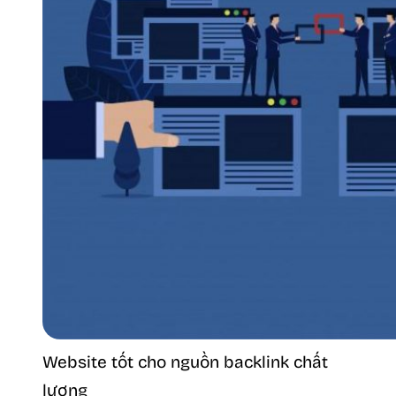
Website tốt cho nguồn backlink chất
lượng