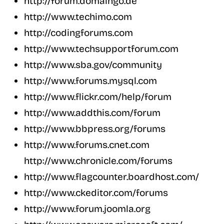
http://forum.domaingo.de
http://www.techimo.com
http://codingforums.com
http://www.techsupportforum.com
http://www.sba.gov/community
http://www.forums.mysql.com
http://www.flickr.com/help/forum
http://www.addthis.com/forum
http://www.bbpress.org/forums
http://www.forums.cnet.com
http://www.chronicle.com/forums
http://www.flagcounter.boardhost.com/
http://www.ckeditor.com/forums
http://www.forum.joomla.org