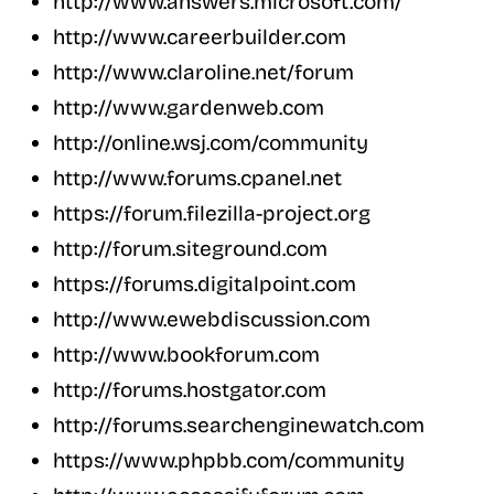
http://www.answers.microsoft.com/
http://www.careerbuilder.com
http://www.claroline.net/forum
http://www.gardenweb.com
http://online.wsj.com/community
http://www.forums.cpanel.net
https://forum.filezilla-project.org
http://forum.siteground.com
https://forums.digitalpoint.com
http://www.ewebdiscussion.com
http://www.bookforum.com
http://forums.hostgator.com
http://forums.searchenginewatch.com
https://www.phpbb.com/community