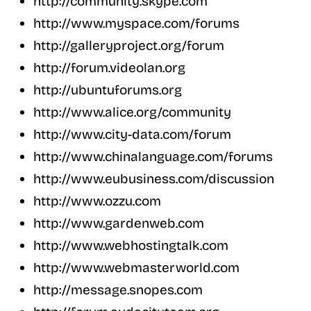
http://community.skype.com
http://www.myspace.com/forums
http://galleryproject.org/forum
http://forum.videolan.org
http://ubuntuforums.org
http://www.alice.org/community
http://www.city-data.com/forum
http://www.chinalanguage.com/forums
http://www.eubusiness.com/discussion
http://www.ozzu.com
http://www.gardenweb.com
http://www.webhostingtalk.com
http://www.webmasterworld.com
http://message.snopes.com