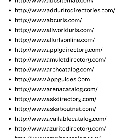
http://www.abcsitemap.com/
http://www.addurltodirectories.com/
http://www.abcurls.com/
http://www.allworldurls.com/
http://www.allurlsonline.com/
http://www.applydirectory.com/
http://www.amuletdirectory.com/
http://www.archcatalog.com/
http://www.Appguides.Com
http://www.arenacatalog.com/
http://www.askdirectory.com/
http://www.askaboutnet.com/
http://www.availablecatalog.com/
http://www.azuritedirectory.com/