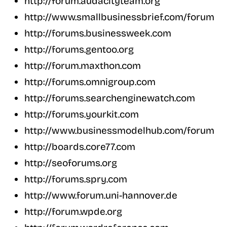
http://forum.audacityteam.org
http://www.smallbusinessbrief.com/forum
http://forums.businessweek.com
http://forums.gentoo.org
http://forum.maxthon.com
http://forums.omnigroup.com
http://forums.searchenginewatch.com
http://forums.yourkit.com
http://www.businessmodelhub.com/forum
http://boards.core77.com
http://seoforums.org
http://forums.spry.com
http://www.forum.uni-hannover.de
http://forum.wpde.org