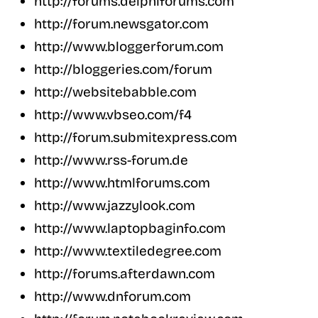
http://forums.delphiforums.com
http://forum.newsgator.com
http://www.bloggerforum.com
http://bloggeries.com/forum
http://websitebabble.com
http://www.vbseo.com/f4
http://forum.submitexpress.com
http://www.rss-forum.de
http://www.htmlforums.com
http://www.jazzylook.com
http://www.laptopbaginfo.com
http://www.textiledegree.com
http://forums.afterdawn.com
http://www.dnforum.com