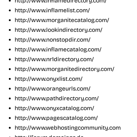
http://www.inflamedirectory.com/
http://www.inflamelist.com/
http://www.morganitecatalog.com/
http://www.lookindirectory.com/
http://www.nonstopdir.com/
http://www.inflamecatalog.com/
http://www.nr1directory.com/
http://www.morganitedirectory.com/
http://www.onyxlist.com/
http://www.orangeurls.com/
http://www.pathdirectory.com/
http://www.onyxcatalog.com/
http://www.pagescatalog.com/
http://www.webhostingcommunity.com