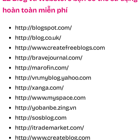
hoàn toàn miễn phí
http://blogspot.com/
http://blog.co.uk/
http://www.createfreeblogs.com
http://bravejournal.com/
http://marofin.com/
http://vn.myblog.yahoo.com
http://xanga.com/
http://www.myspace.com
http://yobanbe.zing.vn
http://sosblog.com
http://itrademarket.com/
http://www.createblog.com