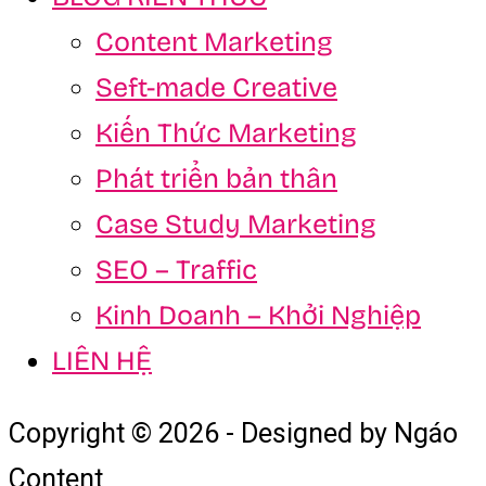
Content Marketing
Seft-made Creative
Kiến Thức Marketing
Phát triển bản thân
Case Study Marketing
SEO – Traffic
Kinh Doanh – Khởi Nghiệp
LIÊN HỆ
Copyright © 2026 - Designed by Ngáo
Content