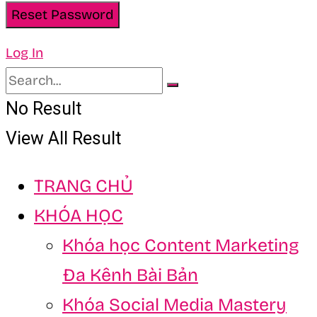
Log In
No Result
View All Result
TRANG CHỦ
KHÓA HỌC
Khóa học Content Marketing
Đa Kênh Bài Bản
Khóa Social Media Mastery