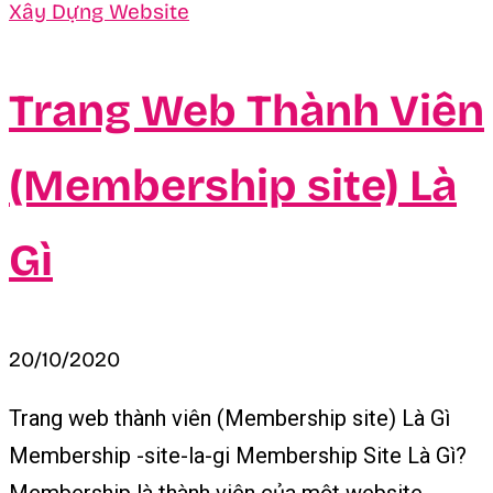
Xây Dựng Website
Trang Web Thành Viên
(Membership site) Là
Gì
20/10/2020
Trang web thành viên (Membership site) Là Gì
Membership -site-la-gi Membership Site Là Gì?