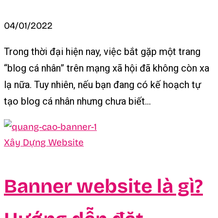
04/01/2022
Trong thời đại hiện nay, việc bắt gặp một trang
“blog cá nhân” trên mạng xã hội đã không còn xa
lạ nữa. Tuy nhiên, nếu bạn đang có kế hoạch tự
tạo blog cá nhân nhưng chưa biết...
Xây Dựng Website
Banner website là gì?