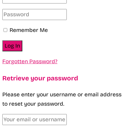
Remember Me
Forgotten Password?
Retrieve your password
Please enter your username or email address
to reset your password.