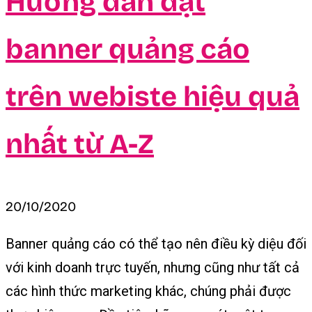
Hướng dẫn đặt
banner quảng cáo
trên webiste hiệu quả
nhất từ A-Z
20/10/2020
Banner quảng cáo có thể tạo nên điều kỳ diệu đối
với kinh doanh trực tuyến, nhưng cũng như tất cả
các hình thức marketing khác, chúng phải được