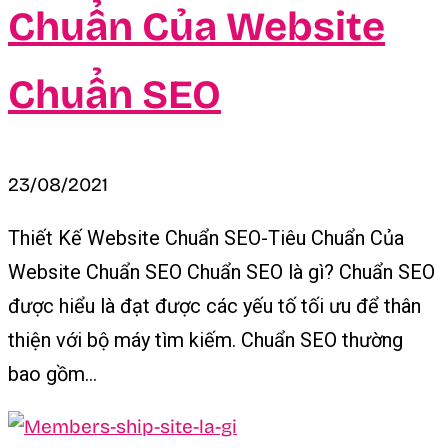
Chuẩn Của Website
Chuẩn SEO
23/08/2021
Thiết Kế Website Chuẩn SEO-Tiêu Chuẩn Của
Website Chuẩn SEO Chuẩn SEO là gì? Chuẩn SEO
được hiểu là đạt được các yếu tố tối ưu để thân
thiện với bộ máy tìm kiếm. Chuẩn SEO thường
bao gồm...